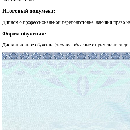
Итоговый документ:
Диплом о профессиональной переподготовке, дающий право на
Форма обучения:
Дистанционное обучение (заочное обучение с применением ди