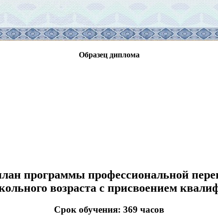
Образец диплома
лан программы профессиональной пере
кольного возраста с присвоением квал
Срок обучения: 369 часов