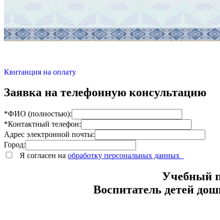
Квитанция на оплату
Заявка на телефонную консультацию
*ФИО (полностью):
*Контактный телефон:
Адрес электронной почты:
Город:
Я согласен на
обработку персональных данных
Учебный п
Воспитатель детей дош