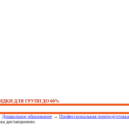
ИДКИ ДЛЯ ГРУПП ДО 60%
→
Дошкольное образование
→
Профессиональная переподготовка
вка дистанционно.