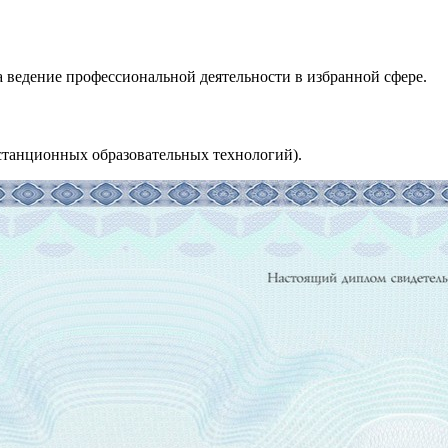
 ведение профессиональной деятельности в избранной сфере.
станционных образовательных технологий).