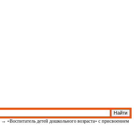
→
«Воспитатель детей дошкольного возраста» с присвоением