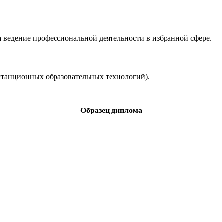
 ведение профессиональной деятельности в избранной сфере.
станционных образовательных технологий).
Образец диплома