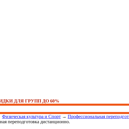
ИДКИ ДЛЯ ГРУПП ДО 60%
→
Физическая культура и Спорт
→
Профессиональная переподгот
ьная переподготовка дистанционно.