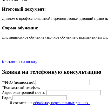
Итоговый документ:
Диплом о профессиональной переподготовке, дающий право на
Форма обучения:
Дистанционное обучение (заочное обучение с применением ди
Квитанция на оплату
Заявка на телефонную консультацию
*ФИО (полностью):
*Контактный телефон:
Адрес электронной почты:
Город:
Я согласен на
обработку персональных данных