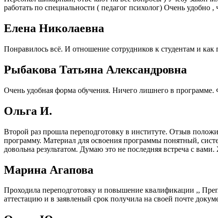
работать по специальности ( педагог психолог) Очень удобно , 
Елена Николаевна
Понравилось всё. И отношение сотрудников к студентам и как 
Рыбакова Татьяна Александровна
Очень удобная форма обучения. Ничего лишнего в программе. 
Ольга И.
Второй раз прошла переподготовку в институте. Отзыв положи
программу. Материал для освоения программы понятный, система
довольна результатом. Думаю это не последняя встреча с вами.
Марина Агапова
Проходила переподготовку и повышение квалификации ,, Препод
аттестацию и в заявленый срок получила на своей почте докум