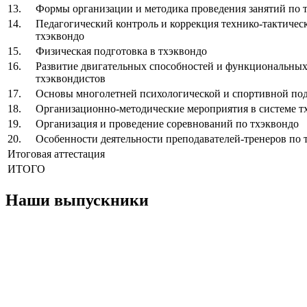
13.
Формы организации и методика проведения занятий по 
14.
Педагогический контроль и коррекция технико-тактичес
тхэквондо
15.
Физическая подготовка в тхэквондо
16.
Развитие двигательных способностей и функциональных
тхэквондистов
17.
Основы многолетней психологической и спортивной под
18.
Организационно-методические мероприятия в системе т
19.
Организация и проведение соревнований по тхэквондо
20.
Особенности деятельности преподавателей-тренеров по 
Итоговая аттестация
ИТОГО
Наши выпускники