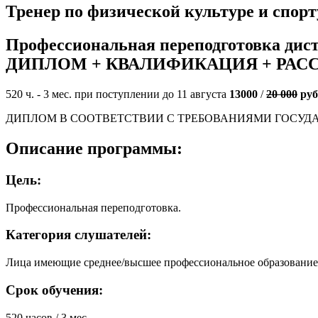
Тренер по физической культуре и спорт
Профессиональная переподготовка дис
ДИПЛОМ + КВАЛИФИКАЦИЯ + РАС
520 ч. - 3 мес. при поступлении до 11 августа
13000
/
20 000
руб
ДИПЛОМ В СООТВЕТСТВИИ С ТРЕБОВАНИЯМИ ГОСУД
Описание программы:
Цель:
Профессиональная переподготовка.
Категория слушателей:
Лица имеющие среднее/высшее профессиональное образование
Срок обучения:
520 часов / 3 мес