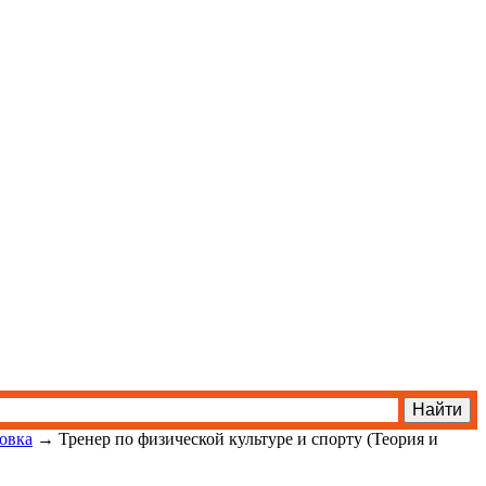
овка
→
Тренер по физической культуре и спорту (Теория и