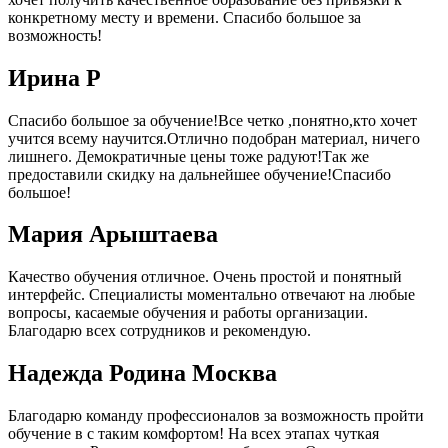
конкретному месту и времени. Спасибо большое за
возможность!
Ирина Р
Спасибо большое за обучение!Все четко ,понятно,кто хочет
учится всему научится.Отлично подобран материал, ничего
лишнего. Демократичные цены тоже радуют!Так же
предоставили скидку на дальнейшее обучение!Спасибо
большое!
Мария Арыштаева
Качество обучения отличное. Очень простой и понятный
интерфейс. Специалисты моментально отвечают на любые
вопросы, касаемые обучения и работы организации.
Благодарю всех сотрудников и рекомендую.
Надежда Родина Москва
Благодарю команду профессионалов за возможность пройти
обучение в с таким комфортом! На всех этапах чуткая