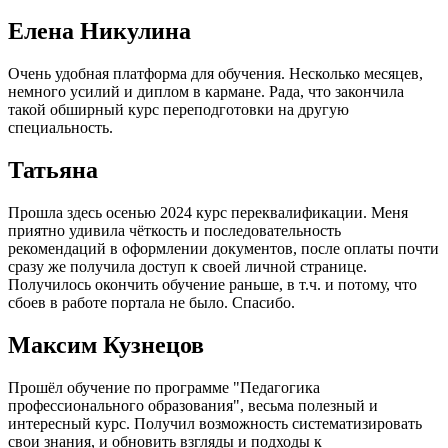
Елена Никулина
Очень удобная платформа для обучения. Несколько месяцев,
немного усилий и диплом в кармане. Рада, что закончила
такой обширный курс переподготовки на другую
специальность.
Татьяна
Прошла здесь осенью 2024 курс переквалификации. Меня
приятно удивила чёткость и последовательность
рекомендаций в оформлении документов, после оплаты почти
сразу же получила доступ к своей личной странице.
Получилось окончить обучение раньше, в т.ч. и потому, что
сбоев в работе портала не было. Спасибо.
Максим Кузнецов
Прошёл обучение по программе "Педагогика
профессионального образования", весьма полезный и
интересный курс. Получил возможность систематизировать
свои знания, и обновить взгляды и подходы к