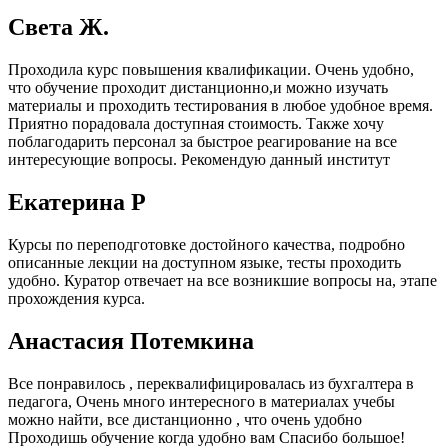
Света Ж.
Проходила курс повышения квалификации. Очень удобно,
что обучение проходит дистанционно,и можно изучать
материалы и проходить тестирования в любое удобное время.
Приятно порадовала доступная стоимость. Также хочу
поблагодарить персонал за быстрое реагирование на все
интересующие вопросы. Рекомендую данный институт
Екатерина Р
Курсы по переподготовке достойного качества, подробно
описанные лекции на доступном языке, тесты проходить
удобно. Куратор отвечает на все возникшие вопросы на, этапе
прохождения курса.
Анастасия Потемкина
Все понравилось , переквалифицировалась из бухгалтера в
педагога, Очень много интересного в материалах учебы
можно найти, все дистанционно , что очень удобно
Проходишь обучение когда удобно вам Спасибо большое!