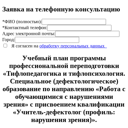
Заявка на телефонную консультацию
*ФИО (полностью):
*Контактный телефон:
Адрес электронной почты:
Город:
Я согласен на
обработку персональных данных
Учебный план программы
профессиональной переподготовки
«Тифлопедагогика и тифлопсихология.
Специальное (дефектологическое)
образование по направлению «Работа с
обучающимися с нарушениями
зрения» с присвоением квалификации
«Учитель-дефектолог (профиль:
нарушения зрения)».