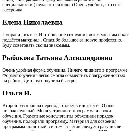
специальности ( педагог психолог) Очень удобно , что есть
рассрочка
Елена Николаевна
Понравилось всё. И отношение сотрудников к студентам и как
подаётся материал.. Спасибо большое за новую профессию.
Буду советовать своим знакомым.
Рыбакова Татьяна Александровна
Очень удобная форма обучения. Ничего лишнего в программе.
Формат обучения легко смогла совместить с загруженностью
на работе. Диплом получила быстро.
Ольга И.
Второй раз прошла переподготовку в институте. Отзыв
положительный. Меня устроили и программа и сроки
обучения. Грамотные консультанты объяснили порядок
обучения, подобрали программу. Материал для освоения
программы понятный, система зачетов следует сразу после