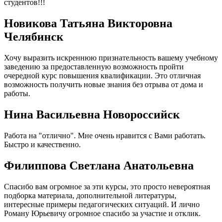
студентов!!!
Новикова Татьяна Викторовна
Челябинск
Хочу выразить искреннюю признательность вашему учебному
заведению за предоставленную возможность пройти
очередной курс повышения квалификации. Это отличная
возможность получить новые знания без отрыва от дома и
работы.
Нина Васильевна Новороссийск
Работа на "отлично". Мне очень нравится с Вами работать.
Быстро и качественно.
Филиппова Светлана Анатольевна
Спасибо вам огромное за эти курсы, это просто невероятная
подборка материала, дополнительной литературы,
интересные примеры педагогических ситуаций. И лично
Роману Юрьевичу огромное спасибо за участие и отклик.