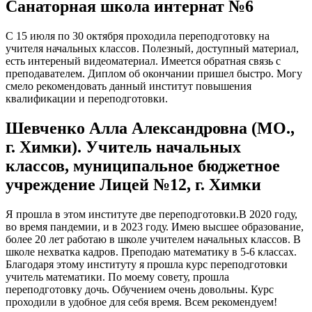
Санаторная школа интернат №6
С 15 июля по 30 октября проходила переподготовку на
учителя начальных классов. Полезный, доступный материал,
есть интереный видеоматериал. Имеется обратная связь с
преподавателем. Диплом об окончании пришел быстро. Могу
смело рекомендовать данный институт повышения
квалификации и переподготовки.
Шевченко Алла Александровна (МО.,
г. Химки). Учитель начальных
классов, муниципальное бюджетное
учреждение Лицей №12, г. Химки
Я прошла в этом институте две переподготовки.В 2020 году,
во время пандемии, и в 2023 году. Имею высшее образование,
более 20 лет работаю в школе учителем начальных классов. В
школе нехватка кадров. Преподаю математику в 5-6 классах.
Благодаря этому институту я прошла курс переподготовки
учитель математики. По моему совету, прошла
переподготовку дочь. Обучением очень довольны. Курс
проходили в удобное для себя время. Всем рекомендуем!