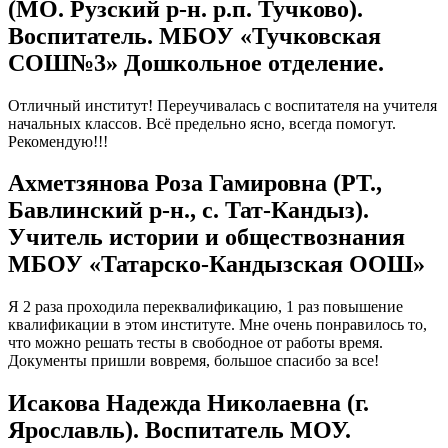
(МО. Рузский р-н. р.п. Тучково).
Воспитатель. МБОУ «Тучковская
СОШ№3» Дошкольное отделение.
Отличный институт! Переучивалась с воспитателя на учителя
начальных классов. Всё предельно ясно, всегда помогут.
Рекомендую!!!
Ахметзянова Роза Гамировна (РТ.,
Бавлинский р-н., с. Тат-Кандыз).
Учитель истории и обществознания
МБОУ «Татарско-Кандызская ООШ»
Я 2 раза проходила переквалификацию, 1 раз повышение
квалификации в этом институте. Мне очень понравилось то,
что можно решать тесты в свободное от работы время.
Документы пришли вовремя, большое спасибо за все!
Исакова Надежда Николаевна (г.
Ярославль). Воспитатель МОУ.