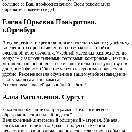
большое за Ваш профессионализм. Всем рекомендую
обращаться именно сюда!
Елена Юрьевна Понкратова.
г.Оренбург
Хочу выразить искреннюю признательность вашему учебному
заведению за предоставленную возможность пройти
очередной курс обучения. Учебный материал распределен по
модулям с заключительными тестовыми контролями. Лекции,
методические пособия — все исключительно по существу и в
доступной форме. Общение через электронную почту очень
удобно. Рекомендовала обучение в вашем учебном заведении
своим коллегам и знакомым.
Успехов вам в вашей дальнейшей работе!
Алла Васильевна. Сургут
Закончила обучение по программе "Педагогическое
образование:социальный педагог".
Великолепный,интересный,обширный материал. Узнала
очень много полезного. Даже в процессе изучения
пересмотрела свои взгляды на некоторые явления и события.