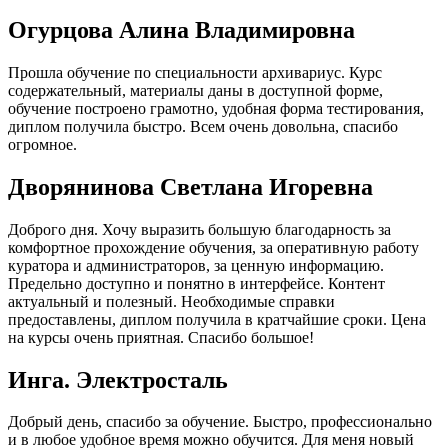
Огурцова Алина Владимировна
Прошла обучение по специальности архивариус. Курс
содержательный, материалы даны в доступной форме,
обучение построено грамотно, удобная форма тестирования,
диплом получила быстро. Всем очень довольна, спасибо
огромное.
Дворянинова Светлана Игоревна
Доброго дня. Хочу выразить большую благодарность за
комфортное прохождение обучения, за оперативную работу
куратора и администраторов, за ценную информацию.
Предельно доступно и понятно в интерфейсе. Контент
актуальный и полезный. Необходимые справки
предоставлены, диплом получила в кратчайшие сроки. Цена
на курсы очень приятная. Спасибо большое!
Инга. Электросталь
Добрый день, спасибо за обучение. Быстро, профессионально
и в любое удобное время можно обучится. Для меня новый