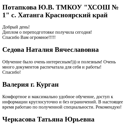
Потапкова Ю.В. ТМКОУ "ХСОШ №
1" с. Хатанга Красноярский край
Добрый день!
Диплом о переподготовке получила сегодня!
Спасибо Вам огромное!!!!!
Седова Наталия Вячеславовна
Обучение было очень интересным!))) и полезным! Очень
много документов распечатала для себя и работы!
Спасибо!
Валерия г. Курган
Комфортное и максимально удобное обучение, доступ к
информации круглосуточно и без ограничений. В настоящее
время работаю по полученной специальности. Рекомендую!
Черкасова Татьяна Юрьевна