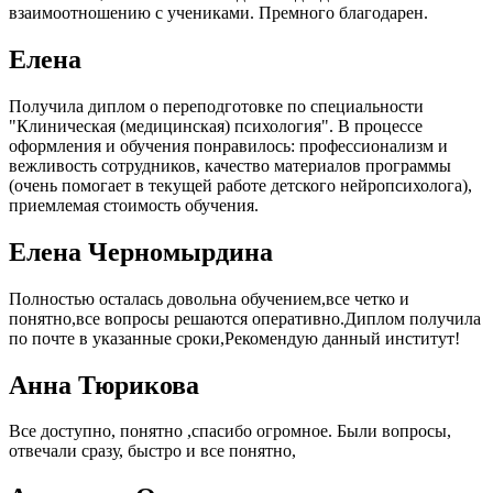
взаимоотношению с учениками. Премного благодарен.
Елена
Получила диплом о переподготовке по специальности
"Клиническая (медицинская) психология". В процессе
оформления и обучения понравилось: профессионализм и
вежливость сотрудников, качество материалов программы
(очень помогает в текущей работе детского нейропсихолога),
приемлемая стоимость обучения.
Елена Черномырдина
Полностью осталась довольна обучением,все четко и
понятно,все вопросы решаются оперативно.Диплом получила
по почте в указанные сроки,Рекомендую данный институт!
Анна Тюрикова
Все доступно, понятно ,спасибо огромное. Были вопросы,
отвечали сразу, быстро и все понятно,