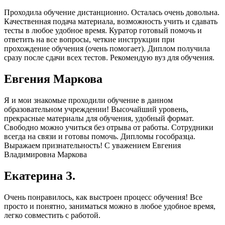
Проходила обучение дистанционно. Осталась очень довольна.
Качественная подача материала, возможность учить и сдавать
тесты в любое удобное время. Куратор готовый помочь и
ответить на все вопросы, четкие инструкции при
прохождение обучения (очень помогает). Диплом получила
сразу после сдачи всех тестов. Рекомендую вуз для обучения.
Евгения Маркова
Я и мои знакомые проходили обучение в данном
образовательном учреждении! Высочайший уровень,
прекрасные материалы для обучения, удобный формат.
Свободно можно учиться без отрыва от работы. Сотрудники
всегда на связи и готовы помочь. Дипломы гособразца.
Выражаем признательность! С уважением Евгения
Владимировна Маркова
Екатерина З.
Очень понравилось, как выстроен процесс обучения! Все
просто и понятно, заниматься можно в любое удобное время,
легко совместить с работой.