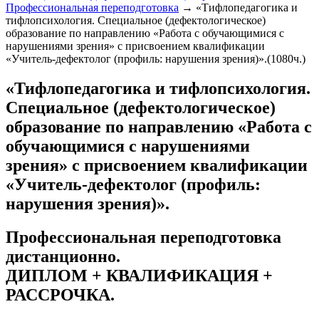
Профессиональная переподготовка
→
«Тифлопедагогика и
тифлопсихология. Специальное (дефектологическое)
образование по направлению «Работа с обучающимися с
нарушениями зрения» с присвоением квалификации
«Учитель-дефектолог (профиль: нарушения зрения)».(1080ч.)
«Тифлопедагогика и тифлопсихология.
Специальное (дефектологическое)
образование по направлению «Работа с
обучающимися с нарушениями
зрения» с присвоением квалификации
«Учитель-дефектолог (профиль:
нарушения зрения)».
Профессиональная переподготовка
дистанционно.
ДИПЛОМ + КВАЛИФИКАЦИЯ +
РАССРОЧКА
.