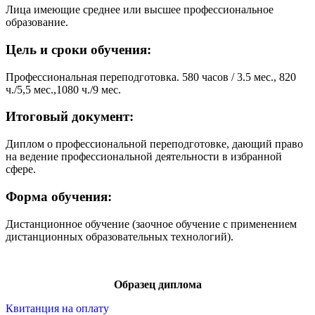
Лица имеющие среднее или высшее профессиональное
образование.
Цель и сроки обучения:
Профессиональная переподготовка. 580 часов / 3.5 мес., 820
ч./5,5 мес.,1080 ч./9 мес.
Итоговый документ:
Диплом о профессиональной переподготовке, дающий право
на ведение профессиональной деятельности в избранной
сфере.
Форма обучения:
Дистанционное обучение (заочное обучение с применением
дистанционных образовательных технологий).
Образец диплома
Квитанция на оплату