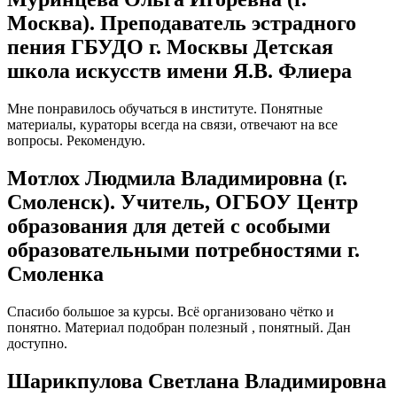
Москва). Преподаватель эстрадного
пения ГБУДО г. Москвы Детская
школа искусств имени Я.В. Флиера
Мне понравилось обучаться в институте. Понятные
материалы, кураторы всегда на связи, отвечают на все
вопросы. Рекомендую.
Мотлох Людмила Владимировна (г.
Смоленск). Учитель, ОГБОУ Центр
образования для детей с особыми
образовательными потребностями г.
Смоленка
Спасибо большое за курсы. Всё организовано чётко и
понятно. Материал подобран полезный , понятный. Дан
доступно.
Шарикпулова Светлана Владимировна