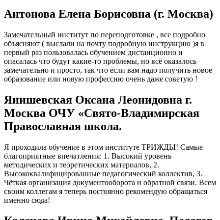
Антонова Елена Борисовна (г. Москва)
Замечательный институт по переподготовке , все подробно
объясняют ( выслали на почту подробную инструкцию )я в
первый раз пользовалась обучением дистанционно и
опасалась что будут какие-то проблемы, но всё оказалось
замечательно и просто, так что если вам надо получить новое
образование или новую профессию очень даже советую !
Янишевская Оксана Леонидовна г.
Москва ОЧУ «Свято-Владимирская
Православная школа.
Я проходила обучение в этом институте ТРИЖДЫ! Самые
благоприятные впечатления: 1. Высокий уровень
методических и теоретических материалов, 2.
Высококвалифицированные педагогический коллектив, 3.
Чёткая организация документооборота и обратной связи. Всем
своим коллегам я теперь постоянно рекомендую обращаться
именно сюда!