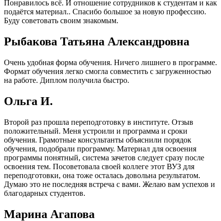
Понравилось всё. И отношение сотрудников к студентам и как
подаётся материал.. Спасибо большое за новую профессию.
Буду советовать своим знакомым.
Рыбакова Татьяна Александровна
Очень удобная форма обучения. Ничего лишнего в программе.
Формат обучения легко смогла совместить с загруженностью
на работе. Диплом получила быстро.
Ольга И.
Второй раз прошла переподготовку в институте. Отзыв
положительный. Меня устроили и программа и сроки
обучения. Грамотные консультанты объяснили порядок
обучения, подобрали программу. Материал для освоения
программы понятный, система зачетов следует сразу после
освоения тем. Посоветовала своей коллеге этот ВУЗ для
переподготовки, она тоже осталась довольна результатом.
Думаю это не последняя встреча с вами. Желаю вам успехов и
благодарных студентов.
Марина Агапова