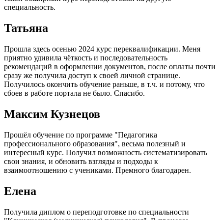
специальность.
Татьяна
Прошла здесь осенью 2024 курс переквалификации. Меня
приятно удивила чёткость и последовательность
рекомендаций в оформлении документов, после оплаты почти
сразу же получила доступ к своей личной странице.
Получилось окончить обучение раньше, в т.ч. и потому, что
сбоев в работе портала не было. Спасибо.
Максим Кузнецов
Прошёл обучение по программе "Педагогика
профессионального образования", весьма полезный и
интересный курс. Получил возможность систематизировать
свои знания, и обновить взгляды и подходы к
взаимоотношению с учениками. Премного благодарен.
Елена
Получила диплом о переподготовке по специальности