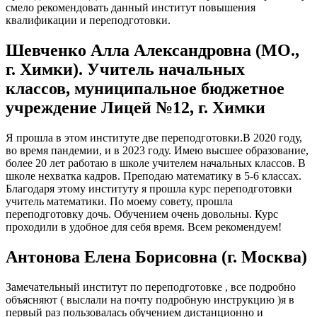
смело рекомендовать данный институт повышения
квалификации и переподготовки.
Шевченко Алла Александровна (МО.,
г. Химки). Учитель начальных
классов, муниципальное бюджетное
учреждение Лицей №12, г. Химки
Я прошла в этом институте две переподготовки.В 2020 году,
во время пандемии, и в 2023 году. Имею высшее образование,
более 20 лет работаю в школе учителем начальных классов. В
школе нехватка кадров. Преподаю математику в 5-6 классах.
Благодаря этому институту я прошла курс переподготовки
учитель математики. По моему совету, прошла
переподготовку дочь. Обучением очень довольны. Курс
проходили в удобное для себя время. Всем рекомендуем!
Антонова Елена Борисовна (г. Москва)
Замечательный институт по переподготовке , все подробно
объясняют ( выслали на почту подробную инструкцию )я в
первый раз пользовалась обучением дистанционно и