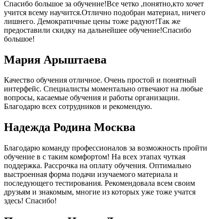
Спасибо большое за обучение!Все четко ,понятно,кто хочет
учится всему научится.Отлично подобран материал, ничего
лишнего. Демократичные цены тоже радуют!Так же
предоставили скидку на дальнейшее обучение!Спасибо
большое!
Мария Арыштаева
Качество обучения отличное. Очень простой и понятный
интерфейс. Специалисты моментально отвечают на любые
вопросы, касаемые обучения и работы организации.
Благодарю всех сотрудников и рекомендую.
Надежда Родина Москва
Благодарю команду профессионалов за возможность пройти
обучение в с таким комфортом! На всех этапах чуткая
поддержка. Рассрочка на оплату обучения. Оптимально
выстроенная форма подачи изучаемого материала и
последующего тестирования. Рекомендовала всем своим
друзьям и знакомым, многие из которых уже тоже учатся
здесь! Спасибо!