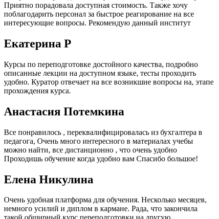
Приятно порадовала доступная стоимость. Также хочу
поблагодарить персонал за быстрое реагирование на все
интересующие вопросы. Рекомендую данный институт
Екатерина Р
Курсы по переподготовке достойного качества, подробно
описанные лекции на доступном языке, тесты проходить
удобно. Куратор отвечает на все возникшие вопросы на, этапе
прохождения курса.
Анастасия Потемкина
Все понравилось , переквалифицировалась из бухгалтера в
педагога, Очень много интересного в материалах учебы
можно найти, все дистанционно , что очень удобно
Проходишь обучение когда удобно вам Спасибо большое!
Елена Никулина
Очень удобная платформа для обучения. Несколько месяцев,
немного усилий и диплом в кармане. Рада, что закончила
такой обширный курс переподготовки на другую