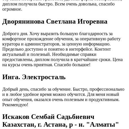
диплом получила быстро. Всем очень довольна, спасибо
огромное.
Дворянинова Светлана Игоревна
Доброго дня. Хочу выразить большую благодарность за
комфортное прохождение обучения, за оперативную работу
куратора и администраторов, за ценную информацию.
Предельно доступно и понятно в интерфейсе. Контент
актуальный и полезный. Необходимые справки
предоставлены, диплом получила в кратчайшие сроки. Цена
на курсы очень приятная. Спасибо большое!
Инга. Электросталь
Добрый день, спасибо за обучение. Быстро, профессионально
и в любое удобное время можно обучится. Для меня новый
опыт обучения, оказался очень полезным и продуктивным.
Рекомендую!
Искаков Сембай Садьбиевич
Казахстан, г. Астана, р - н. "Алматы"