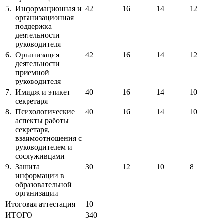
5.
Информационная и
42
16
14
12
организационная
поддержка
деятельности
руководителя
6.
Организация
42
16
14
12
деятельности
приемной
руководителя
7.
Имидж и этикет
40
16
14
10
секретаря
8.
Психологические
40
16
14
10
аспекты работы
секретаря,
взаимоотношения с
руководителем и
сослуживцами
9.
Защита
30
12
10
8
информации в
образовательной
организации
Итоговая аттестация
10
ИТОГО
340