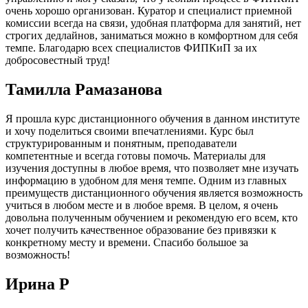
очень хорошо организован. Куратор и специалист приемной
комиссии всегда на связи, удобная платформа для занятий, нет
строгих дедлайнов, заниматься можно в комфортном для себя
темпе. Благодарю всех специалистов ФИПКиП за их
добросовестный труд!
Тамилла Рамазанова
Я прошла курс дистанционного обучения в данном институте
и хочу поделиться своими впечатлениями. Курс был
структурированным и понятным, преподаватели
компетентные и всегда готовы помочь. Материалы для
изучения доступны в любое время, что позволяет мне изучать
информацию в удобном для меня темпе. Одним из главных
преимуществ дистанционного обучения является возможность
учиться в любом месте и в любое время. В целом, я очень
довольна полученным обучением и рекомендую его всем, кто
хочет получить качественное образование без привязки к
конкретному месту и времени. Спасибо большое за
возможность!
Ирина Р