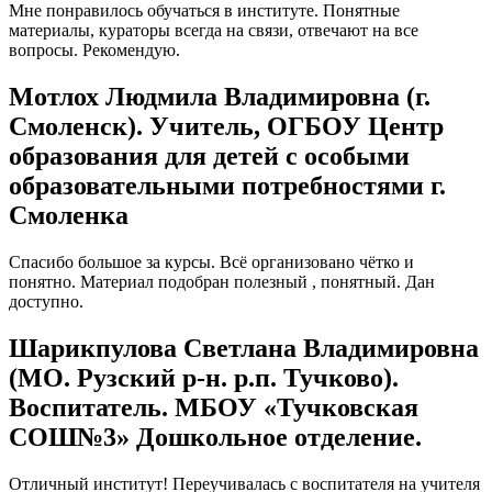
Мне понравилось обучаться в институте. Понятные
материалы, кураторы всегда на связи, отвечают на все
вопросы. Рекомендую.
Мотлох Людмила Владимировна (г.
Смоленск). Учитель, ОГБОУ Центр
образования для детей с особыми
образовательными потребностями г.
Смоленка
Спасибо большое за курсы. Всё организовано чётко и
понятно. Материал подобран полезный , понятный. Дан
доступно.
Шарикпулова Светлана Владимировна
(МО. Рузский р-н. р.п. Тучково).
Воспитатель. МБОУ «Тучковская
СОШ№3» Дошкольное отделение.
Отличный институт! Переучивалась с воспитателя на учителя