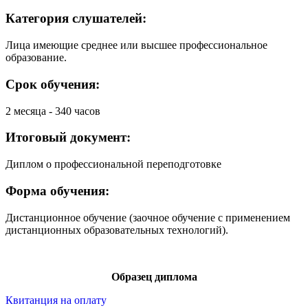
Категория слушателей:
Лица имеющие среднее или высшее профессиональное
образование.
Срок обучения:
2 месяца - 340 часов
Итоговый документ:
Диплом о профессиональной переподготовке
Форма обучения:
Дистанционное обучение (заочное обучение с применением
дистанционных образовательных технологий).
Образец диплома
Квитанция на оплату