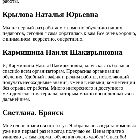
работы.
Крылова Наталья Юрьевна
Мы не первый раз работаем с вами по обучению наших
педагогов, сегодня я сама обратилась к вам.Всё очень хорошо,
с вниманием. корректно, оперативно.
Кармишина Наиля Шакирьяновна
Я, Кармишина Наиля Шакирьяновна, хочу сказать большое
спасибо всем организаторам. Прекрасная организация
обучения. Удобный график и режим работы, позволяющий
получать необходимые знания, умения, навыки, компетенции
без отрыва от работы. Много интересного и доступного
методического материала, которым можно воспользоваться в
дальнейшем.
Cветлана. Брянск
Мне очень нравится институт. Я обращаюсь сюда за помощью
уже не в первый раз и всегда получаю ее. Цены приятно
удивляют, а сам формат обучения очень удобен! Спасибо!