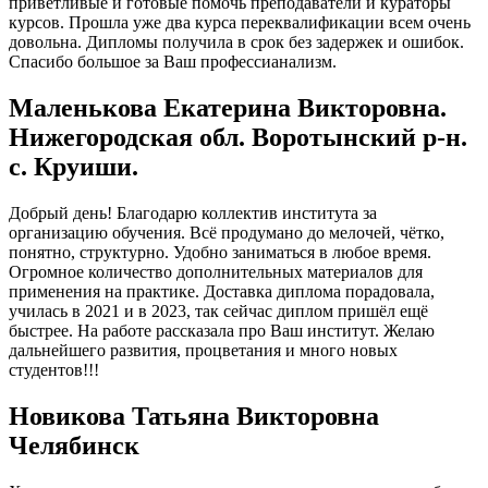
приветливые и готовые помочь преподаватели и кураторы
курсов. Прошла уже два курса переквалификации всем очень
довольна. Дипломы получила в срок без задержек и ошибок.
Спасибо большое за Ваш профессианализм.
Маленькова Екатерина Викторовна.
Нижегородская обл. Воротынский р-н.
с. Круиши.
Добрый день! Благодарю коллектив института за
организацию обучения. Всё продумано до мелочей, чётко,
понятно, структурно. Удобно заниматься в любое время.
Огромное количество дополнительных материалов для
применения на практике. Доставка диплома порадовала,
училась в 2021 и в 2023, так сейчас диплом пришёл ещё
быстрее. На работе рассказала про Ваш институт. Желаю
дальнейшего развития, процветания и много новых
студентов!!!
Новикова Татьяна Викторовна
Челябинск