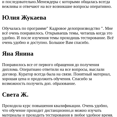
и последовательно.Менеждеры с которыми общалась всегда
вежливы и отвечают на все возникшие вопросы оперативно.
Юлия Жукаева
Обучалась по программе" Кадровое делопроизводство ". Мне
всё очень понравилось. Открываешь темы, читаешь когда это
удобно. И после изучения темы проходишь тестирование. Всё
очень удобно и доступно. Большое Вам спасибо.
Яна Янина
Понравилось все от первого обращения до получения
диплома. Оператиано ответили на все вопросы, выслали
договор. Куратор всегда была на связи. Понятный материал,
хорошая цена и продолжить обучения. Спасибо за
возможность получить доп. образование.
Света Ж.
Проходила курс повышения квалификации. Очень удобно,
что обучение проходит дистанционно,и можно изучать
материалы и проходить тестирования в любое удобное время.