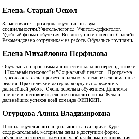
Елена. Старый Оскол
Здравствуйте. Проходила обучение по двум
специальностям.Учитель-логопед, Учитель-дефектолог.
Удобный формат обучения. Все доступно и понятно. Спасибо.
Рекомендовано сотрудникам на работе. Обучались группами.
Елена Михайловна Перфилова
Обучалась по программам профессиональной переподготовки
"Школьный психолог" и "Социальный педагог". Программа
курсов составлена профессионально, учитывает современные
реалии. Практические материалы буду использовать в
дальнейшей работе. Очень довольна обучением. Дипломы
пришли в почтовое отделение согласно срокам. Желаю
дальнейших успехов всей команде ФИПКИП.
Огурцова Алина Владимировна
Прошла обучение по специальности архивариус. Курс
содержательный, материалы даны в доступной форме,
обучение построено грамотно, удобная форма тестирования,