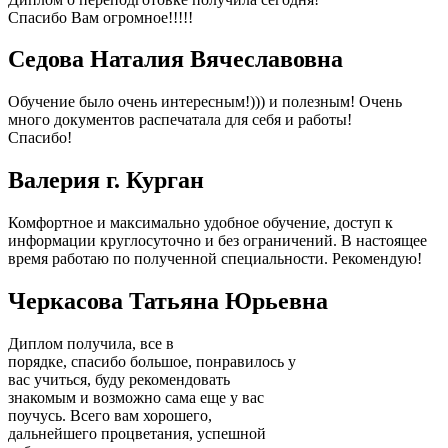
Спасибо Вам огромное!!!!!
Седова Наталия Вячеславовна
Обучение было очень интересным!))) и полезным! Очень
много документов распечатала для себя и работы!
Спасибо!
Валерия г. Курган
Комфортное и максимально удобное обучение, доступ к
информации круглосуточно и без ограничений. В настоящее
время работаю по полученной специальности. Рекомендую!
Черкасова Татьяна Юрьевна
Диплом получила, все в
порядке, спасибо большое, понравилось у
вас учиться, буду рекомендовать
знакомым и возможно сама еще у вас
поучусь. Всего вам хорошего,
дальнейшего процветания, успешной