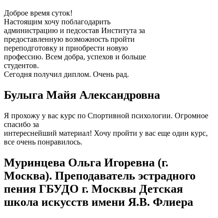
Доброе время суток!
Настоящим хочу поблагодарить
администрацию и педсостав Института за
предоставленную возможность пройти
переподготовку и приобрести новую
профессию. Всем добра, успехов и больше
студентов.
Сегодня получил диплом. Очень рад.
Булыга Майя Александровна
Я прохожу у вас курс по Спортивной психологии. Огромное
спасибо за
интереснейший материал! Хочу пройти у вас еще один курс,
все очень понравилось.
Муринцева Ольга Игоревна (г.
Москва). Преподаватель эстрадного
пения ГБУДО г. Москвы Детская
школа искусств имени Я.В. Флиера