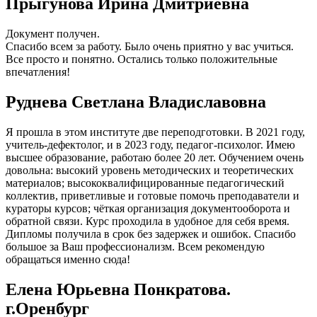
Прыгунова Ирина Дмитриевна
Документ получен.
Спасибо всем за работу. Было очень приятно у вас учиться.
Все просто и понятно. Остались только положительные
впечатления!
Руднева Светлана Владиславовна
Я прошла в этом институте две переподготовки. В 2021 году,
учитель-дефектолог, и в 2023 году, педагог-психолог. Имею
высшее образование, работаю более 20 лет. Обучением очень
довольна: высокий уровень методических и теоретических
материалов; высококвалифицированные педагогический
коллектив, приветливые и готовые помочь преподаватели и
кураторы курсов; чёткая организация документооборота и
обратной связи. Курс проходила в удобное для себя время.
Дипломы получила в срок без задержек и ошибок. Спасибо
большое за Ваш профессионализм. Всем рекомендую
обращаться именно сюда!
Елена Юрьевна Понкратова.
г.Оренбург