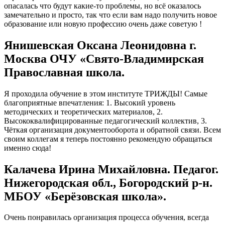
опасалась что будут какие-то проблемы, но всё оказалось
замечательно и просто, так что если вам надо получить новое
образование или новую профессию очень даже советую !
Янишевская Оксана Леонидовна г.
Москва ОЧУ «Свято-Владимирская
Православная школа.
Я проходила обучение в этом институте ТРИЖДЫ! Самые
благоприятные впечатления: 1. Высокий уровень
методических и теоретических материалов, 2.
Высококвалифицированные педагогический коллектив, 3.
Чёткая организация документооборота и обратной связи. Всем
своим коллегам я теперь постоянно рекомендую обращаться
именно сюда!
Калачева Ирина Михайловна. Педагог.
Нижегородская обл., Богородский р-н.
МБОУ «Берёзовская школа».
Очень понравилась организация процесса обучения, всегда