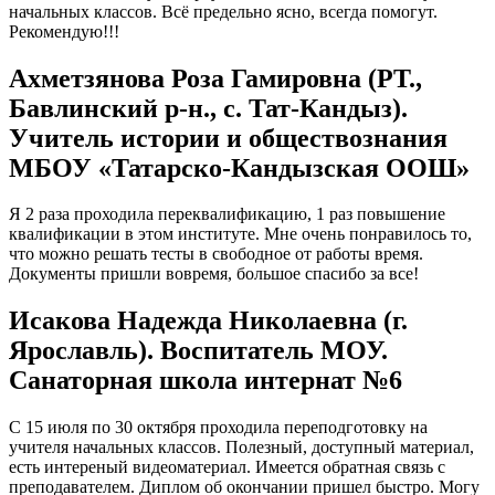
начальных классов. Всё предельно ясно, всегда помогут.
Рекомендую!!!
Ахметзянова Роза Гамировна (РТ.,
Бавлинский р-н., с. Тат-Кандыз).
Учитель истории и обществознания
МБОУ «Татарско-Кандызская ООШ»
Я 2 раза проходила переквалификацию, 1 раз повышение
квалификации в этом институте. Мне очень понравилось то,
что можно решать тесты в свободное от работы время.
Документы пришли вовремя, большое спасибо за все!
Исакова Надежда Николаевна (г.
Ярославль). Воспитатель МОУ.
Санаторная школа интернат №6
С 15 июля по 30 октября проходила переподготовку на
учителя начальных классов. Полезный, доступный материал,
есть интереный видеоматериал. Имеется обратная связь с
преподавателем. Диплом об окончании пришел быстро. Могу