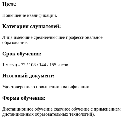
Цель:
Повышение квалификации.
Категория слушателей:
Лица имеющие среднее/высшее профессиональное
образование.
Срок обучения:
1 месяц - 72 / 108 / 144 / 155 часов
Итоговый документ:
Удостоверение о повышении квалификации.
Форма обучения:
Дистанционное обучение (заочное обучение с применением
дистанционных образовательных технологий).