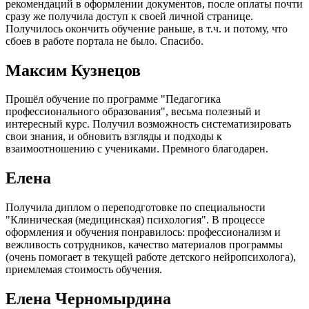
рекомендаций в оформлении документов, после оплаты почти
сразу же получила доступ к своей личной странице.
Получилось окончить обучение раньше, в т.ч. и потому, что
сбоев в работе портала не было. Спасибо.
Максим Кузнецов
Прошёл обучение по программе "Педагогика
профессионального образования", весьма полезный и
интересный курс. Получил возможность систематизировать
свои знания, и обновить взгляды и подходы к
взаимоотношению с учениками. Премного благодарен.
Елена
Получила диплом о переподготовке по специальности
"Клиническая (медицинская) психология". В процессе
оформления и обучения понравилось: профессионализм и
вежливость сотрудников, качество материалов программы
(очень помогает в текущей работе детского нейропсихолога),
приемлемая стоимость обучения.
Елена Черномырдина