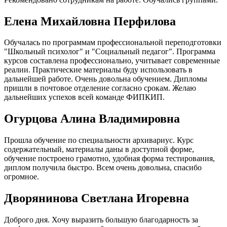
Елена Михайловна Перфилова
Обучалась по программам профессиональной переподготовки
"Школьный психолог" и "Социальный педагог". Программа
курсов составлена профессионально, учитывает современные
реалии. Практические материалы буду использовать в
дальнейшей работе. Очень довольна обучением. Дипломы
пришли в почтовое отделение согласно срокам. Желаю
дальнейших успехов всей команде ФИПКИП.
Огурцова Алина Владимировна
Прошла обучение по специальности архивариус. Курс
содержательный, материалы даны в доступной форме,
обучение построено грамотно, удобная форма тестирования,
диплом получила быстро. Всем очень довольна, спасибо
огромное.
Дворянинова Светлана Игоревна
Доброго дня. Хочу выразить большую благодарность за