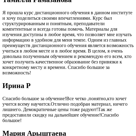
Я прошла курс дистанционного обучения в данном институте
и хочу поделиться своими впечатлениями. Курс был
структурированным и понятным, преподаватели
компетентные и всегда готовы помочь. Материалы для
изучения доступны в любое время, что позволяет мне изучать
информацию в удобном для меня темпе. Одним из главных
преимуществ дистанционного обучения является возможность
учиться в любом месте и в любое время. В целом, я очень
довольна полученным обучением и рекомендую его всем, кто
хочет получить качественное образование без привязки к
конкретному месту и времени. Спасибо большое за
возможность!
Ирина Р
Спасибо большое за обучение!Все четко ,понятно,кто хочет
учится всему научится.Отлично подобран материал, ничего
лишнего. Демократичные цены тоже радуют!Так же
предоставили скидку на дальнейшее обучение!Спасибо
большое!
Мария Арыштаева