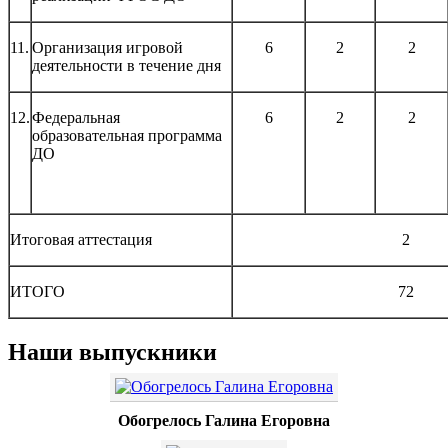
11.
Организация игровой
6
2
2
деятельности в течение дня
12.
Федеральная
6
2
2
образовательная программа
ДО
Итоговая аттестация
2
ИТОГО
72
Наши выпускники
Обогрелось Галина Егоровна