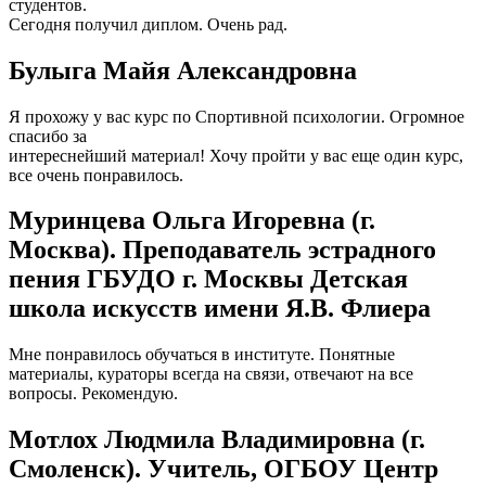
студентов.
Сегодня получил диплом. Очень рад.
Булыга Майя Александровна
Я прохожу у вас курс по Спортивной психологии. Огромное
спасибо за
интереснейший материал! Хочу пройти у вас еще один курс,
все очень понравилось.
Муринцева Ольга Игоревна (г.
Москва). Преподаватель эстрадного
пения ГБУДО г. Москвы Детская
школа искусств имени Я.В. Флиера
Мне понравилось обучаться в институте. Понятные
материалы, кураторы всегда на связи, отвечают на все
вопросы. Рекомендую.
Мотлох Людмила Владимировна (г.
Смоленск). Учитель, ОГБОУ Центр