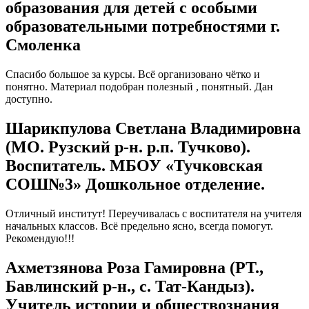
образования для детей с особыми
образовательными потребностями г.
Смоленка
Спасибо большое за курсы. Всё организовано чётко и
понятно. Материал подобран полезный , понятный. Дан
доступно.
Шарикпулова Светлана Владимировна
(МО. Рузский р-н. р.п. Тучково).
Воспитатель. МБОУ «Тучковская
СОШ№3» Дошкольное отделение.
Отличный институт! Переучивалась с воспитателя на учителя
начальных классов. Всё предельно ясно, всегда помогут.
Рекомендую!!!
Ахметзянова Роза Гамировна (РТ.,
Бавлинский р-н., с. Тат-Кандыз).
Учитель истории и обществознания