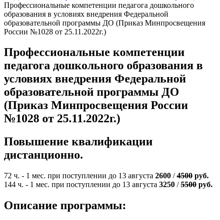
Профессиональные компетенции педагога дошкольного
образования в условиях внедрения Федеральной
образовательной программы ДО (Приказ Минпросвещения
России №1028 от 25.11.2022г.)
Профессиональные компетенции
педагога дошкольного образования в
условиях внедрения Федеральной
образовательной программы ДО
(Приказ Минпросвещения России
№1028 от 25.11.2022г.)
Повышение квалификации
дистанционно.
72 ч. - 1 мес. при поступлении до 13 августа
2600
/
4500
руб.
144 ч. - 1 мес. при поступлении до 13 августа
3250
/
5500
руб.
Описание программы: