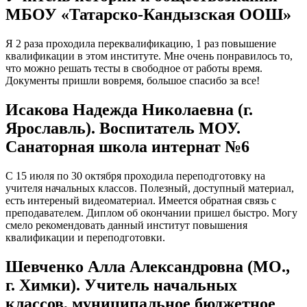
МБОУ «Татарско-Кандызская ООШ»
Я 2 раза проходила переквалификацию, 1 раз повышение
квалификации в этом институте. Мне очень понравилось то,
что можно решать тесты в свободное от работы время.
Документы пришли вовремя, большое спасибо за все!
Исакова Надежда Николаевна (г.
Ярославль). Воспитатель МОУ.
Санаторная школа интернат №6
С 15 июля по 30 октября проходила переподготовку на
учителя начальных классов. Полезный, доступный материал,
есть интереный видеоматериал. Имеется обратная связь с
преподавателем. Диплом об окончании пришел быстро. Могу
смело рекомендовать данный институт повышения
квалификации и переподготовки.
Шевченко Алла Александровна (МО.,
г. Химки). Учитель начальных
классов, муниципальное бюджетное