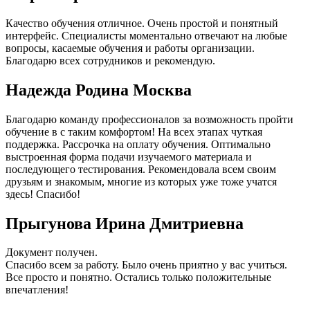
Качество обучения отличное. Очень простой и понятный
интерфейс. Специалисты моментально отвечают на любые
вопросы, касаемые обучения и работы организации.
Благодарю всех сотрудников и рекомендую.
Надежда Родина Москва
Благодарю команду профессионалов за возможность пройти
обучение в с таким комфортом! На всех этапах чуткая
поддержка. Рассрочка на оплату обучения. Оптимально
выстроенная форма подачи изучаемого материала и
последующего тестирования. Рекомендовала всем своим
друзьям и знакомым, многие из которых уже тоже учатся
здесь! Спасибо!
Прыгунова Ирина Дмитриевна
Документ получен.
Спасибо всем за работу. Было очень приятно у вас учиться.
Все просто и понятно. Остались только положительные
впечатления!