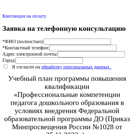
Квитанция на оплату
Заявка на телефонную консультацию
*ФИО (полностью):
*Контактный телефон:
Адрес электронной почты:
Город:
Я согласен на
обработку персональных данных
Учебный план программы повышения
квалификации
«Профессиональные компетенции
педагога дошкольного образования в
условиях внедрения Федеральной
образовательной программы ДО (Приказ
Минпросвещения России №1028 от