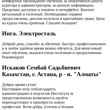
комфортное прохождение обучения, за оперативную работу
куратора и администраторов, за ценную информацию.
Предельно доступно и понятно в интерфейсе. Контент
актуальный и полезный. Необходимые справки
предоставлены, диплом получила в кратчайшие сроки. Цена
на курсы очень приятная. Спасибо большое!
Инга. Электросталь
Добрый день, спасибо за обучение. Быстро, профессионально
и в любое удобное время можно обучится. Для меня новый
опыт обучения, оказался очень полезным и продуктивным.
Рекомендую!
Искаков Сембай Садьбиевич
Казахстан, г. Астана, р - н. "Алматы"
Доброе время суток!
Настоящим хочу поблагодарить
администрацию и педсостав Института за
предоставленную возможность пройти
переподготовку и приобрести новую
профессию. Всем добра, успехов и больше