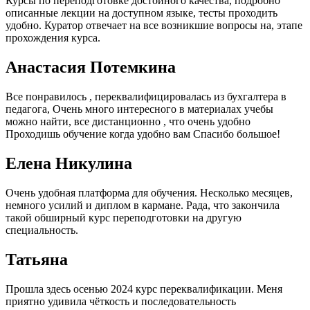
Курсы по переподготовке достойного качества, подробно
описанные лекции на доступном языке, тесты проходить
удобно. Куратор отвечает на все возникшие вопросы на, этапе
прохождения курса.
Анастасия Потемкина
Все понравилось , переквалифицировалась из бухгалтера в
педагога, Очень много интересного в материалах учебы
можно найти, все дистанционно , что очень удобно
Проходишь обучение когда удобно вам Спасибо большое!
Елена Никулина
Очень удобная платформа для обучения. Несколько месяцев,
немного усилий и диплом в кармане. Рада, что закончила
такой обширный курс переподготовки на другую
специальность.
Татьяна
Прошла здесь осенью 2024 курс переквалификации. Меня
приятно удивила чёткость и последовательность