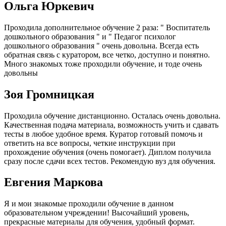
Ольга Юркевич
Проходила дополнительное обучение 2 раза: " Воспитатель
дошкольного образования " и " Педагог психолог
дошкольного образования " очень довольна. Всегда есть
обратная связь с куратором, все четко, доступно и понятно.
Много знакомых тоже проходили обучение, и тоде очень
довольны
Зоя Громницкая
Проходила обучение дистанционно. Осталась очень довольна.
Качественная подача материала, возможность учить и сдавать
тесты в любое удобное время. Куратор готовый помочь и
ответить на все вопросы, четкие инструкции при
прохождение обучения (очень помогает). Диплом получила
сразу после сдачи всех тестов. Рекомендую вуз для обучения.
Евгения Маркова
Я и мои знакомые проходили обучение в данном
образовательном учреждении! Высочайший уровень,
прекрасные материалы для обучения, удобный формат.