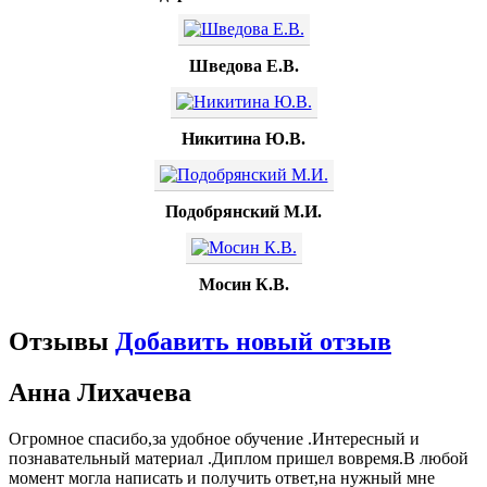
Шведова Е.В.
Никитина Ю.В.
Подобрянский М.И.
Мосин К.В.
Отзывы
Добавить новый отзыв
Анна Лихачева
Огромное спасибо,за удобное обучение .Интересный и
познавательный материал .Диплом пришел вовремя.В любой
момент могла написать и получить ответ,на нужный мне