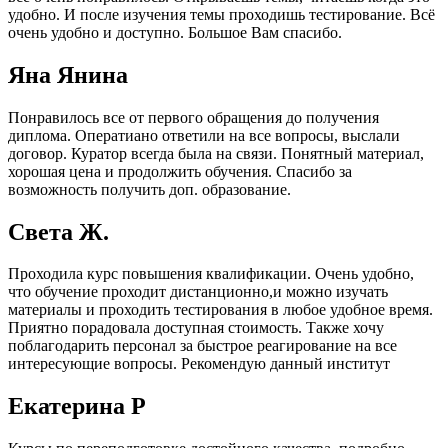
удобно. И после изучения темы проходишь тестирование. Всё
очень удобно и доступно. Большое Вам спасибо.
Яна Янина
Понравилось все от первого обращения до получения
диплома. Оператиано ответили на все вопросы, выслали
договор. Куратор всегда была на связи. Понятный материал,
хорошая цена и продолжить обучения. Спасибо за
возможность получить доп. образование.
Света Ж.
Проходила курс повышения квалификации. Очень удобно,
что обучение проходит дистанционно,и можно изучать
материалы и проходить тестирования в любое удобное время.
Приятно порадовала доступная стоимость. Также хочу
поблагодарить персонал за быстрое реагирование на все
интересующие вопросы. Рекомендую данный институт
Екатерина Р