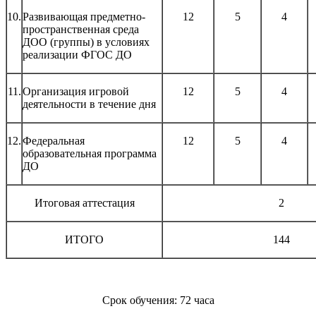
10.
Развивающая предметно-
12
5
4
пространственная среда
ДОО (группы) в условиях
реализации ФГОС ДО
11.
Организация игровой
12
5
4
деятельности в течение дня
12.
Федеральная
12
5
4
образовательная программа
ДО
Итоговая аттестация
2
ИТОГО
144
Срок обучения: 72 часа