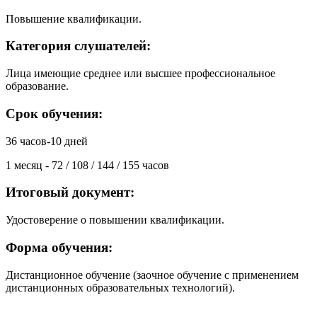
Повышение квалификации.
Категория слушателей:
Лица имеющие среднее или высшее профессиональное
образование.
Срок обучения:
36 часов-10 дней
1 месяц - 72 / 108 / 144 / 155 часов
Итоговый документ:
Удостоверение о повышении квалификации.
Форма обучения:
Дистанционное обучение (заочное обучение с применением
дистанционных образовательных технологий).