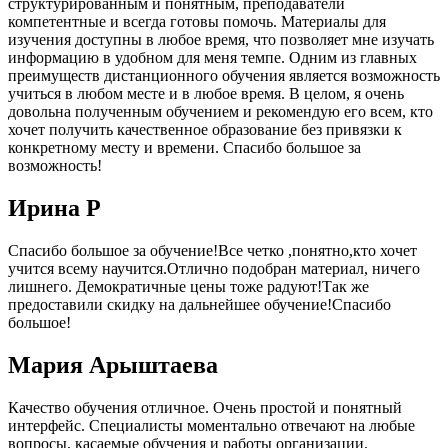
структурированным и понятным, преподаватели
компетентные и всегда готовы помочь. Материалы для
изучения доступны в любое время, что позволяет мне изучать
информацию в удобном для меня темпе. Одним из главных
преимуществ дистанционного обучения является возможность
учиться в любом месте и в любое время. В целом, я очень
довольна полученным обучением и рекомендую его всем, кто
хочет получить качественное образование без привязки к
конкретному месту и времени. Спасибо большое за
возможность!
Ирина Р
Спасибо большое за обучение!Все четко ,понятно,кто хочет
учится всему научится.Отлично подобран материал, ничего
лишнего. Демократичные цены тоже радуют!Так же
предоставили скидку на дальнейшее обучение!Спасибо
большое!
Мария Арыштаева
Качество обучения отличное. Очень простой и понятный
интерфейс. Специалисты моментально отвечают на любые
вопросы, касаемые обучения и работы организации.