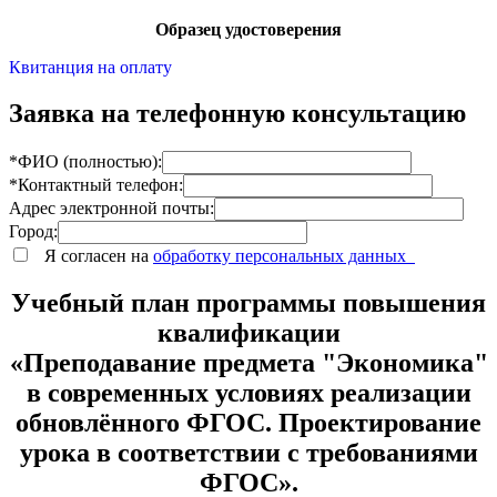
Образец удостоверения
Квитанция на оплату
Заявка на телефонную консультацию
*ФИО (полностью):
*Контактный телефон:
Адрес электронной почты:
Город:
Я согласен на
обработку персональных данных
Учебный план программы повышения
квалификации
«Преподавание предмета "Экономика"
в современных условиях реализации
обновлённого ФГОС. Проектирование
урока в соответствии с требованиями
ФГОС».