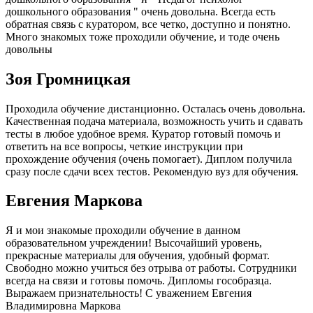
дошкольного образования " очень довольна. Всегда есть
обратная связь с куратором, все четко, доступно и понятно.
Много знакомых тоже проходили обучение, и тоде очень
довольны
Зоя Громницкая
Проходила обучение дистанционно. Осталась очень довольна.
Качественная подача материала, возможность учить и сдавать
тесты в любое удобное время. Куратор готовый помочь и
ответить на все вопросы, четкие инструкции при
прохождение обучения (очень помогает). Диплом получила
сразу после сдачи всех тестов. Рекомендую вуз для обучения.
Евгения Маркова
Я и мои знакомые проходили обучение в данном
образовательном учреждении! Высочайший уровень,
прекрасные материалы для обучения, удобный формат.
Свободно можно учиться без отрыва от работы. Сотрудники
всегда на связи и готовы помочь. Дипломы гособразца.
Выражаем признательность! С уважением Евгения
Владимировна Маркова