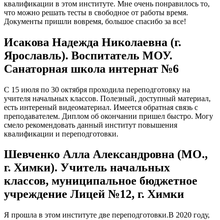
квалификации в этом институте. Мне очень понравилось то,
что можно решать тесты в свободное от работы время.
Документы пришли вовремя, большое спасибо за все!
Исакова Надежда Николаевна (г.
Ярославль). Воспитатель МОУ.
Санаторная школа интернат №6
С 15 июля по 30 октября проходила переподготовку на
учителя начальных классов. Полезный, доступный материал,
есть интереный видеоматериал. Имеется обратная связь с
преподавателем. Диплом об окончании пришел быстро. Могу
смело рекомендовать данный институт повышения
квалификации и переподготовки.
Шевченко Алла Александровна (МО.,
г. Химки). Учитель начальных
классов, муниципальное бюджетное
учреждение Лицей №12, г. Химки
Я прошла в этом институте две переподготовки.В 2020 году,