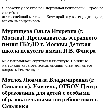
Я прохожу у вас курс по Спортивной психологии. Огромное
спасибо за
интереснейший материал! Хочу пройти у вас еще один курс,
все очень понравилось.
Муринцева Ольга Игоревна (г.
Москва). Преподаватель эстрадного
пения ГБУДО г. Москвы Детская
школа искусств имени Я.В. Флиера
Мне понравилось обучаться в институте. Понятные
материалы, кураторы всегда на связи, отвечают на все
вопросы. Рекомендую.
Мотлох Людмила Владимировна (г.
Смоленск). Учитель, ОГБОУ Центр
образования для детей с особыми
образовательными потребностями г.
Смоленка