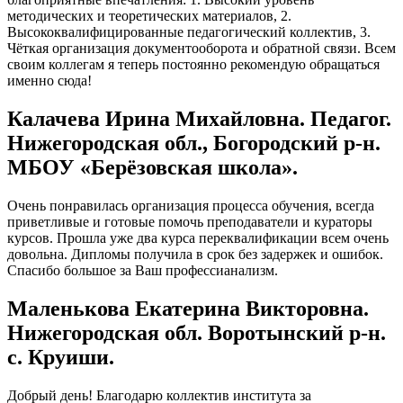
методических и теоретических материалов, 2.
Высококвалифицированные педагогический коллектив, 3.
Чёткая организация документооборота и обратной связи. Всем
своим коллегам я теперь постоянно рекомендую обращаться
именно сюда!
Калачева Ирина Михайловна. Педагог.
Нижегородская обл., Богородский р-н.
МБОУ «Берёзовская школа».
Очень понравилась организация процесса обучения, всегда
приветливые и готовые помочь преподаватели и кураторы
курсов. Прошла уже два курса переквалификации всем очень
довольна. Дипломы получила в срок без задержек и ошибок.
Спасибо большое за Ваш профессианализм.
Маленькова Екатерина Викторовна.
Нижегородская обл. Воротынский р-н.
с. Круиши.
Добрый день! Благодарю коллектив института за