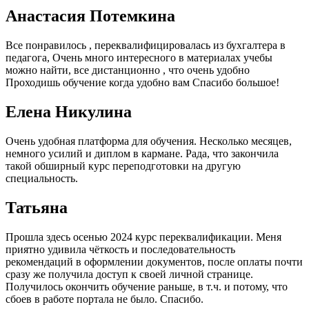
Анастасия Потемкина
Все понравилось , переквалифицировалась из бухгалтера в
педагога, Очень много интересного в материалах учебы
можно найти, все дистанционно , что очень удобно
Проходишь обучение когда удобно вам Спасибо большое!
Елена Никулина
Очень удобная платформа для обучения. Несколько месяцев,
немного усилий и диплом в кармане. Рада, что закончила
такой обширный курс переподготовки на другую
специальность.
Татьяна
Прошла здесь осенью 2024 курс переквалификации. Меня
приятно удивила чёткость и последовательность
рекомендаций в оформлении документов, после оплаты почти
сразу же получила доступ к своей личной странице.
Получилось окончить обучение раньше, в т.ч. и потому, что
сбоев в работе портала не было. Спасибо.