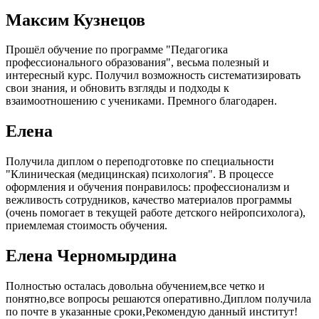
Максим Кузнецов
Прошёл обучение по программе "Педагогика
профессионального образования", весьма полезный и
интересный курс. Получил возможность систематизировать
свои знания, и обновить взгляды и подходы к
взаимоотношению с учениками. Премного благодарен.
Елена
Получила диплом о переподготовке по специальности
"Клиническая (медицинская) психология". В процессе
оформления и обучения понравилось: профессионализм и
вежливость сотрудников, качество материалов программы
(очень помогает в текущей работе детского нейропсихолога),
приемлемая стоимость обучения.
Елена Черномырдина
Полностью осталась довольна обучением,все четко и
понятно,все вопросы решаются оперативно.Диплом получила
по почте в указанные сроки,Рекомендую данный институт!