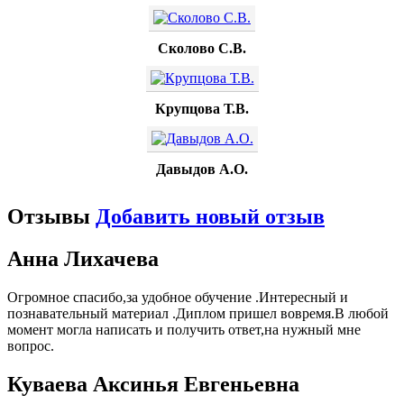
Сколово С.В.
Крупцова Т.В.
Давыдов А.О.
Отзывы
Добавить новый отзыв
Анна Лихачева
Огромное спасибо,за удобное обучение .Интересный и
познавательный материал .Диплом пришел вовремя.В любой
момент могла написать и получить ответ,на нужный мне
вопрос.
Куваева Аксинья Евгеньевна