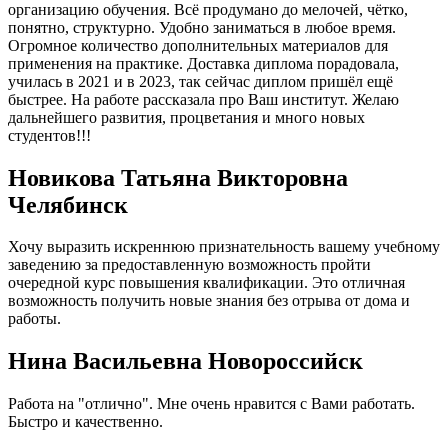
организацию обучения. Всё продумано до мелочей, чётко,
понятно, структурно. Удобно заниматься в любое время.
Огромное количество дополнительных материалов для
применения на практике. Доставка диплома порадовала,
училась в 2021 и в 2023, так сейчас диплом пришёл ещё
быстрее. На работе рассказала про Ваш институт. Желаю
дальнейшего развития, процветания и много новых
студентов!!!
Новикова Татьяна Викторовна
Челябинск
Хочу выразить искреннюю признательность вашему учебному
заведению за предоставленную возможность пройти
очередной курс повышения квалификации. Это отличная
возможность получить новые знания без отрыва от дома и
работы.
Нина Васильевна Новороссийск
Работа на "отлично". Мне очень нравится с Вами работать.
Быстро и качественно.