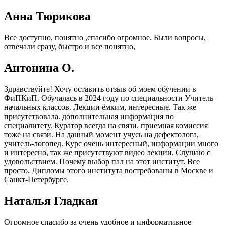
Анна Тюрикова
Все доступно, понятно ,спасибо огромное. Были вопросы,
отвечали сразу, быстро и все понятно,
Антонина О.
Здравствуйте! Хочу оставить отзыв об моем обучении в
ФиПКиП. Обучалась в 2024 году по специальности Учитель
начальных классов. Лекции ёмким, интересные. Так же
присутствовала. дополнительная информация по
специалитету. Куратор всегда на связи, приемная комиссия
тоже на связи. На данный момент учусь на дефектолога,
учитель-логопед. Курс очень интересный, информации много
и интересно, так же присутствуют видео лекции. Слушаю с
удовольствием. Почему выбор пал на этот институт. Все
просто. Дипломы этого института востребованы в Москве и
Санкт-Петербурге.
Наталья Гладкая
Огромное спасибо за очень удобное и информативное