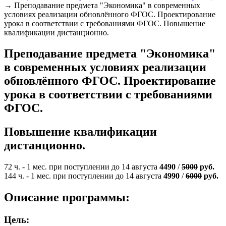
→
Преподавание предмета "Экономика" в современных
условиях реализации обновлённого ФГОС. Проектирование
урока в соответствии с требованиями ФГОС. Повышение
квалификации дистанционно.
Преподавание предмета "Экономика"
в современных условиях реализации
обновлённого ФГОС. Проектирование
урока в соответствии с требованиями
ФГОС.
Повышение квалификации
дистанционно.
72 ч. - 1 мес. при поступлении до 14 августа
4490
/
5000
руб.
144 ч. - 1 мес. при поступлении до 14 августа
4990
/
6000
руб.
Описание программы:
Цель: