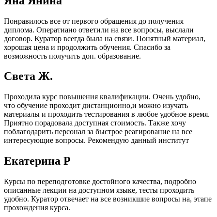
Яна Янина
Понравилось все от первого обращения до получения
диплома. Оператиано ответили на все вопросы, выслали
договор. Куратор всегда была на связи. Понятный материал,
хорошая цена и продолжить обучения. Спасибо за
возможность получить доп. образование.
Света Ж.
Проходила курс повышения квалификации. Очень удобно,
что обучение проходит дистанционно,и можно изучать
материалы и проходить тестирования в любое удобное время.
Приятно порадовала доступная стоимость. Также хочу
поблагодарить персонал за быстрое реагирование на все
интересующие вопросы. Рекомендую данный институт
Екатерина Р
Курсы по переподготовке достойного качества, подробно
описанные лекции на доступном языке, тесты проходить
удобно. Куратор отвечает на все возникшие вопросы на, этапе
прохождения курса.