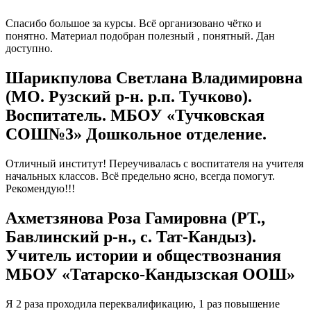
Спасибо большое за курсы. Всё организовано чётко и
понятно. Материал подобран полезный , понятный. Дан
доступно.
Шарикпулова Светлана Владимировна
(МО. Рузский р-н. р.п. Тучково).
Воспитатель. МБОУ «Тучковская
СОШ№3» Дошкольное отделение.
Отличный институт! Переучивалась с воспитателя на учителя
начальных классов. Всё предельно ясно, всегда помогут.
Рекомендую!!!
Ахметзянова Роза Гамировна (РТ.,
Бавлинский р-н., с. Тат-Кандыз).
Учитель истории и обществознания
МБОУ «Татарско-Кандызская ООШ»
Я 2 раза проходила переквалификацию, 1 раз повышение