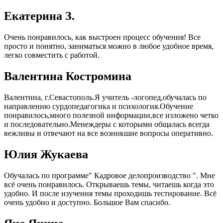
Екатерина З.
Очень понравилось, как выстроен процесс обучения! Все
просто и понятно, заниматься можно в любое удобное время,
легко совместить с работой.
Валентина Костромина
Валентина, г.Севастополь.Я учитель -логопед,обучалась по
направлению сурдопедагогика и психология.Обучение
понравилось,много полезной информации,все изложено четко
и последовательно.Менеждеры с которыми общалась всегда
вежливы и отвечают на все возникшие вопросы оперативно.
Юлия Жукаева
Обучалась по программе" Кадровое делопроизводство ". Мне
всё очень понравилось. Открываешь темы, читаешь когда это
удобно. И после изучения темы проходишь тестирование. Всё
очень удобно и доступно. Большое Вам спасибо.