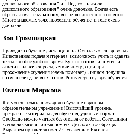
дошкольного образования " и " Педагог психолог
дошкольного образования " очень довольна. Всегда есть
обратная связь с куратором, все четко, доступно и понятно.
Много знакомых тоже проходили обучение, и тоде очень
довольны
Зоя Громницкая
Проходила обучение дистанционно. Осталась очень довольна.
Качественная подача материала, возможность учить и сдавать
тесты в любое удобное время. Куратор готовый помочь и
ответить на все вопросы, четкие инструкции при
прохождение обучения (очень помогает). Диплом получила
сразу после сдачи всех тестов. Рекомендую вуз для обучения.
Евгения Маркова
Я и мои знакомые проходили обучение в данном
образовательном учреждении! Высочайший уровень,
прекрасные материалы для обучения, удобный формат.
Свободно можно учиться без отрыва от работы. Сотрудники
всегда на связи и готовы помочь. Дипломы гособразца.
Выражаем признательность! С уважением Евгения