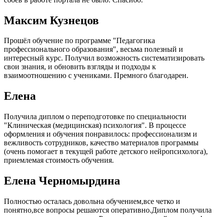
Максим Кузнецов
Прошёл обучение по программе "Педагогика
профессионального образования", весьма полезный и
интересный курс. Получил возможность систематизировать
свои знания, и обновить взгляды и подходы к
взаимоотношению с учениками. Премного благодарен.
Елена
Получила диплом о переподготовке по специальности
"Клиническая (медицинская) психология". В процессе
оформления и обучения понравилось: профессионализм и
вежливость сотрудников, качество материалов программы
(очень помогает в текущей работе детского нейропсихолога),
приемлемая стоимость обучения.
Елена Черномырдина
Полностью осталась довольна обучением,все четко и
понятно,все вопросы решаются оперативно.Диплом получила