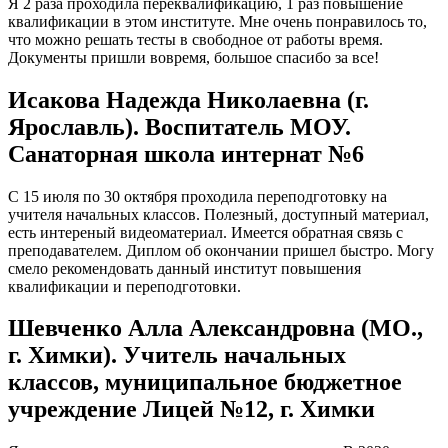
Я 2 раза проходила переквалификацию, 1 раз повышение
квалификации в этом институте. Мне очень понравилось то,
что можно решать тесты в свободное от работы время.
Документы пришли вовремя, большое спасибо за все!
Исакова Надежда Николаевна (г.
Ярославль). Воспитатель МОУ.
Санаторная школа интернат №6
С 15 июля по 30 октября проходила переподготовку на
учителя начальных классов. Полезный, доступный материал,
есть интереный видеоматериал. Имеется обратная связь с
преподавателем. Диплом об окончании пришел быстро. Могу
смело рекомендовать данный институт повышения
квалификации и переподготовки.
Шевченко Алла Александровна (МО.,
г. Химки). Учитель начальных
классов, муниципальное бюджетное
учреждение Лицей №12, г. Химки