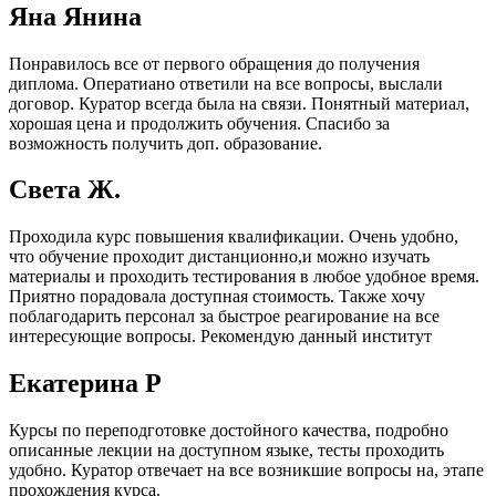
Яна Янина
Понравилось все от первого обращения до получения
диплома. Оператиано ответили на все вопросы, выслали
договор. Куратор всегда была на связи. Понятный материал,
хорошая цена и продолжить обучения. Спасибо за
возможность получить доп. образование.
Света Ж.
Проходила курс повышения квалификации. Очень удобно,
что обучение проходит дистанционно,и можно изучать
материалы и проходить тестирования в любое удобное время.
Приятно порадовала доступная стоимость. Также хочу
поблагодарить персонал за быстрое реагирование на все
интересующие вопросы. Рекомендую данный институт
Екатерина Р
Курсы по переподготовке достойного качества, подробно
описанные лекции на доступном языке, тесты проходить
удобно. Куратор отвечает на все возникшие вопросы на, этапе
прохождения курса.