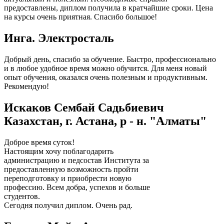
предоставлены, диплом получила в кратчайшие сроки. Цена
на курсы очень приятная. Спасибо большое!
Инга. Электросталь
Добрый день, спасибо за обучение. Быстро, профессионально
и в любое удобное время можно обучится. Для меня новый
опыт обучения, оказался очень полезным и продуктивным.
Рекомендую!
Искаков Сембай Садьбиевич
Казахстан, г. Астана, р - н. "Алматы"
Доброе время суток!
Настоящим хочу поблагодарить
администрацию и педсостав Института за
предоставленную возможность пройти
переподготовку и приобрести новую
профессию. Всем добра, успехов и больше
студентов.
Сегодня получил диплом. Очень рад.