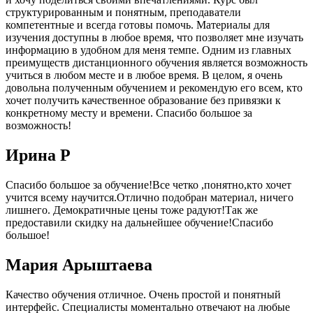
структурированным и понятным, преподаватели
компетентные и всегда готовы помочь. Материалы для
изучения доступны в любое время, что позволяет мне изучать
информацию в удобном для меня темпе. Одним из главных
преимуществ дистанционного обучения является возможность
учиться в любом месте и в любое время. В целом, я очень
довольна полученным обучением и рекомендую его всем, кто
хочет получить качественное образование без привязки к
конкретному месту и времени. Спасибо большое за
возможность!
Ирина Р
Спасибо большое за обучение!Все четко ,понятно,кто хочет
учится всему научится.Отлично подобран материал, ничего
лишнего. Демократичные цены тоже радуют!Так же
предоставили скидку на дальнейшее обучение!Спасибо
большое!
Мария Арыштаева
Качество обучения отличное. Очень простой и понятный
интерфейс. Специалисты моментально отвечают на любые