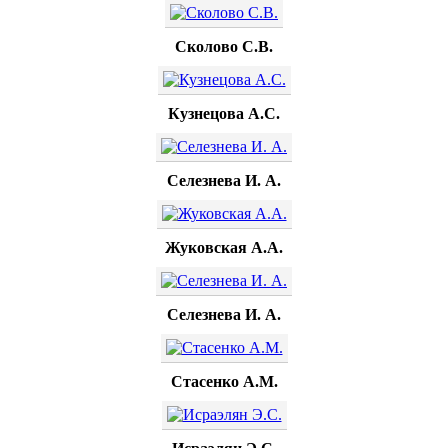
Сколово С.В.
Кузнецова А.С.
Селезнева И. А.
Жуковская А.А.
Селезнева И. А.
Стасенко А.М.