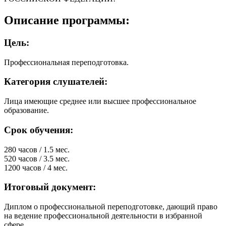
Описание программы:
Цель:
Профессиональная переподготовка.
Категория слушателей:
Лица имеющие среднее или высшее профессиональное
образование.
Срок обучения:
280 часов / 1.5 мес.
520 часов / 3.5 мес.
1200 часов / 4 мес.
Итоговый документ:
Диплом о профессиональной переподготовке, дающий право
на ведение профессиональной деятельности в избранной
сфере.