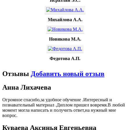
Исраэлян Э.С.
Михайлова А.А.
Новикова М.А.
Федотова А.П.
Отзывы
Добавить новый отзыв
Анна Лихачева
Огромное спасибо,за удобное обучение .Интересный и
познавательный материал .Диплом пришел вовремя.В любой
момент могла написать и получить ответ,на нужный мне
вопрос.
Куваева Аксинья Евгеньевна