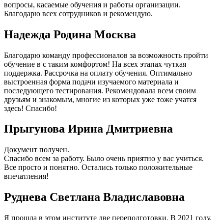
вопросы, касаемые обучения и работы организации.
Благодарю всех сотрудников и рекомендую.
Надежда Родина Москва
Благодарю команду профессионалов за возможность пройти
обучение в с таким комфортом! На всех этапах чуткая
поддержка. Рассрочка на оплату обучения. Оптимально
выстроенная форма подачи изучаемого материала и
последующего тестирования. Рекомендовала всем своим
друзьям и знакомым, многие из которых уже тоже учатся
здесь! Спасибо!
Прыгунова Ирина Дмитриевна
Документ получен.
Спасибо всем за работу. Было очень приятно у вас учиться.
Все просто и понятно. Остались только положительные
впечатления!
Руднева Светлана Владиславовна
Я прошла в этом институте две переподготовки. В 2021 году,