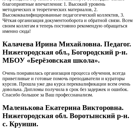
благоприятные впечатления: 1. Высокий уровень
методических и теоретических материалов, 2.
Высококвалифицированные педагогический коллектив, 3.
Чёткая организация документооборота и обратной связи. Всем
своим коллегам я теперь постоянно рекомендую обращаться
именно сюда!
Калачева Ирина Михайловна. Педагог.
Нижегородская обл., Богородский р-н.
МБОУ «Берёзовская школа».
Очень понравилась организация процесса обучения, всегда
приветливые и готовые помочь преподаватели и кураторы
курсов. Прошла уже два курса переквалификации всем очень
довольна. Дипломы получила в срок без задержек и ошибок.
Спасибо большое за Ваш профессианализм.
Маленькова Екатерина Викторовна.
Нижегородская обл. Воротынский р-н.
с. Круиши.