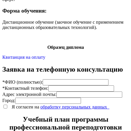
Форма обучения:
Дистанционное обучение (заочное обучение с применением
дистанционных образовательных технологий).
Образец диплома
Квитанция на оплату
Заявка на телефонную консультацию
*ФИО (полностью):
*Контактный телефон:
Адрес электронной почты:
Город:
Я согласен на
обработку персональных данных
Учебный план программы
профессиональной переподготовки