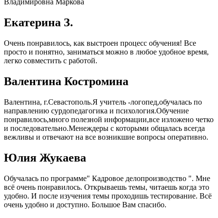
Владимировна Маркова
Екатерина З.
Очень понравилось, как выстроен процесс обучения! Все
просто и понятно, заниматься можно в любое удобное время,
легко совместить с работой.
Валентина Костромина
Валентина, г.Севастополь.Я учитель -логопед,обучалась по
направлению сурдопедагогика и психология.Обучение
понравилось,много полезной информации,все изложено четко
и последовательно.Менеждеры с которыми общалась всегда
вежливы и отвечают на все возникшие вопросы оперативно.
Юлия Жукаева
Обучалась по программе" Кадровое делопроизводство ". Мне
всё очень понравилось. Открываешь темы, читаешь когда это
удобно. И после изучения темы проходишь тестирование. Всё
очень удобно и доступно. Большое Вам спасибо.