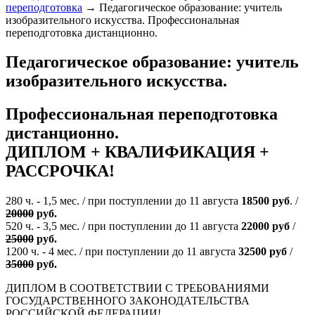
переподготовка
→
Педагогическое образование: учитель
изобразительного искусства. Профессиональная
переподготовка дистанционно.
Педагогическое образование: учитель
изобразительного искусства.
Профессиональная переподготовка
дистанционно.
ДИПЛОМ + КВАЛИФИКАЦИЯ +
РАССРОЧКА!
280 ч. - 1,5 мес. / при поступлении до 11 августа
18500 руб
. /
20000
руб.
520 ч. - 3,5 мес. / при поступлении до 11 августа
22000 руб
/
25000
руб.
1200 ч. - 4 мес. / при поступлении до 11 августа
32500 руб
/
35000
руб.
ДИПЛОМ В СООТВЕТСТВИИ С ТРЕБОВАНИЯМИ
ГОСУДАРСТВЕННОГО ЗАКОНОДАТЕЛЬСТВА
РОССИЙСКОЙ ФЕДЕРАЦИИ!