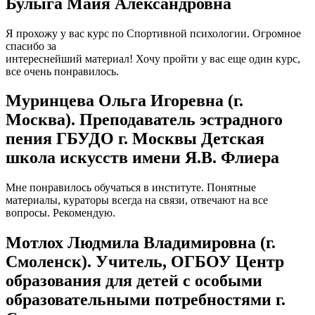
Булыга Майя Александровна
Я прохожу у вас курс по Спортивной психологии. Огромное
спасибо за
интереснейший материал! Хочу пройти у вас еще один курс,
все очень понравилось.
Муринцева Ольга Игоревна (г.
Москва). Преподаватель эстрадного
пения ГБУДО г. Москвы Детская
школа искусств имени Я.В. Флиера
Мне понравилось обучаться в институте. Понятные
материалы, кураторы всегда на связи, отвечают на все
вопросы. Рекомендую.
Мотлох Людмила Владимировна (г.
Смоленск). Учитель, ОГБОУ Центр
образования для детей с особыми
образовательными потребностями г.