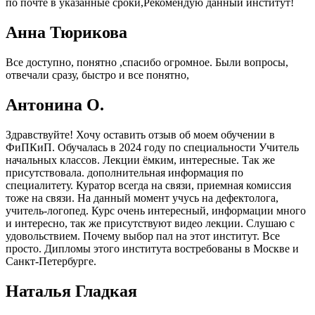
по почте в указанные сроки,Рекомендую данный институт!
Анна Тюрикова
Все доступно, понятно ,спасибо огромное. Были вопросы,
отвечали сразу, быстро и все понятно,
Антонина О.
Здравствуйте! Хочу оставить отзыв об моем обучении в
ФиПКиП. Обучалась в 2024 году по специальности Учитель
начальных классов. Лекции ёмким, интересные. Так же
присутствовала. дополнительная информация по
специалитету. Куратор всегда на связи, приемная комиссия
тоже на связи. На данный момент учусь на дефектолога,
учитель-логопед. Курс очень интересный, информации много
и интересно, так же присутствуют видео лекции. Слушаю с
удовольствием. Почему выбор пал на этот институт. Все
просто. Дипломы этого института востребованы в Москве и
Санкт-Петербурге.
Наталья Гладкая