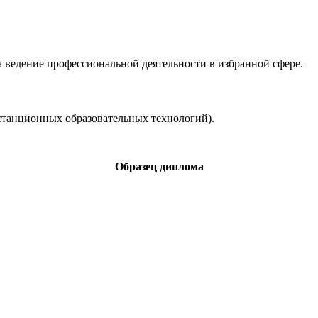
 ведение профессиональной деятельности в избранной сфере.
станционных образовательных технологий).
Образец диплома