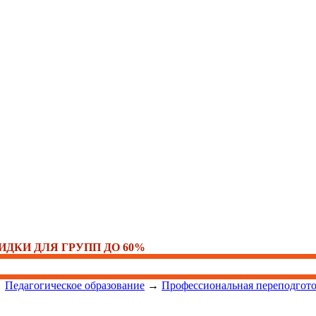
ИДКИ ДЛЯ ГРУПП ДО 60%
→
Педагогическое образование
→
Профессиональная переподгот