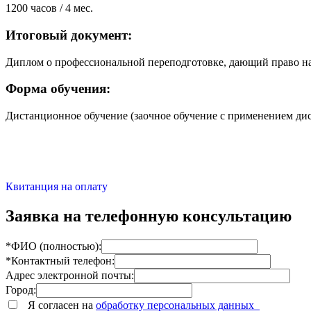
1200 часов / 4 мес.
Итоговый документ:
Диплом о профессиональной переподготовке, дающий право на
Форма обучения:
Дистанционное обучение (заочное обучение с применением ди
Квитанция на оплату
Заявка на телефонную консультацию
*ФИО (полностью):
*Контактный телефон:
Адрес электронной почты:
Город:
Я согласен на
обработку персональных данных