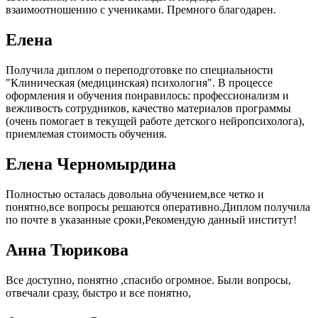
взаимоотношению с учениками. Премного благодарен.
Елена
Получила диплом о переподготовке по специальности
"Клиническая (медицинская) психология". В процессе
оформления и обучения понравилось: профессионализм и
вежливость сотрудников, качество материалов программы
(очень помогает в текущей работе детского нейропсихолога),
приемлемая стоимость обучения.
Елена Черномырдина
Полностью осталась довольна обучением,все четко и
понятно,все вопросы решаются оперативно.Диплом получила
по почте в указанные сроки,Рекомендую данный институт!
Анна Тюрикова
Все доступно, понятно ,спасибо огромное. Были вопросы,
отвечали сразу, быстро и все понятно,