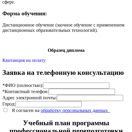
сфере.
Форма обучения:
Дистанционное обучение (заочное обучение с применением
дистанционных образовательных технологий).
Образец диплома
Квитанция на оплату
Заявка на телефонную консультацию
*ФИО (полностью):
*Контактный телефон:
Адрес электронной почты:
Город:
Я согласен на
обработку персональных данных
Учебный план программы
профессиональной переподготовки