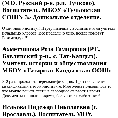
(МО. Рузский р-н. р.п. Тучково).
Воспитатель. МБОУ «Тучковская
СОШ№3» Дошкольное отделение.
Отличный институт! Переучивалась с воспитателя на учителя
начальных классов. Всё предельно ясно, всегда помогут.
Рекомендую!!!
Ахметзянова Роза Гамировна (РТ.,
Бавлинский р-н., с. Тат-Кандыз).
Учитель истории и обществознания
МБОУ «Татарско-Кандызская ООШ»
Я 2 раза проходила переквалификацию, 1 раз повышение
квалификации в этом институте. Мне очень понравилось то,
что можно решать тесты в свободное от работы время.
Документы пришли вовремя, большое спасибо за все!
Исакова Надежда Николаевна (г.
Ярославль). Воспитатель МОУ.