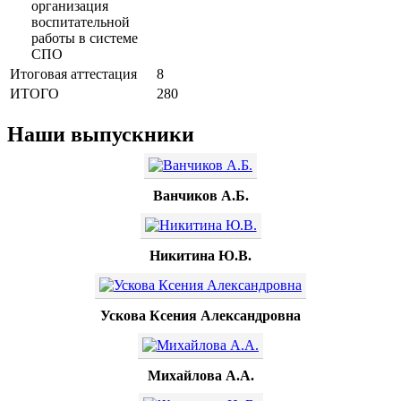
организация
воспитательной
работы в системе
СПО
Итоговая аттестация
8
ИТОГО
280
Наши выпускники
Ванчиков А.Б.
Никитина Ю.В.
Ускова Ксения Александровна
Михайлова А.А.