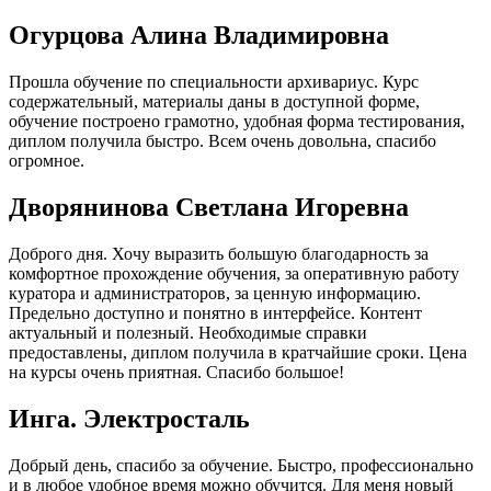
Огурцова Алина Владимировна
Прошла обучение по специальности архивариус. Курс
содержательный, материалы даны в доступной форме,
обучение построено грамотно, удобная форма тестирования,
диплом получила быстро. Всем очень довольна, спасибо
огромное.
Дворянинова Светлана Игоревна
Доброго дня. Хочу выразить большую благодарность за
комфортное прохождение обучения, за оперативную работу
куратора и администраторов, за ценную информацию.
Предельно доступно и понятно в интерфейсе. Контент
актуальный и полезный. Необходимые справки
предоставлены, диплом получила в кратчайшие сроки. Цена
на курсы очень приятная. Спасибо большое!
Инга. Электросталь
Добрый день, спасибо за обучение. Быстро, профессионально
и в любое удобное время можно обучится. Для меня новый