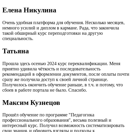
Елена Никулина
Очень удобная платформа для обучения. Несколько месяцев,
немного усилий и диплом в кармане. Рада, что закончила
такой обширный курс переподготовки на другую
специальность.
Татьяна
Прошла здесь осенью 2024 курс переквалификации. Меня
приятно удивила чёткость и последовательность
рекомендаций в оформлении документов, после оплаты почти
сразу же получила доступ к своей личной странице.
Получилось окончить обучение раньше, в т.ч. и потому, что
сбоев в работе портала не было. Спасибо.
Максим Кузнецов
Прошёл обучение по программе "Педагогика
профессионального образования", весьма полезный и
интересный курс. Получил возможность систематизировать
свои знания, и обновить взгляды и подходы к