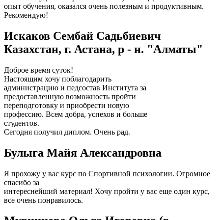
опыт обучения, оказался очень полезным и продуктивным.
Рекомендую!
Искаков Сембай Садьбиевич
Казахстан, г. Астана, р - н. "Алматы"
Доброе время суток!
Настоящим хочу поблагодарить
администрацию и педсостав Института за
предоставленную возможность пройти
переподготовку и приобрести новую
профессию. Всем добра, успехов и больше
студентов.
Сегодня получил диплом. Очень рад.
Булыга Майя Александровна
Я прохожу у вас курс по Спортивной психологии. Огромное
спасибо за
интереснейший материал! Хочу пройти у вас еще один курс,
все очень понравилось.