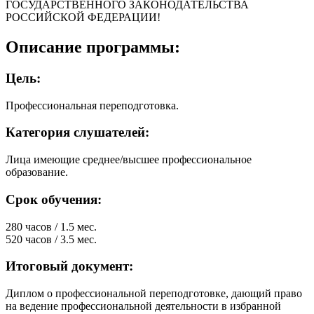
ГОСУДАРСТВЕННОГО ЗАКОНОДАТЕЛЬСТВА
РОССИЙСКОЙ ФЕДЕРАЦИИ!
Описание программы:
Цель:
Профессиональная переподготовка.
Категория слушателей:
Лица имеющие среднее/высшее профессиональное
образование.
Срок обучения:
280 часов / 1.5 мес.
520 часов / 3.5 мес.
Итоговый документ:
Диплом о профессиональной переподготовке, дающий право
на ведение профессиональной деятельности в избранной