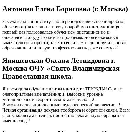
Антонова Елена Борисовна (г. Москва)
Замечательный институт по переподготовке , все подробно
объясняют ( выслали на почту подробную инструкцию )я в
первый раз пользовалась обучением дистанционно и
опасалась что будут какие-то проблемы, но всё оказалось
замечательно и просто, так что если вам надо получить новое
образование или новую профессию очень даже советую !
Янишевская Оксана Леонидовна г.
Москва ОЧУ «Свято-Владимирская
Православная школа.
Я проходила обучение в этом институте ТРИЖДЫ! Самые
благоприятные впечатления: 1. Высокий уровень
методических и теоретических материалов, 2.
Высококвалифицированные педагогический коллектив, 3.
Чёткая организация документооборота и обратной связи. Всем
своим коллегам я теперь постоянно рекомендую обращаться
именно сюда!