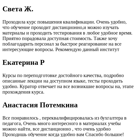
Света Ж.
Проходила курс повышения квалификации. Очень удобно,
что обучение проходит дистанционно,и можно изучать
материалы и проходить тестирования в любое удобное время.
Приятно порадовала доступная стоимость. Также хочу
поблагодарить персонал за быстрое реагирование на все
интересующие вопросы. Рекомендую данный институт
Екатерина Р
Курсы по переподготовке достойного качества, подробно
описанные лекции на доступном языке, тесты проходить
удобно. Куратор отвечает на все возникшие вопросы на, этапе
прохождения курса.
Анастасия Потемкина
Все понравилось , переквалифицировалась из бухгалтера в
педагога, Очень много интересного в материалах учебы
можно найти, все дистанционно , что очень удобно
Проходишь обучение когда удобно вам Спасибо большое!