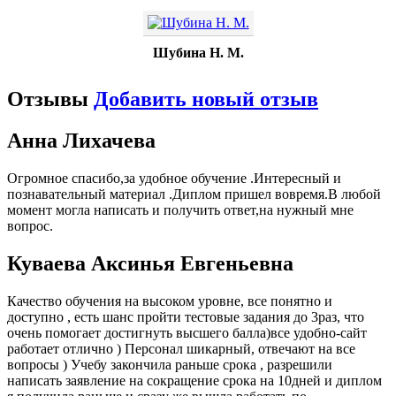
Шубина Н. М.
Отзывы
Добавить новый отзыв
Анна Лихачева
Огромное спасибо,за удобное обучение .Интересный и
познавательный материал .Диплом пришел вовремя.В любой
момент могла написать и получить ответ,на нужный мне
вопрос.
Куваева Аксинья Евгеньевна
Качество обучения на высоком уровне, все понятно и
доступно , есть шанс пройти тестовые задания до 3раз, что
очень помогает достигнуть высшего балла)все удобно-сайт
работает отлично ) Персонал шикарный, отвечают на все
вопросы ) Учебу закончила раньше срока , разрешили
написать заявление на сокращение срока на 10дней и диплом