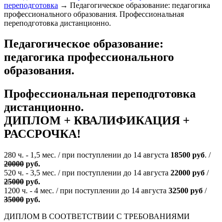
переподготовка
→
Педагогическое образование: педагогика
профессионального образования. Профессиональная
переподготовка дистанционно.
Педагогическое образование:
педагогика профессионального
образования.
Профессиональная переподготовка
дистанционно.
ДИПЛОМ + КВАЛИФИКАЦИЯ +
РАССРОЧКА!
280 ч. - 1,5 мес. / при поступлении до 14 августа
18500 руб
. /
20000
руб.
520 ч. - 3,5 мес. / при поступлении до 14 августа
22000 руб
/
25000
руб.
1200 ч. - 4 мес. / при поступлении до 14 августа
32500 руб
/
35000
руб.
ДИПЛОМ В СООТВЕТСТВИИ С ТРЕБОВАНИЯМИ