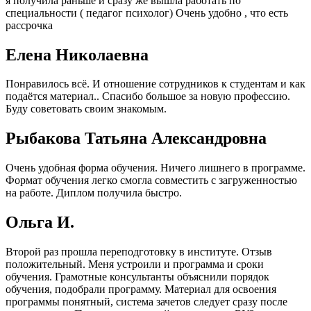
я получила раньше и сразу же вышла работать по
специальности ( педагог психолог) Очень удобно , что есть
рассрочка
Елена Николаевна
Понравилось всё. И отношение сотрудников к студентам и как
подаётся материал.. Спасибо большое за новую профессию.
Буду советовать своим знакомым.
Рыбакова Татьяна Александровна
Очень удобная форма обучения. Ничего лишнего в программе.
Формат обучения легко смогла совместить с загруженностью
на работе. Диплом получила быстро.
Ольга И.
Второй раз прошла переподготовку в институте. Отзыв
положительный. Меня устроили и программа и сроки
обучения. Грамотные консультанты объяснили порядок
обучения, подобрали программу. Материал для освоения
программы понятный, система зачетов следует сразу после