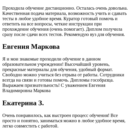
Проходила обучение дистанционно. Осталась очень довольна.
Качественная подача материала, возможность учить и сдавать
тесты в любое удобное время. Куратор готовый помочь и
ответить на все вопросы, четкие инструкции при
прохождение обучения (очень помогает). Диплом получила
сразу после сдачи всех тестов. Рекомендую вуз для обучения.
Евгения Маркова
Я и мои знакомые проходили обучение в данном
образовательном учреждении! Высочайший уровень,
прекрасные материалы для обучения, удобный формат.
Свободно можно учиться без отрыва от работы. Сотрудники
всегда на связи и готовы помочь. Дипломы гособразца.
Выражаем признательность! С уважением Евгения
Владимировна Маркова
Екатерина З.
Очень понравилось, как выстроен процесс обучения! Все
просто и понятно, заниматься можно в любое удобное время,
легко совместить с работой.