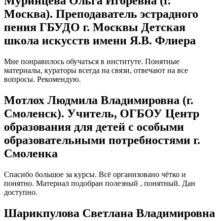
Муринцева Ольга Игоревна (г.
Москва). Преподаватель эстрадного
пения ГБУДО г. Москвы Детская
школа искусств имени Я.В. Флиера
Мне понравилось обучаться в институте. Понятные
материалы, кураторы всегда на связи, отвечают на все
вопросы. Рекомендую.
Мотлох Людмила Владимировна (г.
Смоленск). Учитель, ОГБОУ Центр
образования для детей с особыми
образовательными потребностями г.
Смоленка
Спасибо большое за курсы. Всё организовано чётко и
понятно. Материал подобран полезный , понятный. Дан
доступно.
Шарикпулова Светлана Владимировна