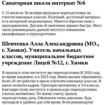
Санаторная школа интернат №6
С 15 июля по 30 октября проходила переподготовку на
учителя начальных классов. Полезный, доступный материал,
есть интереный видеоматериал. Имеется обратная связь с
преподавателем. Диплом об окончании пришел быстро. Могу
смело рекомендовать данный институт повышения
квалификации и переподготовки.
Шевченко Алла Александровна (МО.,
г. Химки). Учитель начальных
классов, муниципальное бюджетное
учреждение Лицей №12, г. Химки
Я прошла в этом институте две переподготовки.В 2020 году,
во время пандемии, и в 2023 году. Имею высшее образование,
более 20 лет работаю в школе учителем начальных классов. В
школе нехватка кадров. Преподаю математику в 5-6 классах.
Благодаря этому институту я прошла курс переподготовки
учитель математики. По моему совету, прошла
переподготовку дочь. Обучением очень довольны. Курс
проходили в удобное для себя время. Всем рекомендуем!