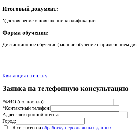
Итоговый документ:
Удостоверение о повышении квалификации.
Форма обучения:
Дистанционное обучение (заочное обучение с применением ди
Квитанция на оплату
Заявка на телефонную консультацию
*ФИО (полностью):
*Контактный телефон:
Адрес электронной почты:
Город:
Я согласен на
обработку персональных данных