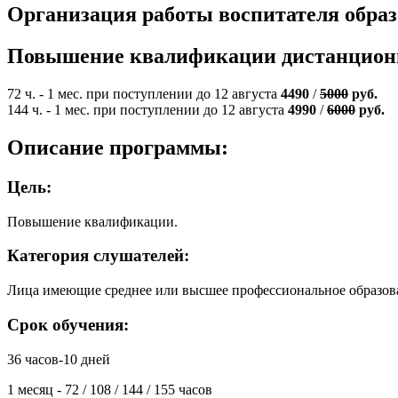
Организация работы воспитателя образ
Повышение квалификации дистанцион
72 ч. - 1 мес. при поступлении до 12 августа
4490
/
5000
руб.
144 ч. - 1 мес. при поступлении до 12 августа
4990
/
6000
руб.
Описание программы:
Цель:
Повышение квалификации.
Категория слушателей:
Лица имеющие среднее или высшее профессиональное образов
Срок обучения:
36 часов-10 дней
1 месяц - 72 / 108 / 144 / 155 часов