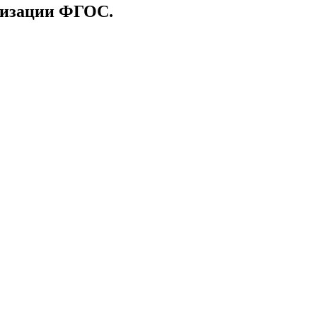
ализации ФГОС.