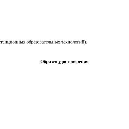
станционных образовательных технологий).
Образец удостоверения