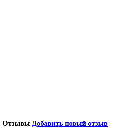
Отзывы
Добавить новый отзыв