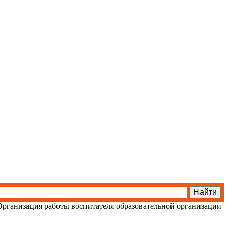
Организация работы воспитателя образовательной организации