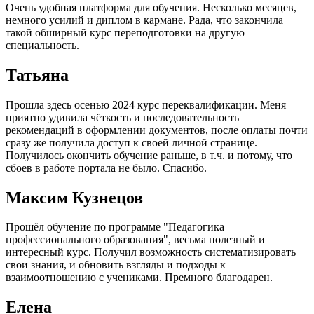
Очень удобная платформа для обучения. Несколько месяцев,
немного усилий и диплом в кармане. Рада, что закончила
такой обширный курс переподготовки на другую
специальность.
Татьяна
Прошла здесь осенью 2024 курс переквалификации. Меня
приятно удивила чёткость и последовательность
рекомендаций в оформлении документов, после оплаты почти
сразу же получила доступ к своей личной странице.
Получилось окончить обучение раньше, в т.ч. и потому, что
сбоев в работе портала не было. Спасибо.
Максим Кузнецов
Прошёл обучение по программе "Педагогика
профессионального образования", весьма полезный и
интересный курс. Получил возможность систематизировать
свои знания, и обновить взгляды и подходы к
взаимоотношению с учениками. Премного благодарен.
Елена