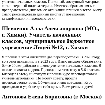
учителя начальных классов. Полезный, доступный материал,
есть интереный видеоматериал. Имеется обратная связь с
преподавателем. Диплом об окончании пришел быстро. Могу
смело рекомендовать данный институт повышения
квалификации и переподготовки.
Шевченко Алла Александровна (МО.,
г. Химки). Учитель начальных
классов, муниципальное бюджетное
учреждение Лицей №12, г. Химки
Я прошла в этом институте две переподготовки.В 2020 году,
во время пандемии, и в 2023 году. Имею высшее образование,
более 20 лет работаю в школе учителем начальных классов. В
школе нехватка кадров. Преподаю математику в 5-6 классах.
Благодаря этому институту я прошла курс переподготовки
учитель математики. По моему совету, прошла
переподготовку дочь. Обучением очень довольны. Курс
проходили в удобное для себя время. Всем рекомендуем!
Антонова Елена Борисовна (г. Москва)