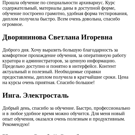
Прошла обучение по специальности архивариус. Курс
содержательный, материалы даны в доступной форме,
обучение построено грамотно, удобная форма тестирования,
диплом получила быстро. Всем очень довольна, спасибо
огромное.
Дворянинова Светлана Игоревна
Доброго дня. Хочу выразить большую благодарность за
комфортное прохождение обучения, за оперативную работу
куратора и администраторов, за ценную информацию.
Предельно доступно и понятно в интерфейсе. Контент
актуальный и полезный. Необходимые справки
предоставлены, диплом получила в кратчайшие сроки. Цена
на курсы очень приятная. Спасибо большое!
Инга. Электросталь
Добрый день, спасибо за обучение. Быстро, профессионально
и в любое удобное время можно обучится. Для меня новый
опыт обучения, оказался очень полезным и продуктивным.
Рекомендую!