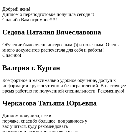
Добрый день!
Диплом о переподготовке получила сегодня!
Спасибо Вам огромное!!!!!
Седова Наталия Вячеславовна
Обучение было очень интересным!))) и полезным! Очень
много документов распечатала для себя и работы!
Спасибо!
Валерия г. Курган
Комфортное и максимально удобное обучение, доступ к
информации круглосуточно и без ограничений. В настоящее
время работаю по полученной специальности. Рекомендую!
Черкасова Татьяна Юрьевна
Диплом получила, все в
порядке, спасибо большое, понравилось у
вас учиться, буду рекомендовать
знакомым и возможно сама еще у вас