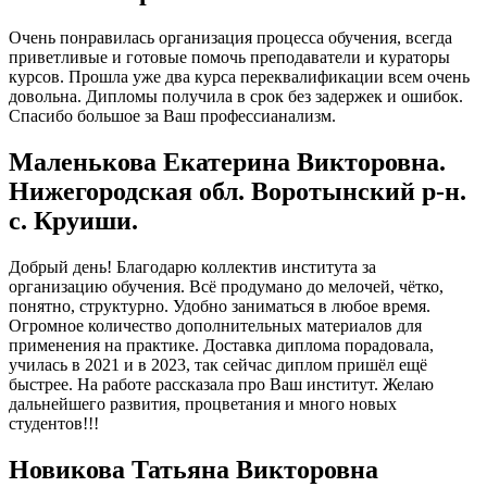
Очень понравилась организация процесса обучения, всегда
приветливые и готовые помочь преподаватели и кураторы
курсов. Прошла уже два курса переквалификации всем очень
довольна. Дипломы получила в срок без задержек и ошибок.
Спасибо большое за Ваш профессианализм.
Маленькова Екатерина Викторовна.
Нижегородская обл. Воротынский р-н.
с. Круиши.
Добрый день! Благодарю коллектив института за
организацию обучения. Всё продумано до мелочей, чётко,
понятно, структурно. Удобно заниматься в любое время.
Огромное количество дополнительных материалов для
применения на практике. Доставка диплома порадовала,
училась в 2021 и в 2023, так сейчас диплом пришёл ещё
быстрее. На работе рассказала про Ваш институт. Желаю
дальнейшего развития, процветания и много новых
студентов!!!
Новикова Татьяна Викторовна