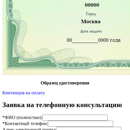
Образец удостоверения
Квитанция на оплату
Заявка на телефонную консультацию
*ФИО (полностью):
*Контактный телефон:
Адрес электронной почты: