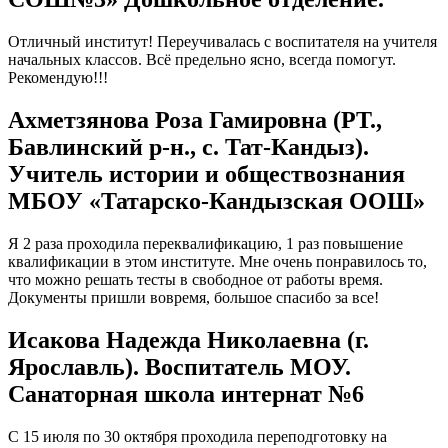
Отличный институт! Переучивалась с воспитателя на учителя
начальных классов. Всё предельно ясно, всегда помогут.
Рекомендую!!!
Ахметзянова Роза Гамировна (РТ.,
Бавлинский р-н., с. Тат-Кандыз).
Учитель истории и обществознания
МБОУ «Татарско-Кандызская ООШ»
Я 2 раза проходила переквалификацию, 1 раз повышение
квалификации в этом институте. Мне очень понравилось то,
что можно решать тесты в свободное от работы время.
Документы пришли вовремя, большое спасибо за все!
Исакова Надежда Николаевна (г.
Ярославль). Воспитатель МОУ.
Санаторная школа интернат №6
С 15 июля по 30 октября проходила переподготовку на