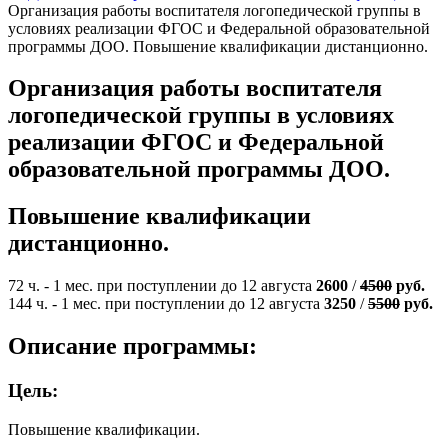
Организация работы воспитателя логопедической группы в
условиях реализации ФГОС и Федеральной образовательной
программы ДОО. Повышение квалификации дистанционно.
Организация работы воспитателя
логопедической группы в условиях
реализации ФГОС и Федеральной
образовательной программы ДОО.
Повышение квалификации
дистанционно.
72 ч. - 1 мес. при поступлении до 12 августа
2600
/
4500
руб.
144 ч. - 1 мес. при поступлении до 12 августа
3250
/
5500
руб.
Описание программы:
Цель:
Повышение квалификации.