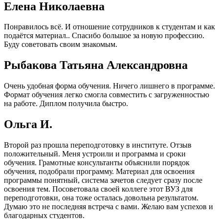
Елена Николаевна
Понравилось всё. И отношение сотрудников к студентам и как
подаётся материал.. Спасибо большое за новую профессию.
Буду советовать своим знакомым.
Рыбакова Татьяна Александровна
Очень удобная форма обучения. Ничего лишнего в программе.
Формат обучения легко смогла совместить с загруженностью
на работе. Диплом получила быстро.
Ольга И.
Второй раз прошла переподготовку в институте. Отзыв
положительный. Меня устроили и программа и сроки
обучения. Грамотные консультанты объяснили порядок
обучения, подобрали программу. Материал для освоения
программы понятный, система зачетов следует сразу после
освоения тем. Посоветовала своей коллеге этот ВУЗ для
переподготовки, она тоже осталась довольна результатом.
Думаю это не последняя встреча с вами. Желаю вам успехов и
благодарных студентов.