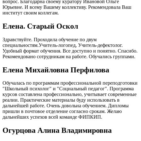
вопрос. Благодарна своему куратору Ивановой Ольге
Юрьевне. И всему Вашему коллективу. Рекомендовала Ваш
институт своим коллегам.
Елена. Старый Оскол
Здравствуйте. Проходила обучение по двум
специальностям.Учитель-логопед, Учитель-дефектолог.
Удобный формат обучения. Все доступно и понятно. Спасибо.
Рекомендовано сотрудникам на работе. Обучались группами.
Елена Михайловна Перфилова
Обучалась по программам профессиональной переподготовки
"Школьный психолог" и "Социальный педагог". Программа
курсов составлена профессионально, учитывает современные
реалии. Практические материалы буду использовать в
дальнейшей работе. Очень довольна обучением. Дипломы
пришли в почтовое отделение согласно срокам. Желаю
дальнейших успехов всей команде ФИПКИП.
Огурцова Алина Владимировна