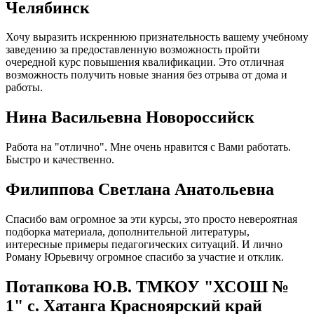
Челябинск
Хочу выразить искреннюю признательность вашему учебному
заведению за предоставленную возможность пройти
очередной курс повышения квалификации. Это отличная
возможность получить новые знания без отрыва от дома и
работы.
Нина Васильевна Новороссийск
Работа на "отлично". Мне очень нравится с Вами работать.
Быстро и качественно.
Филиппова Светлана Анатольевна
Спасибо вам огромное за эти курсы, это просто невероятная
подборка материала, дополнительной литературы,
интересные примеры педагогических ситуаций. И лично
Роману Юрьевичу огромное спасибо за участие и отклик.
Потапкова Ю.В. ТМКОУ "ХСОШ №
1" с. Хатанга Красноярский край