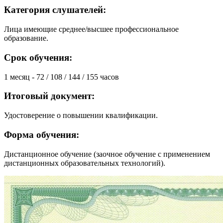
Категория слушателей:
Лица имеющие среднее/высшее профессиональное
образование.
Срок обучения:
1 месяц - 72 / 108 / 144 / 155 часов
Итоговый документ:
Удостоверение о повышении квалификации.
Форма обучения:
Дистанционное обучение (заочное обучение с применением
дистанционных образовательных технологий).