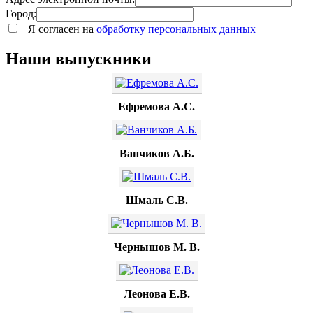
Город:
Я согласен на
обработку персональных данных
Наши выпускники
Ефремова А.С.
Ванчиков А.Б.
Шмаль С.В.
Чернышов М. В.
Леонова Е.В.