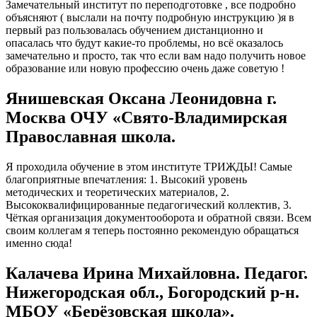
Замечательный институт по переподготовке , все подробно
объясняют ( выслали на почту подробную инструкцию )я в
первый раз пользовалась обучением дистанционно и
опасалась что будут какие-то проблемы, но всё оказалось
замечательно и просто, так что если вам надо получить новое
образование или новую профессию очень даже советую !
Янишевская Оксана Леонидовна г.
Москва ОЧУ «Свято-Владимирская
Православная школа.
Я проходила обучение в этом институте ТРИЖДЫ! Самые
благоприятные впечатления: 1. Высокий уровень
методических и теоретических материалов, 2.
Высококвалифицированные педагогический коллектив, 3.
Чёткая организация документооборота и обратной связи. Всем
своим коллегам я теперь постоянно рекомендую обращаться
именно сюда!
Калачева Ирина Михайловна. Педагог.
Нижегородская обл., Богородский р-н.
МБОУ «Берёзовская школа».