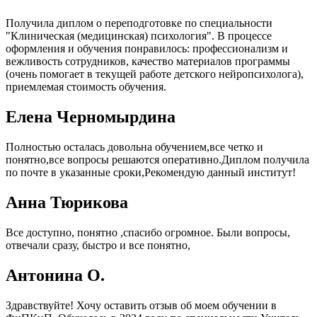
Получила диплом о переподготовке по специальности
"Клиническая (медицинская) психология". В процессе
оформления и обучения понравилось: профессионализм и
вежливость сотрудников, качество материалов программы
(очень помогает в текущей работе детского нейропсихолога),
приемлемая стоимость обучения.
Елена Черномырдина
Полностью осталась довольна обучением,все четко и
понятно,все вопросы решаются оперативно.Диплом получила
по почте в указанные сроки,Рекомендую данный институт!
Анна Тюрикова
Все доступно, понятно ,спасибо огромное. Были вопросы,
отвечали сразу, быстро и все понятно,
Антонина О.
Здравствуйте! Хочу оставить отзыв об моем обучении в