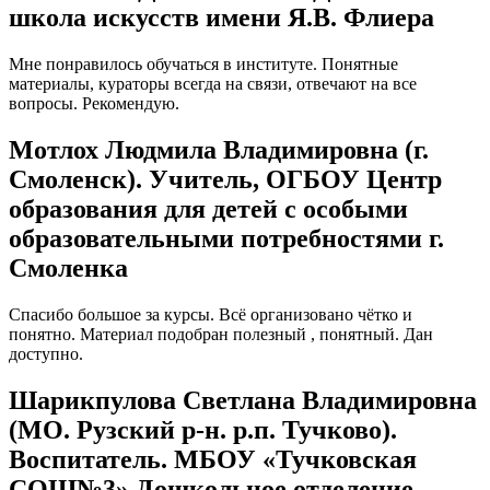
школа искусств имени Я.В. Флиера
Мне понравилось обучаться в институте. Понятные
материалы, кураторы всегда на связи, отвечают на все
вопросы. Рекомендую.
Мотлох Людмила Владимировна (г.
Смоленск). Учитель, ОГБОУ Центр
образования для детей с особыми
образовательными потребностями г.
Смоленка
Спасибо большое за курсы. Всё организовано чётко и
понятно. Материал подобран полезный , понятный. Дан
доступно.
Шарикпулова Светлана Владимировна
(МО. Рузский р-н. р.п. Тучково).
Воспитатель. МБОУ «Тучковская
СОШ№3» Дошкольное отделение.