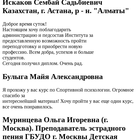
Искаков Сембай Садьбиевич
Казахстан, г. Астана, р - н. "Алматы"
Доброе время суток!
Настоящим хочу поблагодарить
администрацию и педсостав Института за
предоставленную возможность пройти
переподготовку и приобрести новую
профессию. Всем добра, успехов и больше
студентов.
Сегодня получил диплом. Очень рад.
Булыга Майя Александровна
Я прохожу у вас курс по Спортивной психологии. Огромное
спасибо за
интереснейший материал! Хочу пройти у вас еще один курс,
все очень понравилось.
Муринцева Ольга Игоревна (г.
Москва). Преподаватель эстрадного
пения ГБУДО г. Москвы Детская