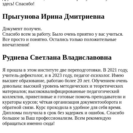
здесь! Спасибо!
Прыгунова Ирина Дмитриевна
Документ получен.
Спасибо всем за работу. Было очень приятно у вас учиться.
Все просто и понятно. Остались только положительные
впечатления!
Руднева Светлана Владиславовна
Я прошла в этом институте две переподготовки. В 2021 году,
учитель-дефектолог, и в 2023 году, педагог-психолог. Имею
высшее образование, работаю более 20 лет. Обучением очень
довольна: высокий уровень методических и теоретических
материалов; высококвалифицированные педагогический
коллектив, приветливые и готовые помочь преподаватели и
кураторы курсов; чёткая организация документооборота и
обратной связи. Курс проходила в удобное для себя время.
Дипломы получила в срок без задержек и ошибок. Спасибо
большое за Ваш профессионализм. Всем рекомендую
обращаться именно сюда!