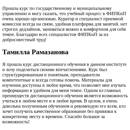
Прошла курс по государственному и муниципальному
управлению и могу сказать, что учебный процесс в ФИПКиП
очень хорошо организован. Куратор и специалист приемной
комиссии всегда на связи, удобная платформа для занятий, нет
строгих дедлайнов, заниматься можно в комфортном для себя
темпе. Благодарю всех специалистов ФИПКиП за их
добросовестный труд!
Тамилла Рамазанова
Я прошла курс дистанционного обучения в данном институте
и хочу поделиться своими впечатлениями. Курс был
структурированным и понятным, преподаватели
компетентные и всегда готовы помочь. Материалы для
изучения доступны в любое время, что позволяет мне изучать
информацию в удобном для меня темпе. Одним из главных
преимуществ дистанционного обучения является возможность
учиться в любом месте и в любое время. В целом, я очень
довольна полученным обучением и рекомендую его всем, кто
хочет получить качественное образование без привязки к
конкретному месту и времени. Спасибо большое за
возможность!