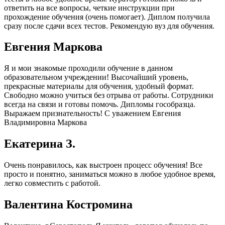
ответить на все вопросы, четкие инструкции при
прохождение обучения (очень помогает). Диплом получила
сразу после сдачи всех тестов. Рекомендую вуз для обучения.
Евгения Маркова
Я и мои знакомые проходили обучение в данном
образовательном учреждении! Высочайший уровень,
прекрасные материалы для обучения, удобный формат.
Свободно можно учиться без отрыва от работы. Сотрудники
всегда на связи и готовы помочь. Дипломы гособразца.
Выражаем признательность! С уважением Евгения
Владимировна Маркова
Екатерина З.
Очень понравилось, как выстроен процесс обучения! Все
просто и понятно, заниматься можно в любое удобное время,
легко совместить с работой.
Валентина Костромина