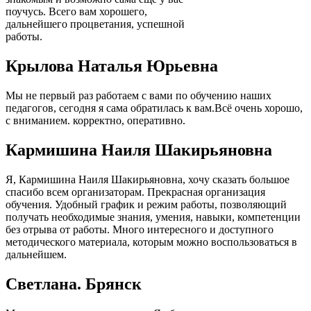
поучусь. Всего вам хорошего,
дальнейшего процветания, успешной
работы.
Крылова Наталья Юрьевна
Мы не первый раз работаем с вами по обучению наших
педагогов, сегодня я сама обратилась к вам.Всё очень хорошо,
с вниманием. корректно, оперативно.
Кармишина Наиля Шакирьяновна
Я, Кармишина Наиля Шакирьяновна, хочу сказать большое
спасибо всем организаторам. Прекрасная организация
обучения. Удобный график и режим работы, позволяющий
получать необходимые знания, умения, навыки, компетенции
без отрыва от работы. Много интересного и доступного
методического материала, которым можно воспользоваться в
дальнейшем.
Cветлана. Брянск