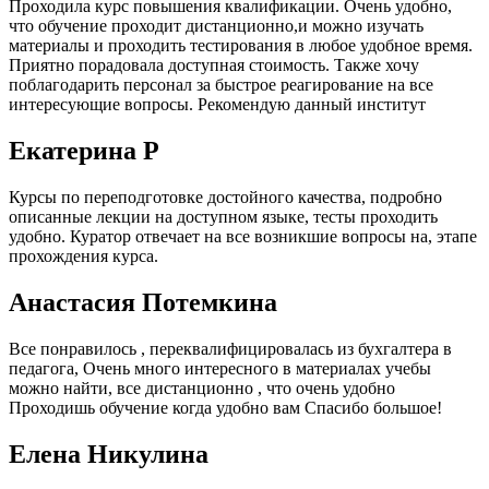
Проходила курс повышения квалификации. Очень удобно,
что обучение проходит дистанционно,и можно изучать
материалы и проходить тестирования в любое удобное время.
Приятно порадовала доступная стоимость. Также хочу
поблагодарить персонал за быстрое реагирование на все
интересующие вопросы. Рекомендую данный институт
Екатерина Р
Курсы по переподготовке достойного качества, подробно
описанные лекции на доступном языке, тесты проходить
удобно. Куратор отвечает на все возникшие вопросы на, этапе
прохождения курса.
Анастасия Потемкина
Все понравилось , переквалифицировалась из бухгалтера в
педагога, Очень много интересного в материалах учебы
можно найти, все дистанционно , что очень удобно
Проходишь обучение когда удобно вам Спасибо большое!
Елена Никулина