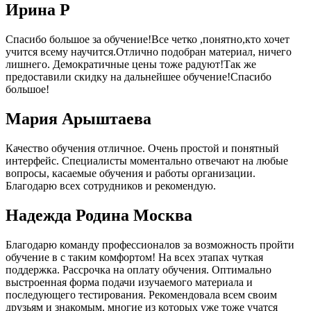
Ирина Р
Спасибо большое за обучение!Все четко ,понятно,кто хочет
учится всему научится.Отлично подобран материал, ничего
лишнего. Демократичные цены тоже радуют!Так же
предоставили скидку на дальнейшее обучение!Спасибо
большое!
Мария Арыштаева
Качество обучения отличное. Очень простой и понятный
интерфейс. Специалисты моментально отвечают на любые
вопросы, касаемые обучения и работы организации.
Благодарю всех сотрудников и рекомендую.
Надежда Родина Москва
Благодарю команду профессионалов за возможность пройти
обучение в с таким комфортом! На всех этапах чуткая
поддержка. Рассрочка на оплату обучения. Оптимально
выстроенная форма подачи изучаемого материала и
последующего тестирования. Рекомендовала всем своим
друзьям и знакомым, многие из которых уже тоже учатся