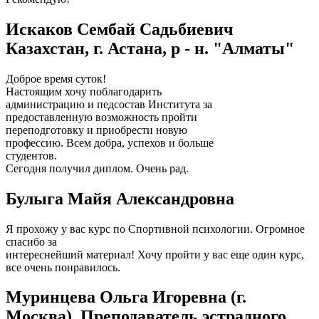
Искаков Сембай Садьбиевич
Казахстан, г. Астана, р - н. "Алматы"
Доброе время суток!
Настоящим хочу поблагодарить
администрацию и педсостав Института за
предоставленную возможность пройти
переподготовку и приобрести новую
профессию. Всем добра, успехов и больше
студентов.
Сегодня получил диплом. Очень рад.
Булыга Майя Александровна
Я прохожу у вас курс по Спортивной психологии. Огромное
спасибо за
интереснейший материал! Хочу пройти у вас еще один курс,
все очень понравилось.
Муринцева Ольга Игоревна (г.
Москва). Преподаватель эстрадного