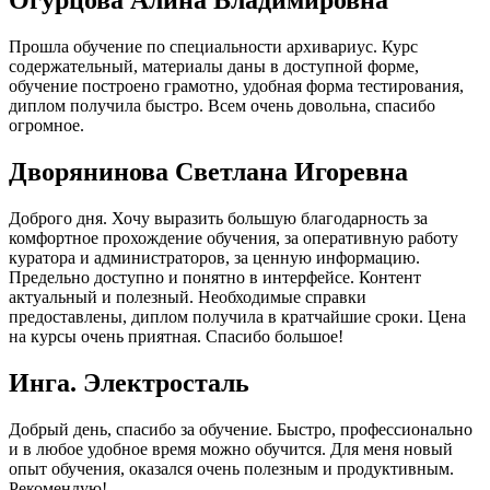
Огурцова Алина Владимировна
Прошла обучение по специальности архивариус. Курс
содержательный, материалы даны в доступной форме,
обучение построено грамотно, удобная форма тестирования,
диплом получила быстро. Всем очень довольна, спасибо
огромное.
Дворянинова Светлана Игоревна
Доброго дня. Хочу выразить большую благодарность за
комфортное прохождение обучения, за оперативную работу
куратора и администраторов, за ценную информацию.
Предельно доступно и понятно в интерфейсе. Контент
актуальный и полезный. Необходимые справки
предоставлены, диплом получила в кратчайшие сроки. Цена
на курсы очень приятная. Спасибо большое!
Инга. Электросталь
Добрый день, спасибо за обучение. Быстро, профессионально
и в любое удобное время можно обучится. Для меня новый
опыт обучения, оказался очень полезным и продуктивным.
Рекомендую!