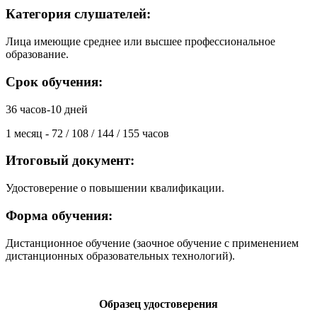
Категория слушателей:
Лица имеющие среднее или высшее профессиональное
образование.
Срок обучения:
36 часов-10 дней
1 месяц - 72 / 108 / 144 / 155 часов
Итоговый документ:
Удостоверение о повышении квалификации.
Форма обучения:
Дистанционное обучение (заочное обучение с применением
дистанционных образовательных технологий).
Образец удостоверения