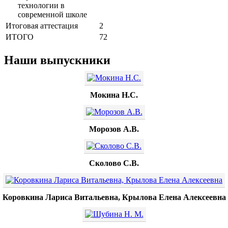
технологии в
современной школе
Итоговая аттестация
2
ИТОГО
72
Наши выпускники
Мокина Н.С.
Морозов А.В.
Сколово С.В.
Коровкина Лариса Витальевна, Крылова Елена Алексеевна