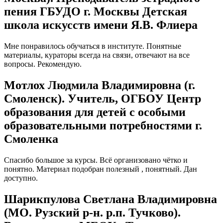
пения ГБУДО г. Москвы Детская
школа искусств имени Я.В. Флиера
Мне понравилось обучаться в институте. Понятные
материалы, кураторы всегда на связи, отвечают на все
вопросы. Рекомендую.
Мотлох Людмила Владимировна (г.
Смоленск). Учитель, ОГБОУ Центр
образования для детей с особыми
образовательными потребностями г.
Смоленка
Спасибо большое за курсы. Всё организовано чётко и
понятно. Материал подобран полезный , понятный. Дан
доступно.
Шарикпулова Светлана Владимировна
(МО. Рузский р-н. р.п. Тучково).