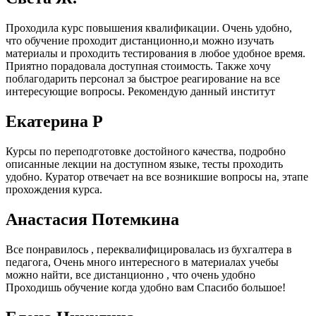
Проходила курс повышения квалификации. Очень удобно,
что обучение проходит дистанционно,и можно изучать
материалы и проходить тестирования в любое удобное время.
Приятно порадовала доступная стоимость. Также хочу
поблагодарить персонал за быстрое реагирование на все
интересующие вопросы. Рекомендую данный институт
Екатерина Р
Курсы по переподготовке достойного качества, подробно
описанные лекции на доступном языке, тесты проходить
удобно. Куратор отвечает на все возникшие вопросы на, этапе
прохождения курса.
Анастасия Потемкина
Все понравилось , переквалифицировалась из бухгалтера в
педагога, Очень много интересного в материалах учебы
можно найти, все дистанционно , что очень удобно
Проходишь обучение когда удобно вам Спасибо большое!