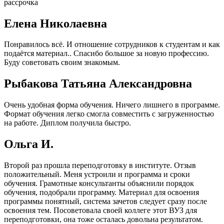
рассрочка
Елена Николаевна
Понравилось всё. И отношение сотрудников к студентам и как
подаётся материал.. Спасибо большое за новую профессию.
Буду советовать своим знакомым.
Рыбакова Татьяна Александровна
Очень удобная форма обучения. Ничего лишнего в программе.
Формат обучения легко смогла совместить с загруженностью
на работе. Диплом получила быстро.
Ольга И.
Второй раз прошла переподготовку в институте. Отзыв
положительный. Меня устроили и программа и сроки
обучения. Грамотные консультанты объяснили порядок
обучения, подобрали программу. Материал для освоения
программы понятный, система зачетов следует сразу после
освоения тем. Посоветовала своей коллеге этот ВУЗ для
переподготовки, она тоже осталась довольна результатом.