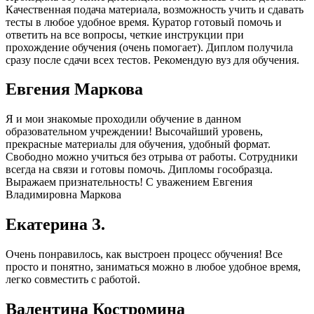
Качественная подача материала, возможность учить и сдавать
тесты в любое удобное время. Куратор готовый помочь и
ответить на все вопросы, четкие инструкции при
прохождение обучения (очень помогает). Диплом получила
сразу после сдачи всех тестов. Рекомендую вуз для обучения.
Евгения Маркова
Я и мои знакомые проходили обучение в данном
образовательном учреждении! Высочайший уровень,
прекрасные материалы для обучения, удобный формат.
Свободно можно учиться без отрыва от работы. Сотрудники
всегда на связи и готовы помочь. Дипломы гособразца.
Выражаем признательность! С уважением Евгения
Владимировна Маркова
Екатерина З.
Очень понравилось, как выстроен процесс обучения! Все
просто и понятно, заниматься можно в любое удобное время,
легко совместить с работой.
Валентина Костромина