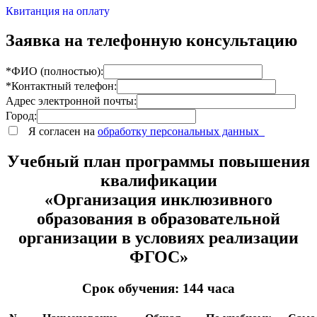
Квитанция на оплату
Заявка на телефонную консультацию
*ФИО (полностью):
*Контактный телефон:
Адрес электронной почты:
Город:
Я согласен на
обработку персональных данных
Учебный план программы повышения
квалификации
«Организация инклюзивного
образования в образовательной
организации в условиях реализации
ФГОС»
Срок обучения: 144 часа