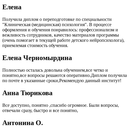
Елена
Получила диплом о переподготовке по специальности
"Клиническая (медицинская) психология". В процессе
оформления и обучения понравилось: профессионализм и
вежливость сотрудников, качество материалов программы
(очень помогает в текущей работе детского нейропсихолога),
приемлемая стоимость обучения.
Елена Черномырдина
Полностью осталась довольна обучением,все четко и
понятно,все вопросы решаются оперативно.Диплом получила
по почте в указанные сроки,Рекомендую данный институт!
Анна Тюрикова
Все доступно, понятно ,спасибо огромное. Были вопросы,
отвечали сразу, быстро и все понятно,
Антонина О.