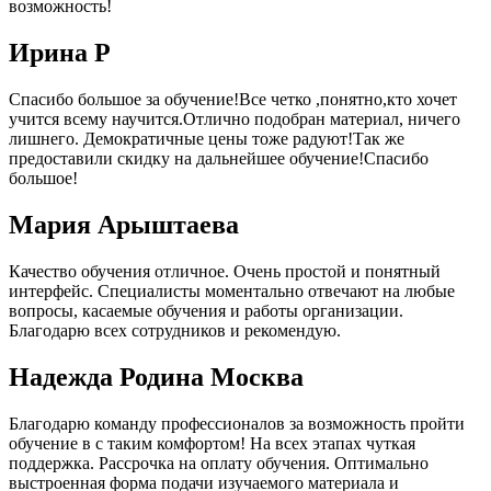
возможность!
Ирина Р
Спасибо большое за обучение!Все четко ,понятно,кто хочет
учится всему научится.Отлично подобран материал, ничего
лишнего. Демократичные цены тоже радуют!Так же
предоставили скидку на дальнейшее обучение!Спасибо
большое!
Мария Арыштаева
Качество обучения отличное. Очень простой и понятный
интерфейс. Специалисты моментально отвечают на любые
вопросы, касаемые обучения и работы организации.
Благодарю всех сотрудников и рекомендую.
Надежда Родина Москва
Благодарю команду профессионалов за возможность пройти
обучение в с таким комфортом! На всех этапах чуткая
поддержка. Рассрочка на оплату обучения. Оптимально
выстроенная форма подачи изучаемого материала и