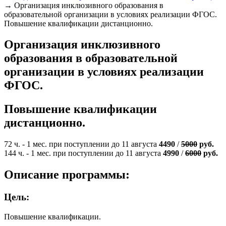
→
Организация инклюзивного образования в
образовательной организации в условиях реализации ФГОС.
Повышение квалификации дистанционно.
Организация инклюзивного
образования в образовательной
организации в условиях реализации
ФГОС.
Повышение квалификации
дистанционно.
72 ч. - 1 мес. при поступлении до 11 августа
4490
/
5000
руб.
144 ч. - 1 мес. при поступлении до 11 августа
4990
/
6000
руб.
Описание программы:
Цель:
Повышение квалификации.