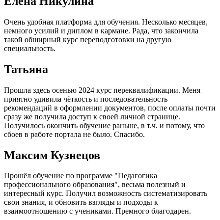
Елена Никулина
Очень удобная платформа для обучения. Несколько месяцев,
немного усилий и диплом в кармане. Рада, что закончила
такой обширный курс переподготовки на другую
специальность.
Татьяна
Прошла здесь осенью 2024 курс переквалификации. Меня
приятно удивила чёткость и последовательность
рекомендаций в оформлении документов, после оплаты почти
сразу же получила доступ к своей личной странице.
Получилось окончить обучение раньше, в т.ч. и потому, что
сбоев в работе портала не было. Спасибо.
Максим Кузнецов
Прошёл обучение по программе "Педагогика
профессионального образования", весьма полезный и
интересный курс. Получил возможность систематизировать
свои знания, и обновить взгляды и подходы к
взаимоотношению с учениками. Премного благодарен.