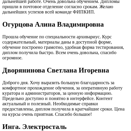
дальнейшей работе. Очень довольна обучением. Дипломы
пришли в почтовое отделение согласно срокам. Желаю
дальнейших успехов всей команде ФИПКИП.
Огурцова Алина Владимировна
Прошла обучение по специальности архивариус. Курс
содержательный, материалы даны в доступной форме,
обучение построено грамотно, удобная форма тестирования,
диплом получила быстро. Всем очень довольна, спасибо
огромное.
Дворянинова Светлана Игоревна
Доброго дня. Хочу выразить большую благодарность за
комфортное прохождение обучения, за оперативную работу
куратора и администраторов, за ценную информацию.
Предельно доступно и понятно в интерфейсе. Контент
актуальный и полезный. Необходимые справки
предоставлены, диплом получила в кратчайшие сроки. Цена
на курсы очень приятная. Спасибо большое!
Инга. Электросталь