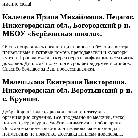
именно сюда!
Калачева Ирина Михайловна. Педагог.
Нижегородская обл., Богородский р-н.
МБОУ «Берёзовская школа».
Очень понравилась организация процесса обучения, всегда
приветливые и готовые помочь преподаватели и кураторы
курсов. Прошла уже два курса переквалификации всем очень
довольна. Дипломы получила в срок без задержек и ошибок.
Спасибо большое за Ваш профессианализм.
Маленькова Екатерина Викторовна.
Нижегородская обл. Воротынский р-н.
с. Круиши.
Добрый день! Благодарю коллектив института за
организацию обучения. Всё продумано до мелочей, чётко,
понятно, структурно. Удобно заниматься в любое время.
Огромное количество дополнительных материалов для
применения на практике. Доставка диплома порадовала,