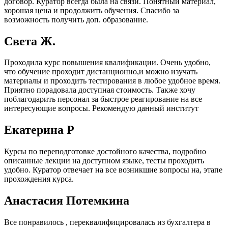
договор. Куратор всегда была на связи. Понятный материал,
хорошая цена и продолжить обучения. Спасибо за
возможность получить доп. образование.
Света Ж.
Проходила курс повышения квалификации. Очень удобно,
что обучение проходит дистанционно,и можно изучать
материалы и проходить тестирования в любое удобное время.
Приятно порадовала доступная стоимость. Также хочу
поблагодарить персонал за быстрое реагирование на все
интересующие вопросы. Рекомендую данный институт
Екатерина Р
Курсы по переподготовке достойного качества, подробно
описанные лекции на доступном языке, тесты проходить
удобно. Куратор отвечает на все возникшие вопросы на, этапе
прохождения курса.
Анастасия Потемкина
Все понравилось , переквалифицировалась из бухгалтера в