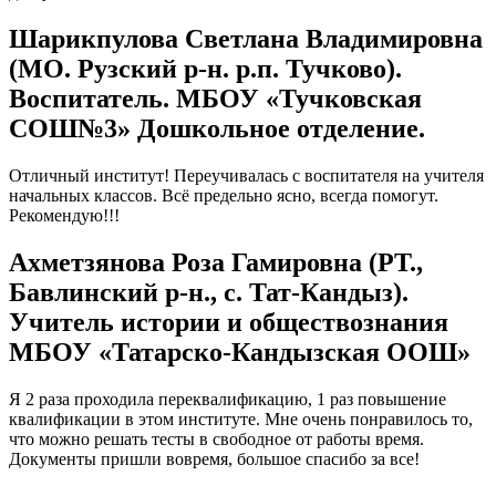
Шарикпулова Светлана Владимировна
(МО. Рузский р-н. р.п. Тучково).
Воспитатель. МБОУ «Тучковская
СОШ№3» Дошкольное отделение.
Отличный институт! Переучивалась с воспитателя на учителя
начальных классов. Всё предельно ясно, всегда помогут.
Рекомендую!!!
Ахметзянова Роза Гамировна (РТ.,
Бавлинский р-н., с. Тат-Кандыз).
Учитель истории и обществознания
МБОУ «Татарско-Кандызская ООШ»
Я 2 раза проходила переквалификацию, 1 раз повышение
квалификации в этом институте. Мне очень понравилось то,
что можно решать тесты в свободное от работы время.
Документы пришли вовремя, большое спасибо за все!