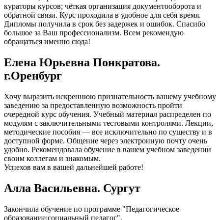
кураторы курсов; чёткая организация документооборота и
обратной связи. Курс проходила в удобное для себя время.
Дипломы получила в срок без задержек и ошибок. Спасибо
большое за Ваш профессионализм. Всем рекомендую
обращаться именно сюда!
Елена Юрьевна Понкратова.
г.Оренбург
Хочу выразить искреннюю признательность вашему учебному
заведению за предоставленную возможность пройти
очередной курс обучения. Учебный материал распределен по
модулям с заключительными тестовыми контролями. Лекции,
методические пособия — все исключительно по существу и в
доступной форме. Общение через электронную почту очень
удобно. Рекомендовала обучение в вашем учебном заведении
своим коллегам и знакомым.
Успехов вам в вашей дальнейшей работе!
Алла Васильевна. Сургут
Закончила обучение по программе "Педагогическое
образование:социальный педагог".