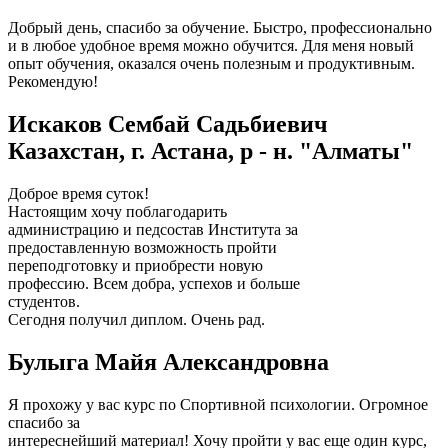
Добрый день, спасибо за обучение. Быстро, профессионально
и в любое удобное время можно обучится. Для меня новый
опыт обучения, оказался очень полезным и продуктивным.
Рекомендую!
Искаков Сембай Садьбиевич
Казахстан, г. Астана, р - н. "Алматы"
Доброе время суток!
Настоящим хочу поблагодарить
администрацию и педсостав Института за
предоставленную возможность пройти
переподготовку и приобрести новую
профессию. Всем добра, успехов и больше
студентов.
Сегодня получил диплом. Очень рад.
Булыга Майя Александровна
Я прохожу у вас курс по Спортивной психологии. Огромное
спасибо за
интереснейший материал! Хочу пройти у вас еще один курс,