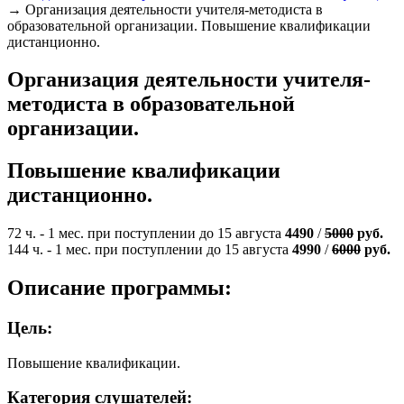
→
Организация деятельности учителя-методиста в
образовательной организации. Повышение квалификации
дистанционно.
Организация деятельности учителя-
методиста в образовательной
организации.
Повышение квалификации
дистанционно.
72 ч. - 1 мес. при поступлении до 15 августа
4490
/
5000
руб.
144 ч. - 1 мес. при поступлении до 15 августа
4990
/
6000
руб.
Описание программы:
Цель:
Повышение квалификации.
Категория слушателей: