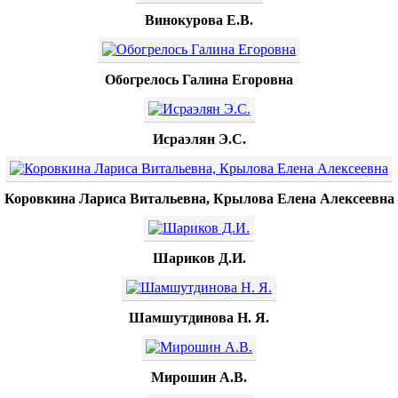
Винокурова Е.В.
Обогрелось Галина Егоровна
Исраэлян Э.С.
Коровкина Лариса Витальевна, Крылова Елена Алексеевна
Шариков Д.И.
Шамшутдинова Н. Я.
Мирошин А.В.