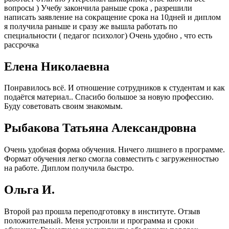
вопросы ) Учебу закончила раньше срока , разрешили
написать заявление на сокращение срока на 10дней и диплом
я получила раньше и сразу же вышла работать по
специальности ( педагог психолог) Очень удобно , что есть
рассрочка
Елена Николаевна
Понравилось всё. И отношение сотрудников к студентам и как
подаётся материал.. Спасибо большое за новую профессию.
Буду советовать своим знакомым.
Рыбакова Татьяна Александровна
Очень удобная форма обучения. Ничего лишнего в программе.
Формат обучения легко смогла совместить с загруженностью
на работе. Диплом получила быстро.
Ольга И.
Второй раз прошла переподготовку в институте. Отзыв
положительный. Меня устроили и программа и сроки