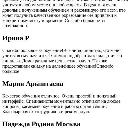
учиться в любом месте и в любое время. В целом, я очень
довольна полученным обучением и рекомендую его всем, кто
хочет получить качественное образование без привязки к
конкретному месту и времени. Спасибо большое за
возможность!
Ирина Р
Спасибо большое за обучение!Все четко ,понятно,кто хочет
учится всему научится.Отлично подобран материал, ничего
лишнего. Демократичные цены тоже радуют!Так же
предоставили скидку на дальнейшее обучение!Спасибо
большое!
Мария Арыштаева
Качество обучения отличное. Очень простой и понятный
интерфейс. Специалисты моментально отвечают на любые
вопросы, касаемые обучения и работы организации.
Благодарю всех сотрудников и рекомендую.
Надежда Родина Москва