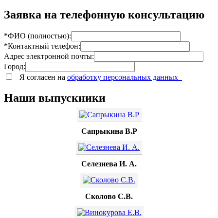
Заявка на телефонную консультацию
*ФИО (полностью):
*Контактный телефон:
Адрес электронной почты:
Город:
Я согласен на
обработку персональных данных
Наши выпускники
Сапрыкина В.Р
Селезнева И. А.
Сколово С.В.