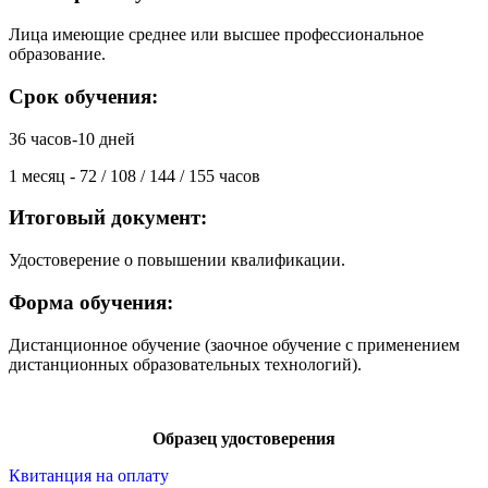
Лица имеющие среднее или высшее профессиональное
образование.
Срок обучения:
36 часов-10 дней
1 месяц - 72 / 108 / 144 / 155 часов
Итоговый документ:
Удостоверение о повышении квалификации.
Форма обучения:
Дистанционное обучение (заочное обучение с применением
дистанционных образовательных технологий).
Образец удостоверения
Квитанция на оплату