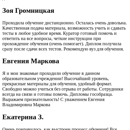
Зоя Громницкая
Проходила обучение дистанционно. Осталась очень довольна.
Качественная подача материала, возможность учить и сдавать
тесты в любое удобное время. Куратор готовый помочь и
ответить на все вопросы, четкие инструкции при
прохождение обучения (очень помогает). Диплом получила
сразу после сдачи всех тестов. Рекомендую вуз для обучения.
Евгения Маркова
Я и мои знакомые проходили обучение в данном
образовательном учреждении! Высочайший уровень,
прекрасные материалы для обучения, удобный формат.
Свободно можно учиться без отрыва от работы. Сотрудники
всегда на связи и готовы помочь. Дипломы гособразца.
Выражаем признательность! С уважением Евгения
Владимировна Маркова
Екатерина З.
Очень понравилось, как выстроен процесс обучения! Все