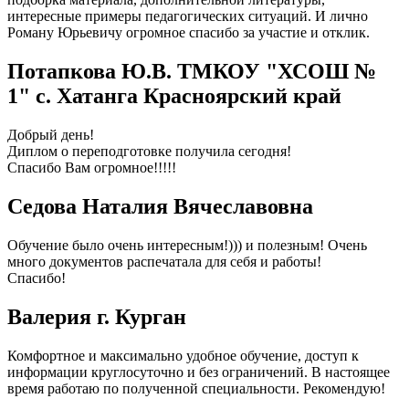
интересные примеры педагогических ситуаций. И лично
Роману Юрьевичу огромное спасибо за участие и отклик.
Потапкова Ю.В. ТМКОУ "ХСОШ №
1" с. Хатанга Красноярский край
Добрый день!
Диплом о переподготовке получила сегодня!
Спасибо Вам огромное!!!!!
Седова Наталия Вячеславовна
Обучение было очень интересным!))) и полезным! Очень
много документов распечатала для себя и работы!
Спасибо!
Валерия г. Курган
Комфортное и максимально удобное обучение, доступ к
информации круглосуточно и без ограничений. В настоящее
время работаю по полученной специальности. Рекомендую!