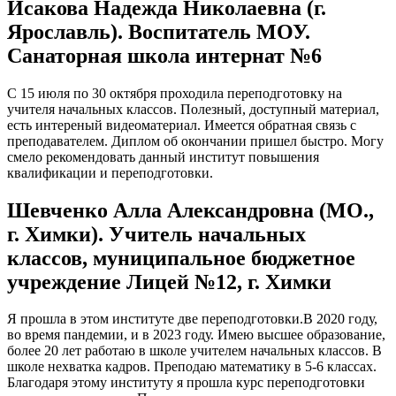
Исакова Надежда Николаевна (г.
Ярославль). Воспитатель МОУ.
Санаторная школа интернат №6
С 15 июля по 30 октября проходила переподготовку на
учителя начальных классов. Полезный, доступный материал,
есть интереный видеоматериал. Имеется обратная связь с
преподавателем. Диплом об окончании пришел быстро. Могу
смело рекомендовать данный институт повышения
квалификации и переподготовки.
Шевченко Алла Александровна (МО.,
г. Химки). Учитель начальных
классов, муниципальное бюджетное
учреждение Лицей №12, г. Химки
Я прошла в этом институте две переподготовки.В 2020 году,
во время пандемии, и в 2023 году. Имею высшее образование,
более 20 лет работаю в школе учителем начальных классов. В
школе нехватка кадров. Преподаю математику в 5-6 классах.
Благодаря этому институту я прошла курс переподготовки