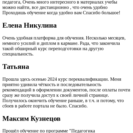
педагога, Очень много интересного в материалах учебы
можно найти, все дистанционно , что очень удобно
Проходишь обучение когда удобно вам Спасибо большое!
Елена Никулина
Очень удобная платформа для обучения. Несколько месяцев,
немного усилий и диплом в кармане. Рада, что закончила
такой обширный курс переподготовки на другую
специальность.
Татьяна
Прошла здесь осенью 2024 курс переквалификации. Меня
приятно удивила чёткость и последовательность
рекомендаций в оформлении документов, после оплаты почти
сразу же получила доступ к своей личной странице.
Получилось окончить обучение раньше, в т.ч. и потому, что
сбоев в работе портала не было. Спасибо.
Максим Кузнецов
Прошёл обучение по программе "Педагогика