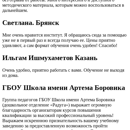
методического материала, которым можно воспользоваться в
дальнейшем.
Cветлана. Брянск
Мне очень нравится институт. Я обращаюсь сюда за помощью
уже не в первый раз и всегда получаю ее. Цены приятно
удивляют, а сам формат обучения очень удобен! Спасибо!
Ильгам Ишмухаметов Казань
Очень удобно, приятно работать с вами. Обучение не выходя
из дома.
ГБОУ Школа имени Артема Боровика
Группа педагогов ГБОУ Школа имени Артема Боровика
(дошкольное отделение «Радуга») выражает огромную
благодарность организаторам курсов повышения
квалификации за высокий профессиональный уровень!
Выражаем искреннюю признательность вашему учебному
заведению за предоставленную возможность пройти