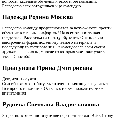
вопросы, касаемые обучения и работы организации.
Благодарю всех сотрудников и рекомендую.
Надежда Родина Москва
Благодарю команду профессионалов за возможность пройти
обучение в с таким комфортом! На всех этапах чуткая
поддержка. Рассрочка на оплату обучения. Оптимально
выстроенная форма подачи изучаемого материала и
последующего тестирования. Рекомендовала всем своим
друзьям и знакомым, многие из которых уже тоже учатся
здесь! Спасибо!
Прыгунова Ирина Дмитриевна
Документ получен.
Спасибо всем за работу. Было очень приятно у вас учиться.
Все просто и понятно. Остались только положительные
впечатления!
Руднева Светлана Владиславовна
Я прошла в этом институте две переподготовки. В 2021 году,