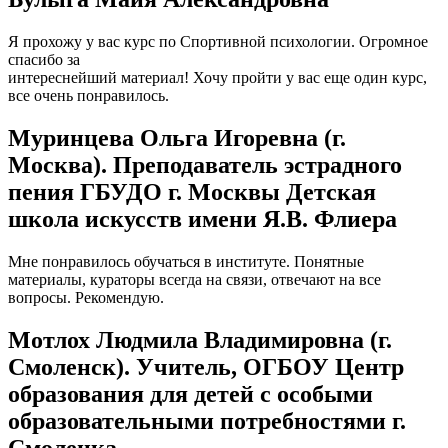
Я прохожу у вас курс по Спортивной психологии. Огромное
спасибо за
интереснейший материал! Хочу пройти у вас еще один курс,
все очень понравилось.
Муринцева Ольга Игоревна (г.
Москва). Преподаватель эстрадного
пения ГБУДО г. Москвы Детская
школа искусств имени Я.В. Флиера
Мне понравилось обучаться в институте. Понятные
материалы, кураторы всегда на связи, отвечают на все
вопросы. Рекомендую.
Мотлох Людмила Владимировна (г.
Смоленск). Учитель, ОГБОУ Центр
образования для детей с особыми
образовательными потребностями г.