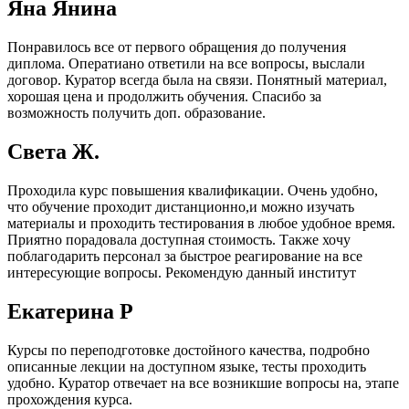
Яна Янина
Понравилось все от первого обращения до получения
диплома. Оператиано ответили на все вопросы, выслали
договор. Куратор всегда была на связи. Понятный материал,
хорошая цена и продолжить обучения. Спасибо за
возможность получить доп. образование.
Света Ж.
Проходила курс повышения квалификации. Очень удобно,
что обучение проходит дистанционно,и можно изучать
материалы и проходить тестирования в любое удобное время.
Приятно порадовала доступная стоимость. Также хочу
поблагодарить персонал за быстрое реагирование на все
интересующие вопросы. Рекомендую данный институт
Екатерина Р
Курсы по переподготовке достойного качества, подробно
описанные лекции на доступном языке, тесты проходить
удобно. Куратор отвечает на все возникшие вопросы на, этапе
прохождения курса.