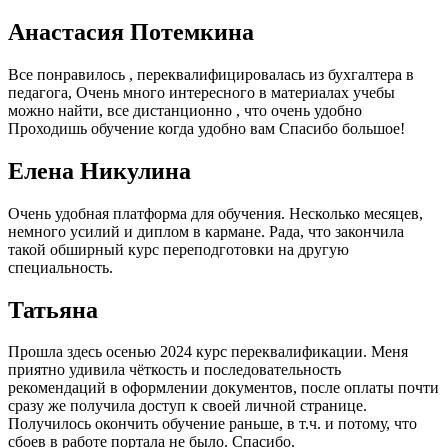
Анастасия Потемкина
Все понравилось , переквалифицировалась из бухгалтера в
педагога, Очень много интересного в материалах учебы
можно найти, все дистанционно , что очень удобно
Проходишь обучение когда удобно вам Спасибо большое!
Елена Никулина
Очень удобная платформа для обучения. Несколько месяцев,
немного усилий и диплом в кармане. Рада, что закончила
такой обширный курс переподготовки на другую
специальность.
Татьяна
Прошла здесь осенью 2024 курс переквалификации. Меня
приятно удивила чёткость и последовательность
рекомендаций в оформлении документов, после оплаты почти
сразу же получила доступ к своей личной странице.
Получилось окончить обучение раньше, в т.ч. и потому, что
сбоев в работе портала не было. Спасибо.