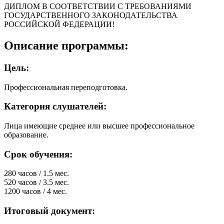
ДИПЛОМ В СООТВЕТСТВИИ С ТРЕБОВАНИЯМИ
ГОСУДАРСТВЕННОГО ЗАКОНОДАТЕЛЬСТВА
РОССИЙСКОЙ ФЕДЕРАЦИИ!
Описание программы:
Цель:
Профессиональная переподготовка.
Категория слушателей:
Лица имеющие среднее или высшее профессиональное
образование.
Срок обучения:
280 часов / 1.5 мес.
520 часов / 3.5 мес.
1200 часов / 4 мес.
Итоговый документ: