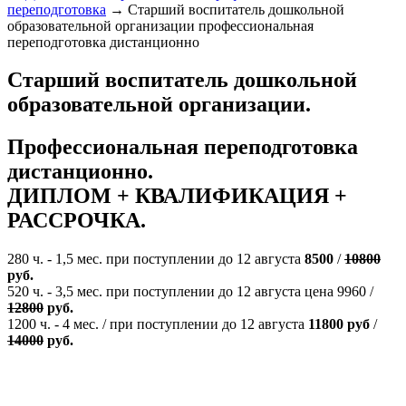
переподготовка
→
Старший воспитатель дошкольной
образовательной организации профессиональная
переподготовка дистанционно
Старший воспитатель дошкольной
образовательной организации.
Профессиональная переподготовка
дистанционно.
ДИПЛОМ + КВАЛИФИКАЦИЯ +
РАССРОЧКА
.
280 ч. - 1,5 мес. при поступлении до 12 августа
8500
/
10800
руб.
520 ч. - 3,5 мес. при поступлении до 12 августа цена 9960 /
12800
руб.
1200 ч. - 4 мес. / при поступлении до 12 августа
11800 руб
/
14000
руб.