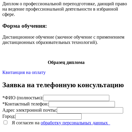
Диплом о профессиональной переподготовке, дающий право
на ведение профессиональной деятельности в избранной
сфере.
Форма обучения:
Дистанционное обучение (заочное обучение с применением
дистанционных образовательных технологий).
Образец диплома
Квитанция на оплату
Заявка на телефонную консультацию
*ФИО (полностью):
*Контактный телефон:
Адрес электронной почты:
Город:
Я согласен на
обработку персональных данных