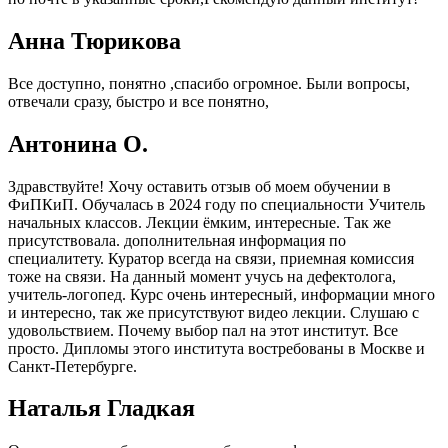
Анна Тюрикова
Все доступно, понятно ,спасибо огромное. Были вопросы,
отвечали сразу, быстро и все понятно,
Антонина О.
Здравствуйте! Хочу оставить отзыв об моем обучении в
ФиПКиП. Обучалась в 2024 году по специальности Учитель
начальных классов. Лекции ёмким, интересные. Так же
присутствовала. дополнительная информация по
специалитету. Куратор всегда на связи, приемная комиссия
тоже на связи. На данный момент учусь на дефектолога,
учитель-логопед. Курс очень интересный, информации много
и интересно, так же присутствуют видео лекции. Слушаю с
удовольствием. Почему выбор пал на этот институт. Все
просто. Дипломы этого института востребованы в Москве и
Санкт-Петербурге.
Наталья Гладкая