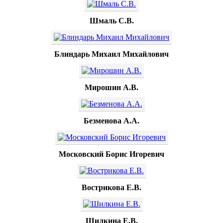
Шмаль С.В.
Блиндарь Михаил Михайлович
Мирошин А.В.
Безменова А.А.
Московский Борис Игоревич
Вострикова Е.В.
Шилкина Е.В.