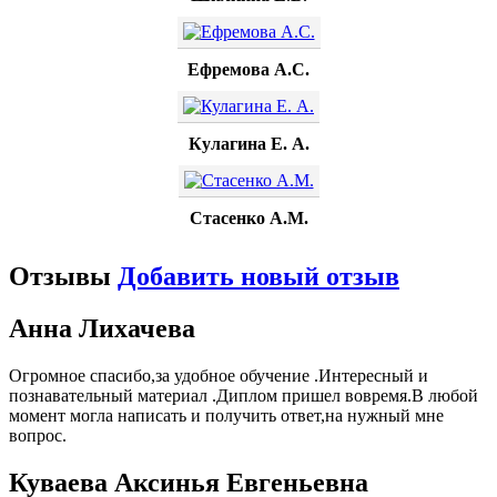
Ефремова А.С.
Кулагина Е. А.
Стасенко А.М.
Отзывы
Добавить новый отзыв
Анна Лихачева
Огромное спасибо,за удобное обучение .Интересный и
познавательный материал .Диплом пришел вовремя.В любой
момент могла написать и получить ответ,на нужный мне
вопрос.
Куваева Аксинья Евгеньевна