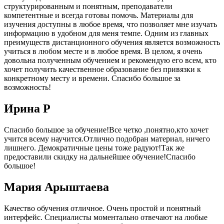
структурированным и понятным, преподаватели
компетентные и всегда готовы помочь. Материалы для
изучения доступны в любое время, что позволяет мне изучать
информацию в удобном для меня темпе. Одним из главных
преимуществ дистанционного обучения является возможность
учиться в любом месте и в любое время. В целом, я очень
довольна полученным обучением и рекомендую его всем, кто
хочет получить качественное образование без привязки к
конкретному месту и времени. Спасибо большое за
возможность!
Ирина Р
Спасибо большое за обучение!Все четко ,понятно,кто хочет
учится всему научится.Отлично подобран материал, ничего
лишнего. Демократичные цены тоже радуют!Так же
предоставили скидку на дальнейшее обучение!Спасибо
большое!
Мария Арыштаева
Качество обучения отличное. Очень простой и понятный
интерфейс. Специалисты моментально отвечают на любые