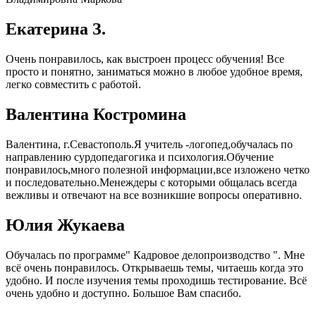
Екатерина З.
Очень понравилось, как выстроен процесс обучения! Все
просто и понятно, заниматься можно в любое удобное время,
легко совместить с работой.
Валентина Костромина
Валентина, г.Севастополь.Я учитель -логопед,обучалась по
направлению сурдопедагогика и психология.Обучение
понравилось,много полезной информации,все изложено четко
и последовательно.Менеждеры с которыми общалась всегда
вежливы и отвечают на все возникшие вопросы оперативно.
Юлия Жукаева
Обучалась по программе" Кадровое делопроизводство ". Мне
всё очень понравилось. Открываешь темы, читаешь когда это
удобно. И после изучения темы проходишь тестирование. Всё
очень удобно и доступно. Большое Вам спасибо.