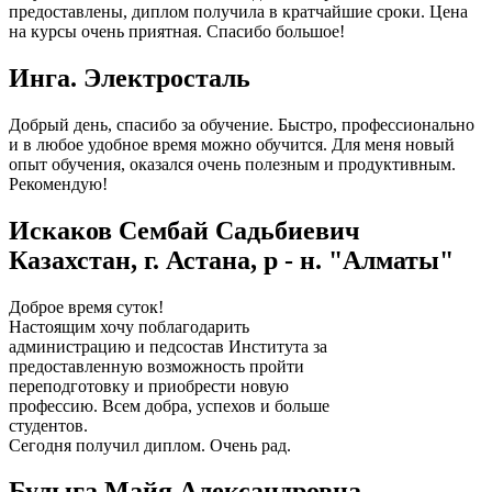
предоставлены, диплом получила в кратчайшие сроки. Цена
на курсы очень приятная. Спасибо большое!
Инга. Электросталь
Добрый день, спасибо за обучение. Быстро, профессионально
и в любое удобное время можно обучится. Для меня новый
опыт обучения, оказался очень полезным и продуктивным.
Рекомендую!
Искаков Сембай Садьбиевич
Казахстан, г. Астана, р - н. "Алматы"
Доброе время суток!
Настоящим хочу поблагодарить
администрацию и педсостав Института за
предоставленную возможность пройти
переподготовку и приобрести новую
профессию. Всем добра, успехов и больше
студентов.
Сегодня получил диплом. Очень рад.
Булыга Майя Александровна