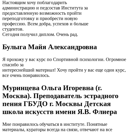
Настоящим хочу поблагодарить
администрацию и педсостав Института за
предоставленную возможность пройти
переподготовку и приобрести новую
профессию. Всем добра, успехов и больше
студентов.
Сегодня получил диплом. Очень рад.
Булыга Майя Александровна
Я прохожу у вас курс по Спортивной психологии. Огромное
спасибо за
интереснейший материал! Хочу пройти у вас еще один курс,
все очень понравилось.
Муринцева Ольга Игоревна (г.
Москва). Преподаватель эстрадного
пения ГБУДО г. Москвы Детская
школа искусств имени Я.В. Флиера
Мне понравилось обучаться в институте. Понятные
материалы, кураторы всегда на связи, отвечают на все