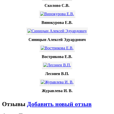
Сколово С.В.
Винокурова Е.В.
Синицын Алексей Эдуардович
Вострикова Е.В.
Лесонен В.П.
Журавлева И. В.
Отзывы
Добавить новый отзыв