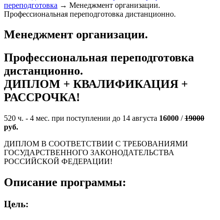
переподготовка
→
Менеджмент организации.
Профессиональная переподготовка дистанционно.
Менеджмент организации.
Профессиональная переподготовка
дистанционно.
ДИПЛОМ + КВАЛИФИКАЦИЯ +
РАССРОЧКА!
520 ч. - 4 мес. при поступлении до 14 августа
16000
/
19000
руб.
ДИПЛОМ В СООТВЕТСТВИИ С ТРЕБОВАНИЯМИ
ГОСУДАРСТВЕННОГО ЗАКОНОДАТЕЛЬСТВА
РОССИЙСКОЙ ФЕДЕРАЦИИ!
Описание программы:
Цель: