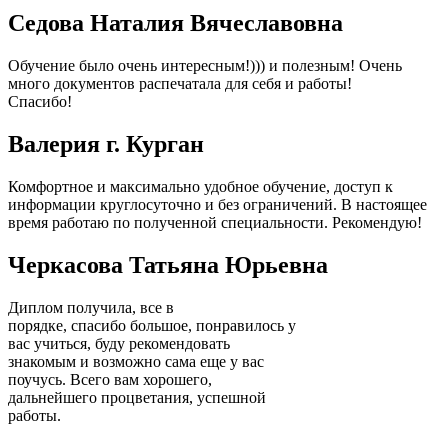
Седова Наталия Вячеславовна
Обучение было очень интересным!))) и полезным! Очень
много документов распечатала для себя и работы!
Спасибо!
Валерия г. Курган
Комфортное и максимально удобное обучение, доступ к
информации круглосуточно и без ограничений. В настоящее
время работаю по полученной специальности. Рекомендую!
Черкасова Татьяна Юрьевна
Диплом получила, все в
порядке, спасибо большое, понравилось у
вас учиться, буду рекомендовать
знакомым и возможно сама еще у вас
поучусь. Всего вам хорошего,
дальнейшего процветания, успешной
работы.