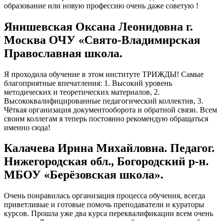
образование или новую профессию очень даже советую !
Янишевская Оксана Леонидовна г.
Москва ОЧУ «Свято-Владимирская
Православная школа.
Я проходила обучение в этом институте ТРИЖДЫ! Самые
благоприятные впечатления: 1. Высокий уровень
методических и теоретических материалов, 2.
Высококвалифицированные педагогический коллектив, 3.
Чёткая организация документооборота и обратной связи. Всем
своим коллегам я теперь постоянно рекомендую обращаться
именно сюда!
Калачева Ирина Михайловна. Педагог.
Нижегородская обл., Богородский р-н.
МБОУ «Берёзовская школа».
Очень понравилась организация процесса обучения, всегда
приветливые и готовые помочь преподаватели и кураторы
курсов. Прошла уже два курса переквалификации всем очень