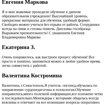
Евгения Маркова
Я и мои знакомые проходили обучение в данном
образовательном учреждении! Высочайший уровень,
прекрасные материалы для обучения, удобный формат.
Свободно можно учиться без отрыва от работы. Сотрудники
всегда на связи и готовы помочь. Дипломы гособразца.
Выражаем признательность! С уважением Евгения
Владимировна Маркова
Екатерина З.
Очень понравилось, как выстроен процесс обучения! Все
просто и понятно, заниматься можно в любое удобное время,
легко совместить с работой.
Валентина Костромина
Валентина, г.Севастополь.Я учитель -логопед,обучалась по
направлению сурдопедагогика и психология.Обучение
понравилось,много полезной информации,все изложено четко
и последовательно.Менеждеры с которыми общалась всегда
вежливы и отвечают на все возникшие вопросы оперативно.