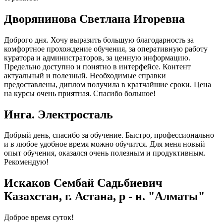
Дворянинова Светлана Игоревна
Доброго дня. Хочу выразить большую благодарность за
комфортное прохождение обучения, за оперативную работу
куратора и администраторов, за ценную информацию.
Предельно доступно и понятно в интерфейсе. Контент
актуальный и полезный. Необходимые справки
предоставлены, диплом получила в кратчайшие сроки. Цена
на курсы очень приятная. Спасибо большое!
Инга. Электросталь
Добрый день, спасибо за обучение. Быстро, профессионально
и в любое удобное время можно обучится. Для меня новый
опыт обучения, оказался очень полезным и продуктивным.
Рекомендую!
Искаков Сембай Садьбиевич
Казахстан, г. Астана, р - н. "Алматы"
Доброе время суток!