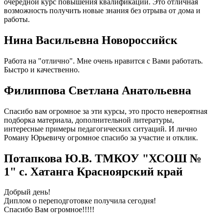
очередной курс повышения квалификации. Это отличная
возможность получить новые знания без отрыва от дома и
работы.
Нина Васильевна Новороссийск
Работа на "отлично". Мне очень нравится с Вами работать.
Быстро и качественно.
Филиппова Светлана Анатольевна
Спасибо вам огромное за эти курсы, это просто невероятная
подборка материала, дополнительной литературы,
интересные примеры педагогических ситуаций. И лично
Роману Юрьевичу огромное спасибо за участие и отклик.
Потапкова Ю.В. ТМКОУ "ХСОШ №
1" с. Хатанга Красноярский край
Добрый день!
Диплом о переподготовке получила сегодня!
Спасибо Вам огромное!!!!!