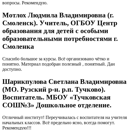
вопросы. Рекомендую.
Мотлох Людмила Владимировна (г.
Смоленск). Учитель, ОГБОУ Центр
образования для детей с особыми
образовательными потребностями г.
Смоленка
Спасибо большое за курсы. Всё организовано чётко и
понятно. Материал подобран полезный , понятный. Дан
доступно.
Шарикпулова Светлана Владимировна
(МО. Рузский р-н. р.п. Тучково).
Воспитатель. МБОУ «Тучковская
СОШ№3» Дошкольное отделение.
Отличный институт! Переучивалась с воспитателя на учителя
начальных классов. Всё предельно ясно, всегда помогут.
Рекомендую!!!