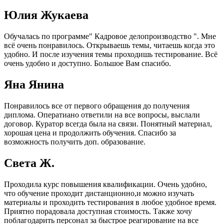
Юлия Жукаева
Обучалась по программе" Кадровое делопроизводство ". Мне
всё очень понравилось. Открываешь темы, читаешь когда это
удобно. И после изучения темы проходишь тестирование. Всё
очень удобно и доступно. Большое Вам спасибо.
Яна Янина
Понравилось все от первого обращения до получения
диплома. Оператиано ответили на все вопросы, выслали
договор. Куратор всегда была на связи. Понятный материал,
хорошая цена и продолжить обучения. Спасибо за
возможность получить доп. образование.
Света Ж.
Проходила курс повышения квалификации. Очень удобно,
что обучение проходит дистанционно,и можно изучать
материалы и проходить тестирования в любое удобное время.
Приятно порадовала доступная стоимость. Также хочу
поблагодарить персонал за быстрое реагирование на все