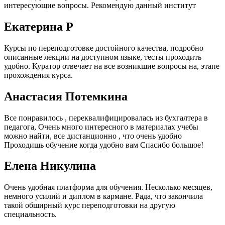
интересующие вопросы. Рекомендую данный институт
Екатерина Р
Курсы по переподготовке достойного качества, подробно
описанные лекции на доступном языке, тесты проходить
удобно. Куратор отвечает на все возникшие вопросы на, этапе
прохождения курса.
Анастасия Потемкина
Все понравилось , переквалифицировалась из бухгалтера в
педагога, Очень много интересного в материалах учебы
можно найти, все дистанционно , что очень удобно
Проходишь обучение когда удобно вам Спасибо большое!
Елена Никулина
Очень удобная платформа для обучения. Несколько месяцев,
немного усилий и диплом в кармане. Рада, что закончила
такой обширный курс переподготовки на другую
специальность.