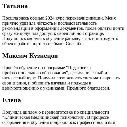
Татьяна
Прошла здесь осенью 2024 курс переквалификации. Меня
приятно удивила чёткость и последовательность
рекомендаций в оформлении документов, после оплаты почти
сразу же получила доступ к своей личной странице.
Получилось окончить обучение раньше, в т.ч. и потому, что
сбоев в работе портала не было. Спасибо.
Максим Кузнецов
Прошёл обучение по программе "Педагогика
профессионального образования", весьма полезный и
интересный курс. Получил возможность систематизировать
свои знания, и обновить взгляды и подходы к
взаимоотношению с учениками. Премного благодарен.
Елена
Получила диплом о переподготовке по специальности
"Клиническая (медицинская) психология". В процессе
оформления и обучения понравилось: профессионализм и