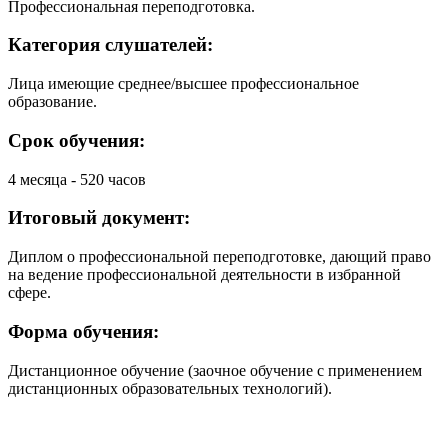
Профессиональная переподготовка.
Категория слушателей:
Лица имеющие среднее/высшее профессиональное
образование.
Срок обучения:
4 месяца - 520 часов
Итоговый документ:
Диплом о профессиональной переподготовке, дающий право
на ведение профессиональной деятельности в избранной
сфере.
Форма обучения:
Дистанционное обучение (заочное обучение с применением
дистанционных образовательных технологий).