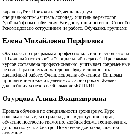
Здравствуйте. Проходила обучение по двум
специальностям.Учитель-логопед, Учитель-дефектолог.
Удобный формат обучения. Все доступно и понятно. Спасибо.
Рекомендовано сотрудникам на работе. Обучались группами.
Елена Михайловна Перфилова
Обучалась по программам профессиональной переподготовки
"Школьный психолог" и "Социальный педагог". Программа
курсов составлена профессионально, учитывает современные
реалии. Практические материалы буду использовать в
дальнейшей работе. Очень довольна обучением. Дипломы
пришли в почтовое отделение согласно срокам. Желаю
дальнейших успехов всей команде ФИПКИП.
Огурцова Алина Владимировна
Прошла обучение по специальности архивариус. Курс
содержательный, материалы даны в доступной форме,
обучение построено грамотно, удобная форма тестирования,
диплом получила быстро. Всем очень довольна, спасибо
огромное.