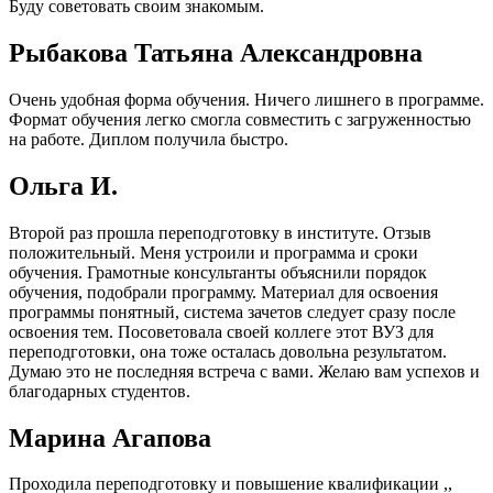
Буду советовать своим знакомым.
Рыбакова Татьяна Александровна
Очень удобная форма обучения. Ничего лишнего в программе.
Формат обучения легко смогла совместить с загруженностью
на работе. Диплом получила быстро.
Ольга И.
Второй раз прошла переподготовку в институте. Отзыв
положительный. Меня устроили и программа и сроки
обучения. Грамотные консультанты объяснили порядок
обучения, подобрали программу. Материал для освоения
программы понятный, система зачетов следует сразу после
освоения тем. Посоветовала своей коллеге этот ВУЗ для
переподготовки, она тоже осталась довольна результатом.
Думаю это не последняя встреча с вами. Желаю вам успехов и
благодарных студентов.
Марина Агапова
Проходила переподготовку и повышение квалификации ,,