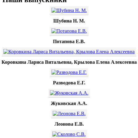
Шубина Н. М.
Потапова Е.В.
Коровкина Лариса Витальевна, Крылова Елена Алексеевна
Разводова Е.Г.
Жуковская А.А.
Леонова Е.В.