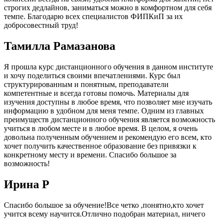
строгих дедлайнов, заниматься можно в комфортном для себя
темпе. Благодарю всех специалистов ФИПКиП за их
добросовестный труд!
Тамилла Рамазанова
Я прошла курс дистанционного обучения в данном институте
и хочу поделиться своими впечатлениями. Курс был
структурированным и понятным, преподаватели
компетентные и всегда готовы помочь. Материалы для
изучения доступны в любое время, что позволяет мне изучать
информацию в удобном для меня темпе. Одним из главных
преимуществ дистанционного обучения является возможность
учиться в любом месте и в любое время. В целом, я очень
довольна полученным обучением и рекомендую его всем, кто
хочет получить качественное образование без привязки к
конкретному месту и времени. Спасибо большое за
возможность!
Ирина Р
Спасибо большое за обучение!Все четко ,понятно,кто хочет
учится всему научится.Отлично подобран материал, ничего