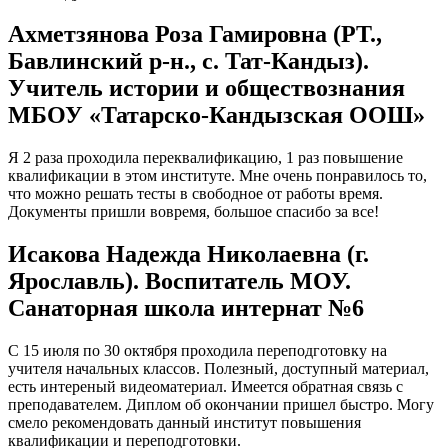
Ахметзянова Роза Гамировна (РТ.,
Бавлинский р-н., с. Тат-Кандыз).
Учитель истории и обществознания
МБОУ «Татарско-Кандызская ООШ»
Я 2 раза проходила переквалификацию, 1 раз повышение
квалификации в этом институте. Мне очень понравилось то,
что можно решать тесты в свободное от работы время.
Документы пришли вовремя, большое спасибо за все!
Исакова Надежда Николаевна (г.
Ярославль). Воспитатель МОУ.
Санаторная школа интернат №6
С 15 июля по 30 октября проходила переподготовку на
учителя начальных классов. Полезный, доступный материал,
есть интереный видеоматериал. Имеется обратная связь с
преподавателем. Диплом об окончании пришел быстро. Могу
смело рекомендовать данный институт повышения
квалификации и переподготовки.