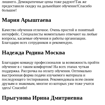
лишнего. Демократичные цены тоже радуют!Так же
предоставили скидку на дальнейшее обучение!Спасибо
большое!
Мария Арыштаева
Качество обучения отличное. Очень простой и понятный
интерфейс. Специалисты моментально отвечают на любые
вопросы, касаемые обучения и работы организации.
Благодарю всех сотрудников и рекомендую.
Надежда Родина Москва
Благодарю команду профессионалов за возможность пройти
обучение в с таким комфортом! На всех этапах чуткая
поддержка. Рассрочка на оплату обучения. Оптимально
выстроенная форма подачи изучаемого материала и
последующего тестирования. Рекомендовала всем своим
друзьям и знакомым, многие из которых уже тоже учатся
здесь! Спасибо!
Прыгунова Ирина Дмитриевна