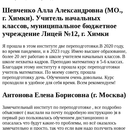
Шевченко Алла Александровна (МО.,
г. Химки). Учитель начальных
классов, муниципальное бюджетное
учреждение Лицей №12, г. Химки
Я прошла в этом институте две переподготовки.В 2020 году,
во время пандемии, и в 2023 году. Имею высшее образование,
более 20 лет работаю в школе учителем начальных классов. В
школе нехватка кадров. Преподаю математику в 5-6 классах.
Благодаря этому институту я прошла курс переподготовки
учитель математики. По моему совету, прошла
переподготовку дочь. Обучением очень довольны. Курс
проходили в удобное для себя время. Всем рекомендуем!
Антонова Елена Борисовна (г. Москва)
Замечательный институт по переподготовке , все подробно
объясняют ( выслали на почту подробную инструкцию )я в
первый раз пользовалась обучением дистанционно и
опасалась что будут какие-то проблемы, но всё оказалось
замечательно и просто, так что если вам надо получить новое