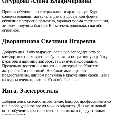
Огурцова Алина Владимировна
Прошла обучение по специальности архивариус. Курс
содержательный, материалы даны в доступной форме,
обучение построено грамотно, удобная форма тестирования,
диплом получила быстро. Всем очень довольна, спасибо
огромное.
Дворянинова Светлана Игоревна
Доброго дня. Хочу выразить большую благодарность за
комфортное прохождение обучения, за оперативную работу
куратора и администраторов, за ценную информацию.
Предельно доступно и понятно в интерфейсе. Контент
актуальный и полезный. Необходимые справки
предоставлены, диплом получила в кратчайшие сроки. Цена
на курсы очень приятная. Спасибо большое!
Инга. Электросталь
Добрый день, спасибо за обучение. Быстро, профессионально
и в любое удобное время можно обучится. Для меня новый
опыт обучения, оказался очень полезным и продуктивным.