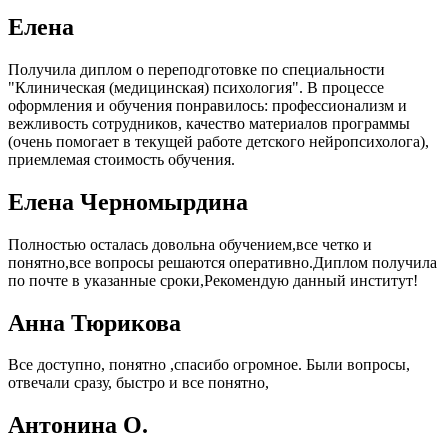
Елена
Получила диплом о переподготовке по специальности
"Клиническая (медицинская) психология". В процессе
оформления и обучения понравилось: профессионализм и
вежливость сотрудников, качество материалов программы
(очень помогает в текущей работе детского нейропсихолога),
приемлемая стоимость обучения.
Елена Черномырдина
Полностью осталась довольна обучением,все четко и
понятно,все вопросы решаются оперативно.Диплом получила
по почте в указанные сроки,Рекомендую данный институт!
Анна Тюрикова
Все доступно, понятно ,спасибо огромное. Были вопросы,
отвечали сразу, быстро и все понятно,
Антонина О.