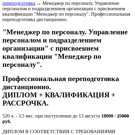
переподготовка
→
Менеджер по персоналу. Управление
персоналом и подразделением организации с присвоением
квалификации "Менеджер по персоналу". Профессиональная
переподготовка дистанционно.
"Менеджер по персоналу. Управление
персоналом и подразделением
организации" с присвоением
квалификации "Менеджер по
персоналу".
Профессиональная переподготовка
дистанционно.
ДИПЛОМ + КВАЛИФИКАЦИЯ +
РАССРОЧКА
.
520 ч. - 3,5 мес. при поступлении до 13 августа
18000
/
25000
руб.
ДИПЛОМ В СООТВЕТСТВИИ С ТРЕБОВАНИЯМИ