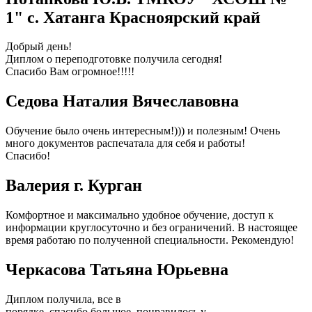
1" с. Хатанга Красноярский край
Добрый день!
Диплом о переподготовке получила сегодня!
Спасибо Вам огромное!!!!!
Седова Наталия Вячеславовна
Обучение было очень интересным!))) и полезным! Очень
много документов распечатала для себя и работы!
Спасибо!
Валерия г. Курган
Комфортное и максимально удобное обучение, доступ к
информации круглосуточно и без ограничений. В настоящее
время работаю по полученной специальности. Рекомендую!
Черкасова Татьяна Юрьевна
Диплом получила, все в
порядке, спасибо большое, понравилось у