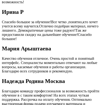
возможность!
Ирина Р
Спасибо большое за обучение!Все четко ,понятно,кто хочет
учится всему научится.Отлично подобран материал, ничего
лишнего. Демократичные цены тоже радуют!Так же
предоставили скидку на дальнейшее обучение!Спасибо
большое!
Мария Арыштаева
Качество обучения отличное. Очень простой и понятный
интерфейс. Специалисты моментально отвечают на любые
вопросы, касаемые обучения и работы организации.
Благодарю всех сотрудников и рекомендую.
Надежда Родина Москва
Благодарю команду профессионалов за возможность пройти
обучение в с таким комфортом! На всех этапах чуткая
поддержка. Рассрочка на оплату обучения. Оптимально
выстроенная форма подачи изучаемого материала и