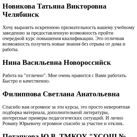
Новикова Татьяна Викторовна
Челябинск
Хочу выразить искреннюю признательность вашему учебному
заведению за предоставленную возможность пройти
очередной курс повышения квалификации. Это отличная
возможность получить новые знания без отрыва от дома и
работы.
Нина Васильевна Новороссийск
Работа на "отлично". Мне очень нравится с Вами работать.
Быстро и качественно.
Филиппова Светлана Анатольевна
Спасибо вам огромное за эти курсы, это просто невероятная
подборка материала, дополнительной литературы,
интересные примеры педагогических ситуаций. И лично
Роману Юрьевичу огромное спасибо за участие и отклик.
Потапкова Ю.В. ТМКОУ "ХСОШ №