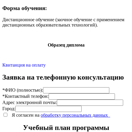
Форма обучения:
Дистанционное обучение (заочное обучение с применением
дистанционных образовательных технологий).
Образец диплома
Квитанция на оплату
Заявка на телефонную консультацию
*ФИО (полностью):
*Контактный телефон:
Адрес электронной почты:
Город:
Я согласен на
обработку персональных данных
Учебный план программы