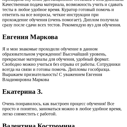
Качественная подача материала, возможность учить и сдавать
тесты в любое удобное время. Куратор готовый помочь и
ответить на все вопросы, четкие инструкции при
прохождение обучения (очень помогает). Диплом получила
сразу после сдачи всех тестов. Рекомендую вуз для обучения.
Евгения Маркова
Я и мои знакомые проходили обучение в данном
образовательном учреждении! Высочайший уровень,
прекрасные материалы для обучения, удобный формат.
Свободно можно учиться без отрыва от работы. Сотрудники
всегда на связи и готовы помочь. Дипломы гособразца.
Выражаем признательность! С уважением Евгения
Владимировна Маркова
Екатерина З.
Очень понравилось, как выстроен процесс обучения! Все
просто и понятно, заниматься можно в любое удобное время,
легко совместить с работой.
Валентина Костромина