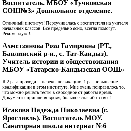
Воспитатель. МБОУ «Тучковская
СОШ№3» Дошкольное отделение.
Отличный институт! Переучивалась с воспитателя на учителя
начальных классов. Всё предельно ясно, всегда помогут.
Рекомендую!!!
Ахметзянова Роза Гамировна (РТ.,
Бавлинский р-н., с. Тат-Кандыз).
Учитель истории и обществознания
МБОУ «Татарско-Кандызская ООШ»
Я 2 раза проходила переквалификацию, 1 раз повышение
квалификации в этом институте. Мне очень понравилось то,
что можно решать тесты в свободное от работы время.
Документы пришли вовремя, большое спасибо за все!
Исакова Надежда Николаевна (г.
Ярославль). Воспитатель МОУ.
Санаторная школа интернат №6