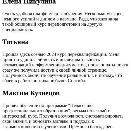
Елена Никулина
Очень удобная платформа для обучения. Несколько месяцев,
немного усилий и диплом в кармане. Рада, что закончила
такой обширный курс переподготовки на другую
специальность.
Татьяна
Прошла здесь осенью 2024 курс переквалификации. Меня
приятно удивила чёткость и последовательность
рекомендаций в оформлении документов, после оплаты почти
сразу же получила доступ к своей личной странице.
Получилось окончить обучение раньше, в т.ч. и потому, что
сбоев в работе портала не было. Спасибо.
Максим Кузнецов
Прошёл обучение по программе "Педагогика
профессионального образования", весьма полезный и
интересный курс. Получил возможность систематизировать
свои знания, и обновить взгляды и подходы к
взаимоотношению с учениками. Премного благодарен.