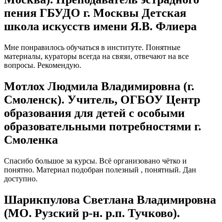
пения ГБУДО г. Москвы Детская
школа искусств имени Я.В. Флиера
Мне понравилось обучаться в институте. Понятные
материалы, кураторы всегда на связи, отвечают на все
вопросы. Рекомендую.
Мотлох Людмила Владимировна (г.
Смоленск). Учитель, ОГБОУ Центр
образования для детей с особыми
образовательными потребностями г.
Смоленка
Спасибо большое за курсы. Всё организовано чётко и
понятно. Материал подобран полезный , понятный. Дан
доступно.
Шарикпулова Светлана Владимировна
(МО. Рузский р-н. р.п. Тучково).