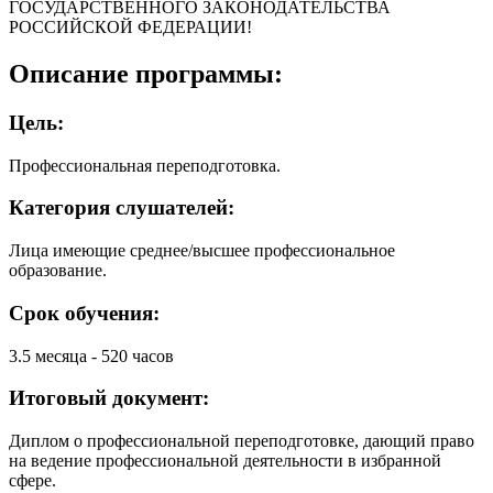
ГОСУДАРСТВЕННОГО ЗАКОНОДАТЕЛЬСТВА
РОССИЙСКОЙ ФЕДЕРАЦИИ!
Описание программы:
Цель:
Профессиональная переподготовка.
Категория слушателей:
Лица имеющие среднее/высшее профессиональное
образование.
Срок обучения:
3.5 месяца - 520 часов
Итоговый документ:
Диплом о профессиональной переподготовке, дающий право
на ведение профессиональной деятельности в избранной
сфере.