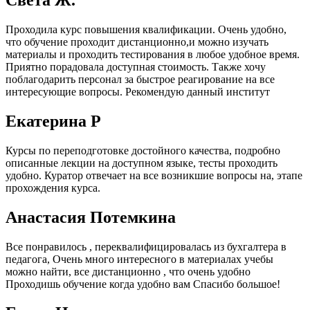
Света Ж.
Проходила курс повышения квалификации. Очень удобно,
что обучение проходит дистанционно,и можно изучать
материалы и проходить тестирования в любое удобное время.
Приятно порадовала доступная стоимость. Также хочу
поблагодарить персонал за быстрое реагирование на все
интересующие вопросы. Рекомендую данный институт
Екатерина Р
Курсы по переподготовке достойного качества, подробно
описанные лекции на доступном языке, тесты проходить
удобно. Куратор отвечает на все возникшие вопросы на, этапе
прохождения курса.
Анастасия Потемкина
Все понравилось , переквалифицировалась из бухгалтера в
педагога, Очень много интересного в материалах учебы
можно найти, все дистанционно , что очень удобно
Проходишь обучение когда удобно вам Спасибо большое!