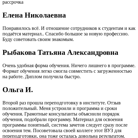
рассрочка
Елена Николаевна
Понравилось всё. И отношение сотрудников к студентам и как
подаётся материал.. Спасибо большое за новую профессию.
Буду советовать своим знакомым.
Рыбакова Татьяна Александровна
Очень удобная форма обучения. Ничего лишнего в программе.
Формат обучения легко смогла совместить с загруженностью
на работе. Диплом получила быстро.
Ольга И.
Второй раз прошла переподготовку в институте. Отзыв
положительный. Меня устроили и программа и сроки
обучения. Грамотные консультанты объяснили порядок
обучения, подобрали программу. Материал для освоения
программы понятный, система зачетов следует сразу после
освоения тем. Посоветовала своей коллеге этот ВУЗ для
переподготовки, она тоже осталась довольна результатом.