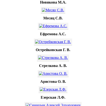
Новикова М.А.
Месяц С.В.
Ефремова А.С.
Острейковская Г. В.
Стрелкова А. В.
Аристова О. В.
Езерская Л.Ф.