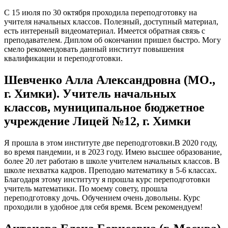
С 15 июля по 30 октября проходила переподготовку на
учителя начальных классов. Полезный, доступный материал,
есть интереный видеоматериал. Имеется обратная связь с
преподавателем. Диплом об окончании пришел быстро. Могу
смело рекомендовать данный институт повышения
квалификации и переподготовки.
Шевченко Алла Александровна (МО.,
г. Химки). Учитель начальных
классов, муниципальное бюджетное
учреждение Лицей №12, г. Химки
Я прошла в этом институте две переподготовки.В 2020 году,
во время пандемии, и в 2023 году. Имею высшее образование,
более 20 лет работаю в школе учителем начальных классов. В
школе нехватка кадров. Преподаю математику в 5-6 классах.
Благодаря этому институту я прошла курс переподготовки
учитель математики. По моему совету, прошла
переподготовку дочь. Обучением очень довольны. Курс
проходили в удобное для себя время. Всем рекомендуем!