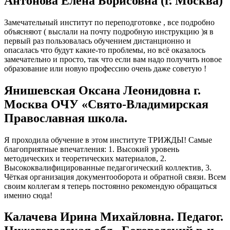
Антонова Елена Борисовна (г. Москва)
Замечательный институт по переподготовке , все подробно
объясняют ( выслали на почту подробную инструкцию )я в
первый раз пользовалась обучением дистанционно и
опасалась что будут какие-то проблемы, но всё оказалось
замечательно и просто, так что если вам надо получить новое
образование или новую профессию очень даже советую !
Янишевская Оксана Леонидовна г.
Москва ОЧУ «Свято-Владимирская
Православная школа.
Я проходила обучение в этом институте ТРИЖДЫ! Самые
благоприятные впечатления: 1. Высокий уровень
методических и теоретических материалов, 2.
Высококвалифицированные педагогический коллектив, 3.
Чёткая организация документооборота и обратной связи. Всем
своим коллегам я теперь постоянно рекомендую обращаться
именно сюда!
Калачева Ирина Михайловна. Педагог.