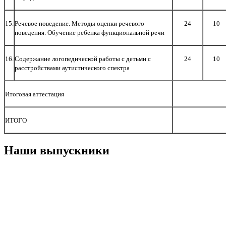
15.
Речевое поведение. Методы оценки речевого
24
10
поведения. Обучение ребенка функциональной речи
16.
Содержание логопедической работы с детьми с
24
10
расстройствами аутистического спектра
Итоговая аттестация
ИТОГО
Наши выпускники