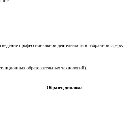
ание.
 ведение профессиональной деятельности в избранной сфере.
станционных образовательных технологий).
Образец диплома