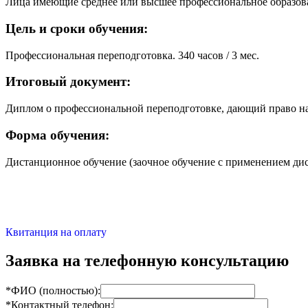
Лица имеющие среднее или высшее профессиональное образов
Цель и сроки обучения:
Профессиональная переподготовка. 340 часов / 3 мес.
Итоговый документ:
Диплом о профессиональной переподготовке, дающий право на
Форма обучения:
Дистанционное обучение (заочное обучение с применением ди
Квитанция на оплату
Заявка на телефонную консультацию
*ФИО (полностью):
*Контактный телефон: