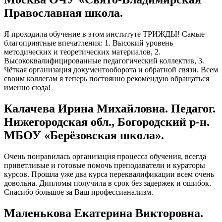
Православная школа.
Я проходила обучение в этом институте ТРИЖДЫ! Самые
благоприятные впечатления: 1. Высокий уровень
методических и теоретических материалов, 2.
Высококвалифицированные педагогический коллектив, 3.
Чёткая организация документооборота и обратной связи. Всем
своим коллегам я теперь постоянно рекомендую обращаться
именно сюда!
Калачева Ирина Михайловна. Педагог.
Нижегородская обл., Богородский р-н.
МБОУ «Берёзовская школа».
Очень понравилась организация процесса обучения, всегда
приветливые и готовые помочь преподаватели и кураторы
курсов. Прошла уже два курса переквалификации всем очень
довольна. Дипломы получила в срок без задержек и ошибок.
Спасибо большое за Ваш профессианализм.
Маленькова Екатерина Викторовна.