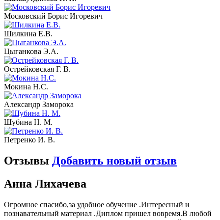
Московский Борис Игоревич
Шилкина Е.В.
Цыганкова Э.А.
Острейковская Г. В.
Мокина Н.С.
Александр Заморока
Шубина Н. М.
Петренко И. В.
Отзывы
Добавить новый отзыв
Анна Лихачева
Огромное спасибо,за удобное обучение .Интересный и
познавательный материал .Диплом пришел вовремя.В любой