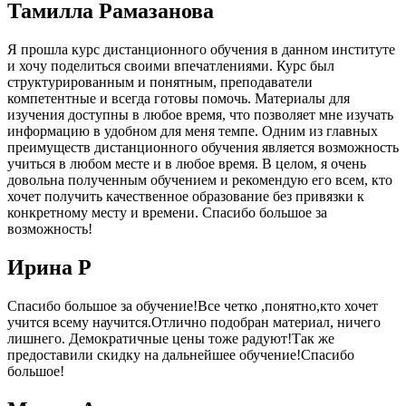
Тамилла Рамазанова
Я прошла курс дистанционного обучения в данном институте
и хочу поделиться своими впечатлениями. Курс был
структурированным и понятным, преподаватели
компетентные и всегда готовы помочь. Материалы для
изучения доступны в любое время, что позволяет мне изучать
информацию в удобном для меня темпе. Одним из главных
преимуществ дистанционного обучения является возможность
учиться в любом месте и в любое время. В целом, я очень
довольна полученным обучением и рекомендую его всем, кто
хочет получить качественное образование без привязки к
конкретному месту и времени. Спасибо большое за
возможность!
Ирина Р
Спасибо большое за обучение!Все четко ,понятно,кто хочет
учится всему научится.Отлично подобран материал, ничего
лишнего. Демократичные цены тоже радуют!Так же
предоставили скидку на дальнейшее обучение!Спасибо
большое!