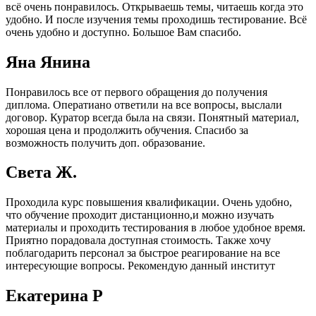
всё очень понравилось. Открываешь темы, читаешь когда это
удобно. И после изучения темы проходишь тестирование. Всё
очень удобно и доступно. Большое Вам спасибо.
Яна Янина
Понравилось все от первого обращения до получения
диплома. Оператиано ответили на все вопросы, выслали
договор. Куратор всегда была на связи. Понятный материал,
хорошая цена и продолжить обучения. Спасибо за
возможность получить доп. образование.
Света Ж.
Проходила курс повышения квалификации. Очень удобно,
что обучение проходит дистанционно,и можно изучать
материалы и проходить тестирования в любое удобное время.
Приятно порадовала доступная стоимость. Также хочу
поблагодарить персонал за быстрое реагирование на все
интересующие вопросы. Рекомендую данный институт
Екатерина Р