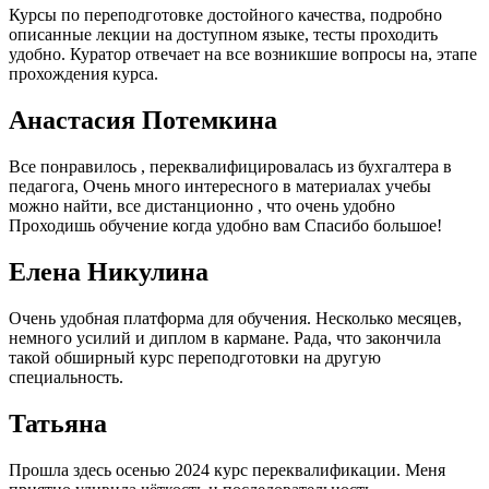
Курсы по переподготовке достойного качества, подробно
описанные лекции на доступном языке, тесты проходить
удобно. Куратор отвечает на все возникшие вопросы на, этапе
прохождения курса.
Анастасия Потемкина
Все понравилось , переквалифицировалась из бухгалтера в
педагога, Очень много интересного в материалах учебы
можно найти, все дистанционно , что очень удобно
Проходишь обучение когда удобно вам Спасибо большое!
Елена Никулина
Очень удобная платформа для обучения. Несколько месяцев,
немного усилий и диплом в кармане. Рада, что закончила
такой обширный курс переподготовки на другую
специальность.
Татьяна
Прошла здесь осенью 2024 курс переквалификации. Меня