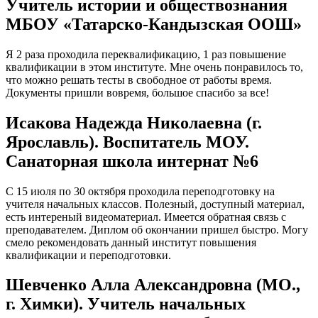
Учитель истории и обществознания
МБОУ «Татарско-Кандызская ООШ»
Я 2 раза проходила переквалификацию, 1 раз повышение
квалификации в этом институте. Мне очень понравилось то,
что можно решать тесты в свободное от работы время.
Документы пришли вовремя, большое спасибо за все!
Исакова Надежда Николаевна (г.
Ярославль). Воспитатель МОУ.
Санаторная школа интернат №6
С 15 июля по 30 октября проходила переподготовку на
учителя начальных классов. Полезный, доступный материал,
есть интереный видеоматериал. Имеется обратная связь с
преподавателем. Диплом об окончании пришел быстро. Могу
смело рекомендовать данный институт повышения
квалификации и переподготовки.
Шевченко Алла Александровна (МО.,
г. Химки). Учитель начальных