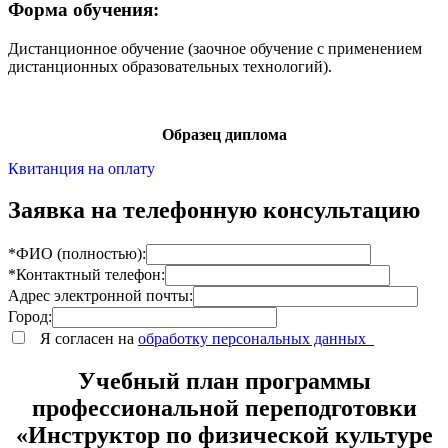
Форма обучения:
Дистанционное обучение (заочное обучение с применением
дистанционных образовательных технологий).
Образец диплома
Квитанция на оплату
Заявка на телефонную консультацию
*ФИО (полностью):
*Контактный телефон:
Адрес электронной почты:
Город:
Я согласен на
обработку персональных данных
Учебный план программы
профессиональной переподготовки
«Инструктор по физической культуре