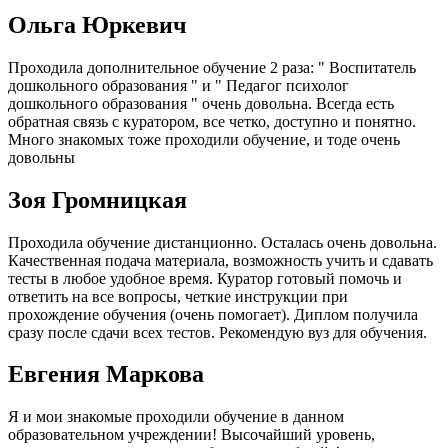
Ольга Юркевич
Проходила дополнительное обучение 2 раза: " Воспитатель
дошкольного образования " и " Педагог психолог
дошкольного образования " очень довольна. Всегда есть
обратная связь с куратором, все четко, доступно и понятно.
Много знакомых тоже проходили обучение, и тоде очень
довольны
Зоя Громницкая
Проходила обучение дистанционно. Осталась очень довольна.
Качественная подача материала, возможность учить и сдавать
тесты в любое удобное время. Куратор готовый помочь и
ответить на все вопросы, четкие инструкции при
прохождение обучения (очень помогает). Диплом получила
сразу после сдачи всех тестов. Рекомендую вуз для обучения.
Евгения Маркова
Я и мои знакомые проходили обучение в данном
образовательном учреждении! Высочайший уровень,