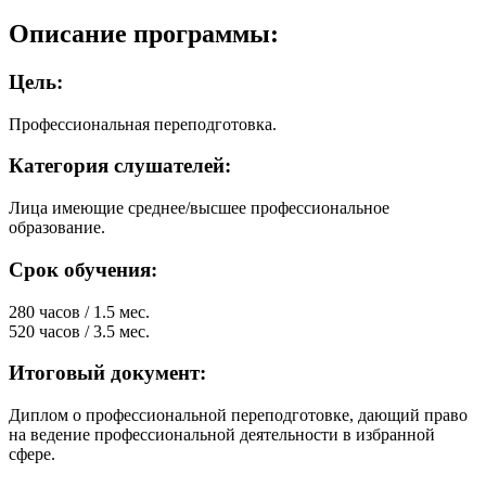
Описание программы:
Цель:
Профессиональная переподготовка.
Категория слушателей:
Лица имеющие среднее/высшее профессиональное
образование.
Срок обучения:
280 часов / 1.5 мес.
520 часов / 3.5 мес.
Итоговый документ:
Диплом о профессиональной переподготовке, дающий право
на ведение профессиональной деятельности в избранной
сфере.