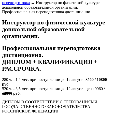
переподготовка
→
Инструктор по физической культуре
дошкольной образовательной организации.
Профессиональная переподготовка дистанционно.
Инструктор по физической культуре
дошкольной образовательной
организации.
Профессиональная переподготовка
дистанционно.
ДИПЛОМ + КВАЛИФИКАЦИЯ +
РАССРОЧКА
.
280 ч. - 1,5 мес. при поступлении до 12 августа
8560
/
10800
руб.
520 ч. - 3,5 мес. при поступлении до 12 августа цена 9960 /
12800
руб.
ДИПЛОМ В СООТВЕТСТВИИ С ТРЕБОВАНИЯМИ
ГОСУДАРСТВЕННОГО ЗАКОНОДАТЕЛЬСТВА
РОССИЙСКОЙ ФЕДЕРАЦИИ!