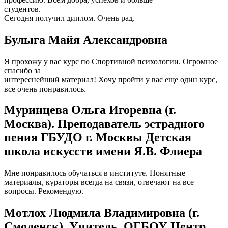
студентов.
Сегодня получил диплом. Очень рад.
Булыга Майя Александровна
Я прохожу у вас курс по Спортивной психологии. Огромное
спасибо за
интереснейший материал! Хочу пройти у вас еще один курс,
все очень понравилось.
Муринцева Ольга Игоревна (г.
Москва). Преподаватель эстрадного
пения ГБУДО г. Москвы Детская
школа искусств имени Я.В. Флиера
Мне понравилось обучаться в институте. Понятные
материалы, кураторы всегда на связи, отвечают на все
вопросы. Рекомендую.
Мотлох Людмила Владимировна (г.
Смоленск). Учитель, ОГБОУ Центр