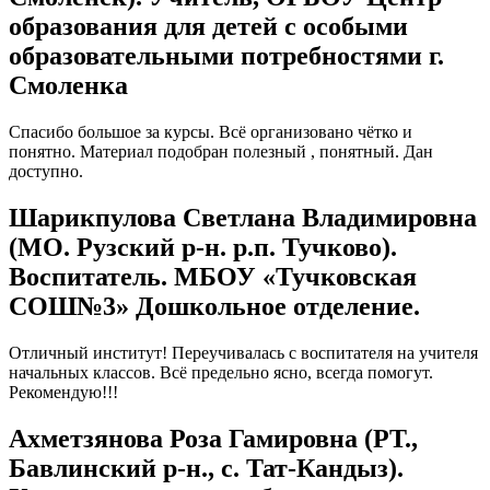
образования для детей с особыми
образовательными потребностями г.
Смоленка
Спасибо большое за курсы. Всё организовано чётко и
понятно. Материал подобран полезный , понятный. Дан
доступно.
Шарикпулова Светлана Владимировна
(МО. Рузский р-н. р.п. Тучково).
Воспитатель. МБОУ «Тучковская
СОШ№3» Дошкольное отделение.
Отличный институт! Переучивалась с воспитателя на учителя
начальных классов. Всё предельно ясно, всегда помогут.
Рекомендую!!!
Ахметзянова Роза Гамировна (РТ.,
Бавлинский р-н., с. Тат-Кандыз).