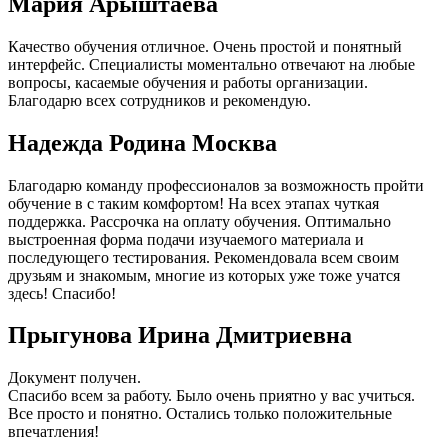
Мария Арыштаева
Качество обучения отличное. Очень простой и понятный
интерфейс. Специалисты моментально отвечают на любые
вопросы, касаемые обучения и работы организации.
Благодарю всех сотрудников и рекомендую.
Надежда Родина Москва
Благодарю команду профессионалов за возможность пройти
обучение в с таким комфортом! На всех этапах чуткая
поддержка. Рассрочка на оплату обучения. Оптимально
выстроенная форма подачи изучаемого материала и
последующего тестирования. Рекомендовала всем своим
друзьям и знакомым, многие из которых уже тоже учатся
здесь! Спасибо!
Прыгунова Ирина Дмитриевна
Документ получен.
Спасибо всем за работу. Было очень приятно у вас учиться.
Все просто и понятно. Остались только положительные
впечатления!