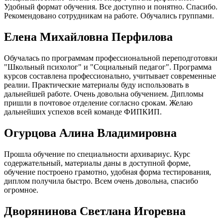
Удобный формат обучения. Все доступно и понятно. Спасибо.
Рекомендовано сотрудникам на работе. Обучались группами.
Елена Михайловна Перфилова
Обучалась по программам профессиональной переподготовки
"Школьный психолог" и "Социальный педагог". Программа
курсов составлена профессионально, учитывает современные
реалии. Практические материалы буду использовать в
дальнейшей работе. Очень довольна обучением. Дипломы
пришли в почтовое отделение согласно срокам. Желаю
дальнейших успехов всей команде ФИПКИП.
Огурцова Алина Владимировна
Прошла обучение по специальности архивариус. Курс
содержательный, материалы даны в доступной форме,
обучение построено грамотно, удобная форма тестирования,
диплом получила быстро. Всем очень довольна, спасибо
огромное.
Дворянинова Светлана Игоревна