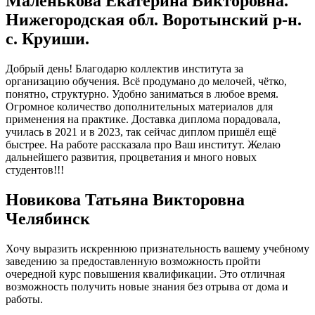
Маленькова Екатерина Викторовна.
Нижегородская обл. Воротынский р-н.
с. Круиши.
Добрый день! Благодарю коллектив института за
организацию обучения. Всё продумано до мелочей, чётко,
понятно, структурно. Удобно заниматься в любое время.
Огромное количество дополнительных материалов для
применения на практике. Доставка диплома порадовала,
училась в 2021 и в 2023, так сейчас диплом пришёл ещё
быстрее. На работе рассказала про Ваш институт. Желаю
дальнейшего развития, процветания и много новых
студентов!!!
Новикова Татьяна Викторовна
Челябинск
Хочу выразить искреннюю признательность вашему учебному
заведению за предоставленную возможность пройти
очередной курс повышения квалификации. Это отличная
возможность получить новые знания без отрыва от дома и
работы.