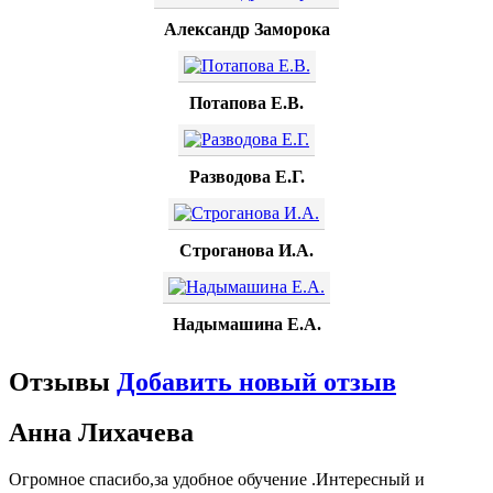
Александр Заморока
Потапова Е.В.
Разводова Е.Г.
Строганова И.А.
Надымашина Е.А.
Отзывы
Добавить новый отзыв
Анна Лихачева
Огромное спасибо,за удобное обучение .Интересный и