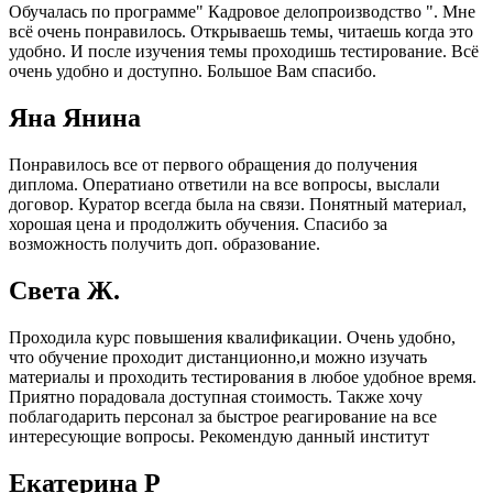
Обучалась по программе" Кадровое делопроизводство ". Мне
всё очень понравилось. Открываешь темы, читаешь когда это
удобно. И после изучения темы проходишь тестирование. Всё
очень удобно и доступно. Большое Вам спасибо.
Яна Янина
Понравилось все от первого обращения до получения
диплома. Оператиано ответили на все вопросы, выслали
договор. Куратор всегда была на связи. Понятный материал,
хорошая цена и продолжить обучения. Спасибо за
возможность получить доп. образование.
Света Ж.
Проходила курс повышения квалификации. Очень удобно,
что обучение проходит дистанционно,и можно изучать
материалы и проходить тестирования в любое удобное время.
Приятно порадовала доступная стоимость. Также хочу
поблагодарить персонал за быстрое реагирование на все
интересующие вопросы. Рекомендую данный институт
Екатерина Р