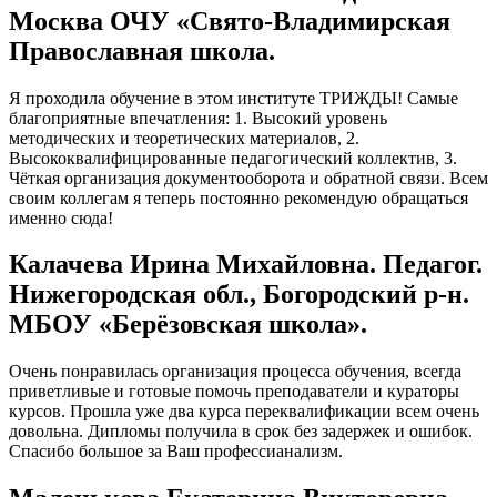
Москва ОЧУ «Свято-Владимирская
Православная школа.
Я проходила обучение в этом институте ТРИЖДЫ! Самые
благоприятные впечатления: 1. Высокий уровень
методических и теоретических материалов, 2.
Высококвалифицированные педагогический коллектив, 3.
Чёткая организация документооборота и обратной связи. Всем
своим коллегам я теперь постоянно рекомендую обращаться
именно сюда!
Калачева Ирина Михайловна. Педагог.
Нижегородская обл., Богородский р-н.
МБОУ «Берёзовская школа».
Очень понравилась организация процесса обучения, всегда
приветливые и готовые помочь преподаватели и кураторы
курсов. Прошла уже два курса переквалификации всем очень
довольна. Дипломы получила в срок без задержек и ошибок.
Спасибо большое за Ваш профессианализм.