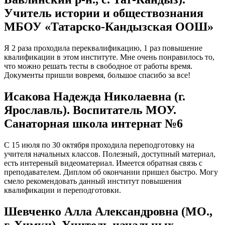
Учитель истории и обществознания
МБОУ «Татарско-Кандызская ООШ»
Я 2 раза проходила переквалификацию, 1 раз повышение
квалификации в этом институте. Мне очень понравилось то,
что можно решать тесты в свободное от работы время.
Документы пришли вовремя, большое спасибо за все!
Исакова Надежда Николаевна (г.
Ярославль). Воспитатель МОУ.
Санаторная школа интернат №6
С 15 июля по 30 октября проходила переподготовку на
учителя начальных классов. Полезный, доступный материал,
есть интереный видеоматериал. Имеется обратная связь с
преподавателем. Диплом об окончании пришел быстро. Могу
смело рекомендовать данный институт повышения
квалификации и переподготовки.
Шевченко Алла Александровна (МО.,