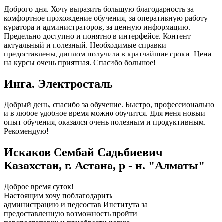
Доброго дня. Хочу выразить большую благодарность за
комфортное прохождение обучения, за оперативную работу
куратора и администраторов, за ценную информацию.
Предельно доступно и понятно в интерфейсе. Контент
актуальный и полезный. Необходимые справки
предоставлены, диплом получила в кратчайшие сроки. Цена
на курсы очень приятная. Спасибо большое!
Инга. Электросталь
Добрый день, спасибо за обучение. Быстро, профессионально
и в любое удобное время можно обучится. Для меня новый
опыт обучения, оказался очень полезным и продуктивным.
Рекомендую!
Искаков Сембай Садьбиевич
Казахстан, г. Астана, р - н. "Алматы"
Доброе время суток!
Настоящим хочу поблагодарить
администрацию и педсостав Института за
предоставленную возможность пройти