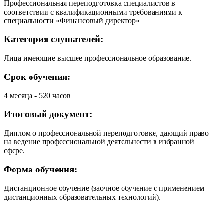
Профессиональная переподготовка специалистов в
соответствии с квалификационными требованиями к
специальности «Финансовый директор»
Категория слушателей:
Лица имеющие высшее профессиональное образование.
Срок обучения:
4 месяца - 520 часов
Итоговый документ:
Диплом о профессиональной переподготовке, дающий право
на ведение профессиональной деятельности в избранной
сфере.
Форма обучения:
Дистанционное обучение (заочное обучение с применением
дистанционных образовательных технологий).