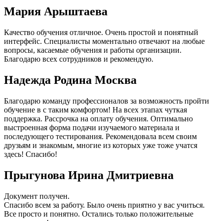
Мария Арыштаева
Качество обучения отличное. Очень простой и понятный
интерфейс. Специалисты моментально отвечают на любые
вопросы, касаемые обучения и работы организации.
Благодарю всех сотрудников и рекомендую.
Надежда Родина Москва
Благодарю команду профессионалов за возможность пройти
обучение в с таким комфортом! На всех этапах чуткая
поддержка. Рассрочка на оплату обучения. Оптимально
выстроенная форма подачи изучаемого материала и
последующего тестирования. Рекомендовала всем своим
друзьям и знакомым, многие из которых уже тоже учатся
здесь! Спасибо!
Прыгунова Ирина Дмитриевна
Документ получен.
Спасибо всем за работу. Было очень приятно у вас учиться.
Все просто и понятно. Остались только положительные