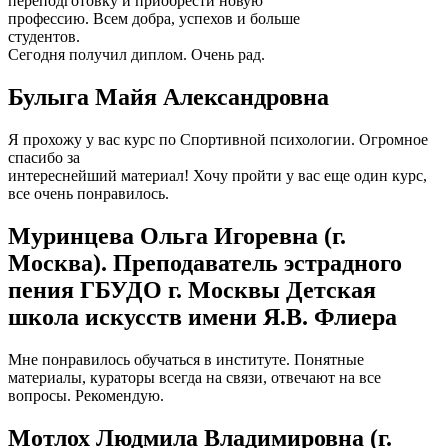
переподготовку и приобрести новую
профессию. Всем добра, успехов и больше
студентов.
Сегодня получил диплом. Очень рад.
Булыга Майя Александровна
Я прохожу у вас курс по Спортивной психологии. Огромное
спасибо за
интереснейший материал! Хочу пройти у вас еще один курс,
все очень понравилось.
Муринцева Ольга Игоревна (г.
Москва). Преподаватель эстрадного
пения ГБУДО г. Москвы Детская
школа искусств имени Я.В. Флиера
Мне понравилось обучаться в институте. Понятные
материалы, кураторы всегда на связи, отвечают на все
вопросы. Рекомендую.
Мотлох Людмила Владимировна (г.