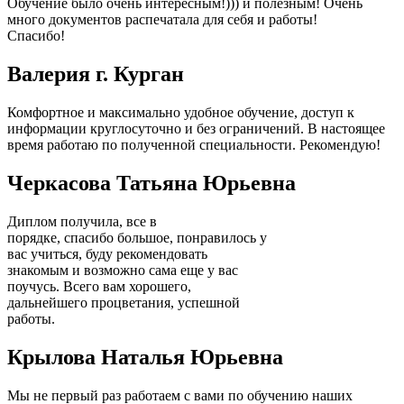
Обучение было очень интересным!))) и полезным! Очень
много документов распечатала для себя и работы!
Спасибо!
Валерия г. Курган
Комфортное и максимально удобное обучение, доступ к
информации круглосуточно и без ограничений. В настоящее
время работаю по полученной специальности. Рекомендую!
Черкасова Татьяна Юрьевна
Диплом получила, все в
порядке, спасибо большое, понравилось у
вас учиться, буду рекомендовать
знакомым и возможно сама еще у вас
поучусь. Всего вам хорошего,
дальнейшего процветания, успешной
работы.
Крылова Наталья Юрьевна
Мы не первый раз работаем с вами по обучению наших