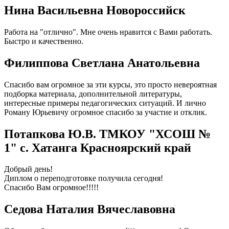
Нина Васильевна Новороссийск
Работа на "отлично". Мне очень нравится с Вами работать.
Быстро и качественно.
Филиппова Светлана Анатольевна
Спасибо вам огромное за эти курсы, это просто невероятная
подборка материала, дополнительной литературы,
интересные примеры педагогических ситуаций. И лично
Роману Юрьевичу огромное спасибо за участие и отклик.
Потапкова Ю.В. ТМКОУ "ХСОШ №
1" с. Хатанга Красноярский край
Добрый день!
Диплом о переподготовке получила сегодня!
Спасибо Вам огромное!!!!!
Седова Наталия Вячеславовна