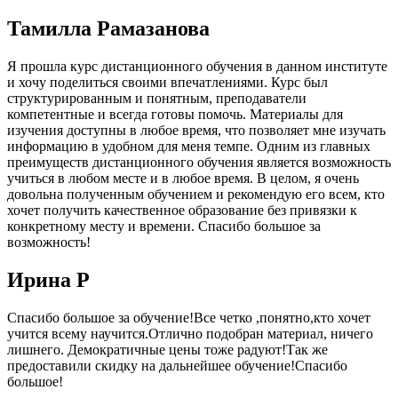
Тамилла Рамазанова
Я прошла курс дистанционного обучения в данном институте
и хочу поделиться своими впечатлениями. Курс был
структурированным и понятным, преподаватели
компетентные и всегда готовы помочь. Материалы для
изучения доступны в любое время, что позволяет мне изучать
информацию в удобном для меня темпе. Одним из главных
преимуществ дистанционного обучения является возможность
учиться в любом месте и в любое время. В целом, я очень
довольна полученным обучением и рекомендую его всем, кто
хочет получить качественное образование без привязки к
конкретному месту и времени. Спасибо большое за
возможность!
Ирина Р
Спасибо большое за обучение!Все четко ,понятно,кто хочет
учится всему научится.Отлично подобран материал, ничего
лишнего. Демократичные цены тоже радуют!Так же
предоставили скидку на дальнейшее обучение!Спасибо
большое!