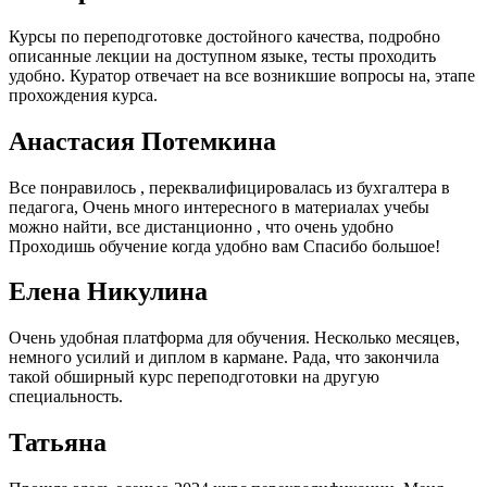
Курсы по переподготовке достойного качества, подробно
описанные лекции на доступном языке, тесты проходить
удобно. Куратор отвечает на все возникшие вопросы на, этапе
прохождения курса.
Анастасия Потемкина
Все понравилось , переквалифицировалась из бухгалтера в
педагога, Очень много интересного в материалах учебы
можно найти, все дистанционно , что очень удобно
Проходишь обучение когда удобно вам Спасибо большое!
Елена Никулина
Очень удобная платформа для обучения. Несколько месяцев,
немного усилий и диплом в кармане. Рада, что закончила
такой обширный курс переподготовки на другую
специальность.
Татьяна