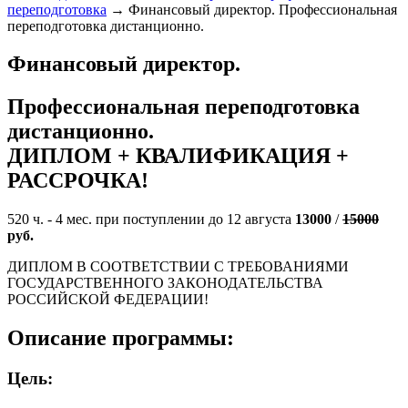
переподготовка
→
Финансовый директор. Профессиональная
переподготовка дистанционно.
Финансовый директор.
Профессиональная переподготовка
дистанционно.
ДИПЛОМ + КВАЛИФИКАЦИЯ +
РАССРОЧКА!
520 ч. - 4 мес. при поступлении до 12 августа
13000
/
15000
руб.
ДИПЛОМ В СООТВЕТСТВИИ С ТРЕБОВАНИЯМИ
ГОСУДАРСТВЕННОГО ЗАКОНОДАТЕЛЬСТВА
РОССИЙСКОЙ ФЕДЕРАЦИИ!
Описание программы:
Цель: