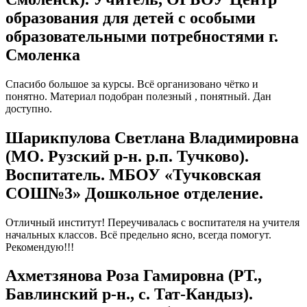
образования для детей с особыми
образовательными потребностями г.
Смоленка
Спасибо большое за курсы. Всё организовано чётко и
понятно. Материал подобран полезный , понятный. Дан
доступно.
Шарикпулова Светлана Владимировна
(МО. Рузский р-н. р.п. Тучково).
Воспитатель. МБОУ «Тучковская
СОШ№3» Дошкольное отделение.
Отличный институт! Переучивалась с воспитателя на учителя
начальных классов. Всё предельно ясно, всегда помогут.
Рекомендую!!!
Ахметзянова Роза Гамировна (РТ.,
Бавлинский р-н., с. Тат-Кандыз).