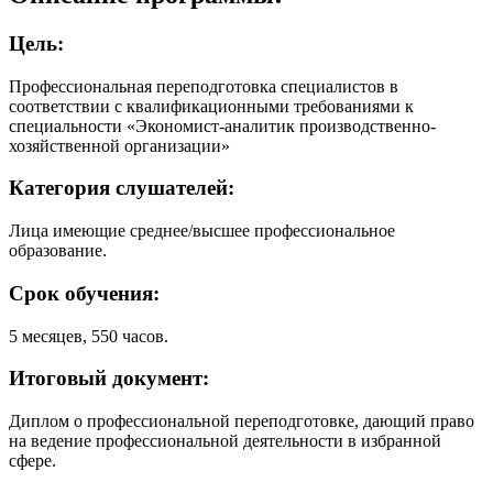
Цель:
Профессиональная переподготовка специалистов в
соответствии с квалификационными требованиями к
специальности «Экономист-аналитик производственно-
хозяйственной организации»
Категория слушателей:
Лица имеющие среднее/высшее профессиональное
образование.
Срок обучения:
5 месяцев, 550 часов.
Итоговый документ:
Диплом о профессиональной переподготовке, дающий право
на ведение профессиональной деятельности в избранной
сфере.