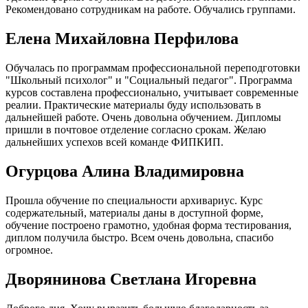
Рекомендовано сотрудникам на работе. Обучались группами.
Елена Михайловна Перфилова
Обучалась по программам профессиональной переподготовки
"Школьный психолог" и "Социальный педагог". Программа
курсов составлена профессионально, учитывает современные
реалии. Практические материалы буду использовать в
дальнейшей работе. Очень довольна обучением. Дипломы
пришли в почтовое отделение согласно срокам. Желаю
дальнейших успехов всей команде ФИПКИП.
Огурцова Алина Владимировна
Прошла обучение по специальности архивариус. Курс
содержательный, материалы даны в доступной форме,
обучение построено грамотно, удобная форма тестирования,
диплом получила быстро. Всем очень довольна, спасибо
огромное.
Дворянинова Светлана Игоревна