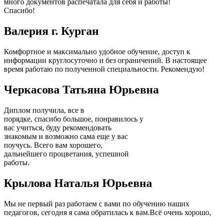
много документов распечатала для себя и работы!
Спасибо!
Валерия г. Курган
Комфортное и максимально удобное обучение, доступ к
информации круглосуточно и без ограничений. В настоящее
время работаю по полученной специальности. Рекомендую!
Черкасова Татьяна Юрьевна
Диплом получила, все в
порядке, спасибо большое, понравилось у
вас учиться, буду рекомендовать
знакомым и возможно сама еще у вас
поучусь. Всего вам хорошего,
дальнейшего процветания, успешной
работы.
Крылова Наталья Юрьевна
Мы не первый раз работаем с вами по обучению наших
педагогов, сегодня я сама обратилась к вам.Всё очень хорошо,