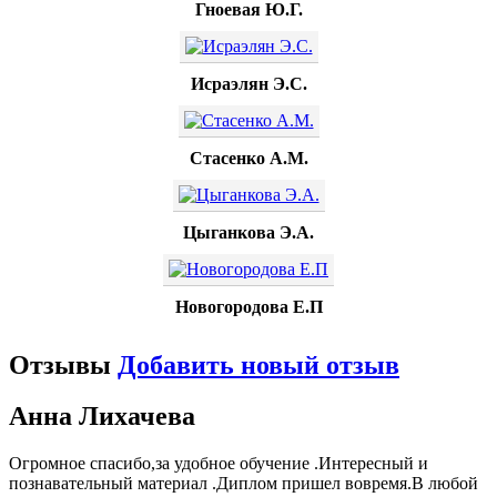
Гноевая Ю.Г.
Исраэлян Э.С.
Стасенко А.М.
Цыганкова Э.А.
Новогородова Е.П
Отзывы
Добавить новый отзыв
Анна Лихачева
Огромное спасибо,за удобное обучение .Интересный и
познавательный материал .Диплом пришел вовремя.В любой