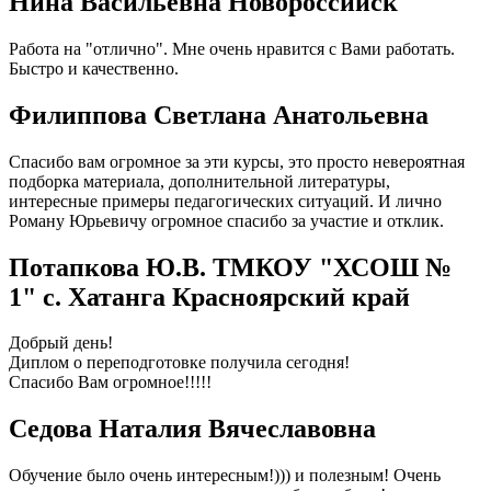
Нина Васильевна Новороссийск
Работа на "отлично". Мне очень нравится с Вами работать.
Быстро и качественно.
Филиппова Светлана Анатольевна
Спасибо вам огромное за эти курсы, это просто невероятная
подборка материала, дополнительной литературы,
интересные примеры педагогических ситуаций. И лично
Роману Юрьевичу огромное спасибо за участие и отклик.
Потапкова Ю.В. ТМКОУ "ХСОШ №
1" с. Хатанга Красноярский край
Добрый день!
Диплом о переподготовке получила сегодня!
Спасибо Вам огромное!!!!!
Седова Наталия Вячеславовна
Обучение было очень интересным!))) и полезным! Очень