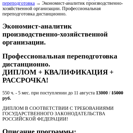
переподготовка
→
Экономист-аналитик производственно-
хозяйственной организации. Профессиональная
переподготовка дистанционно.
Экономист-аналитик
производственно-хозяйственной
организации.
Профессиональная переподготовка
дистанционно.
ДИПЛОМ + КВАЛИФИКАЦИЯ +
РАССРОЧКА!
550 ч. - 5 мес. при поступлении до 11 августа
13000
/
15000
руб.
ДИПЛОМ В СООТВЕТСТВИИ С ТРЕБОВАНИЯМИ
ГОСУДАРСТВЕННОГО ЗАКОНОДАТЕЛЬСТВА
РОССИЙСКОЙ ФЕДЕРАЦИИ!
Описание программы: