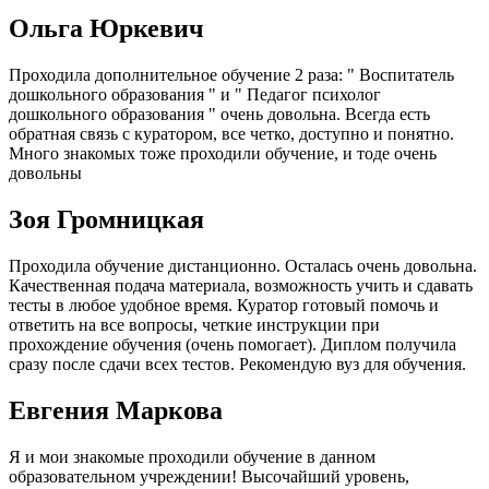
Ольга Юркевич
Проходила дополнительное обучение 2 раза: " Воспитатель
дошкольного образования " и " Педагог психолог
дошкольного образования " очень довольна. Всегда есть
обратная связь с куратором, все четко, доступно и понятно.
Много знакомых тоже проходили обучение, и тоде очень
довольны
Зоя Громницкая
Проходила обучение дистанционно. Осталась очень довольна.
Качественная подача материала, возможность учить и сдавать
тесты в любое удобное время. Куратор готовый помочь и
ответить на все вопросы, четкие инструкции при
прохождение обучения (очень помогает). Диплом получила
сразу после сдачи всех тестов. Рекомендую вуз для обучения.
Евгения Маркова
Я и мои знакомые проходили обучение в данном
образовательном учреждении! Высочайший уровень,