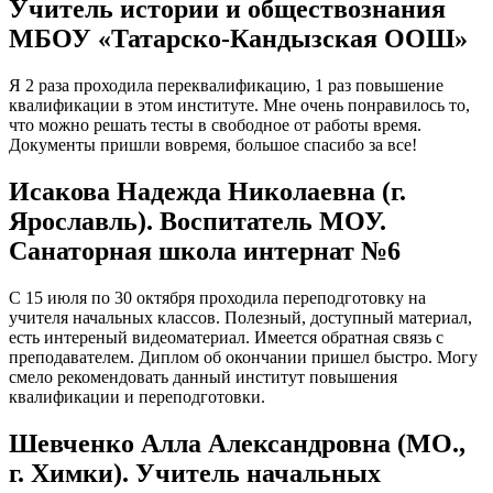
Учитель истории и обществознания
МБОУ «Татарско-Кандызская ООШ»
Я 2 раза проходила переквалификацию, 1 раз повышение
квалификации в этом институте. Мне очень понравилось то,
что можно решать тесты в свободное от работы время.
Документы пришли вовремя, большое спасибо за все!
Исакова Надежда Николаевна (г.
Ярославль). Воспитатель МОУ.
Санаторная школа интернат №6
С 15 июля по 30 октября проходила переподготовку на
учителя начальных классов. Полезный, доступный материал,
есть интереный видеоматериал. Имеется обратная связь с
преподавателем. Диплом об окончании пришел быстро. Могу
смело рекомендовать данный институт повышения
квалификации и переподготовки.
Шевченко Алла Александровна (МО.,
г. Химки). Учитель начальных