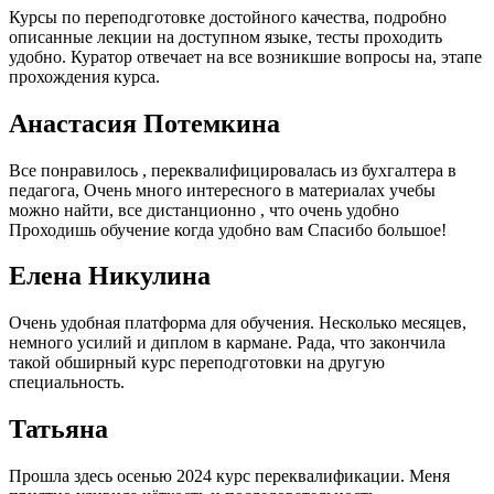
Курсы по переподготовке достойного качества, подробно
описанные лекции на доступном языке, тесты проходить
удобно. Куратор отвечает на все возникшие вопросы на, этапе
прохождения курса.
Анастасия Потемкина
Все понравилось , переквалифицировалась из бухгалтера в
педагога, Очень много интересного в материалах учебы
можно найти, все дистанционно , что очень удобно
Проходишь обучение когда удобно вам Спасибо большое!
Елена Никулина
Очень удобная платформа для обучения. Несколько месяцев,
немного усилий и диплом в кармане. Рада, что закончила
такой обширный курс переподготовки на другую
специальность.
Татьяна
Прошла здесь осенью 2024 курс переквалификации. Меня