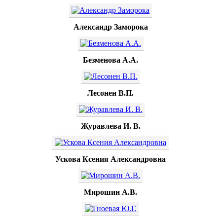
Александр Заморока
Безменова А.А.
Лесонен В.П.
Журавлева И. В.
Ускова Ксения Александровна
Мирошин А.В.