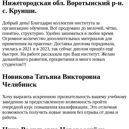
Нижегородская обл. Воротынский р-н.
с. Круиши.
Добрый день! Благодарю коллектив института за
организацию обучения. Всё продумано до мелочей, чётко,
понятно, структурно. Удобно заниматься в любое время.
Огромное количество дополнительных материалов для
применения на практике. Доставка диплома порадовала,
училась в 2021 и в 2023, так сейчас диплом пришёл ещё
быстрее. На работе рассказала про Ваш институт. Желаю
дальнейшего развития, процветания и много новых
студентов!!!
Новикова Татьяна Викторовна
Челябинск
Хочу выразить искреннюю признательность вашему учебному
заведению за предоставленную возможность пройти
очередной курс повышения квалификации. Это отличная
возможность получить новые знания без отрыва от дома и
работы.