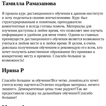
Тамилла Рамазанова
Я прошла курс дистанционного обучения в данном институте
и хочу поделиться своими впечатлениями. Курс был
структурированным и понятным, преподаватели
компетентные и всегда готовы помочь. Материалы для
изучения доступны в любое время, что позволяет мне изучать
информацию в удобном для меня темпе. Одним из главных
преимуществ дистанционного обучения является возможность
учиться в любом месте и в любое время. В целом, я очень
довольна полученным обучением и рекомендую его всем, кто
хочет получить качественное образование без привязки к
конкретному месту и времени. Спасибо большое за
возможность!
Ирина Р
Спасибо большое за обучение!Все четко ,понятно,кто хочет
учится всему научится.Отлично подобран материал, ничего
лишнего. Демократичные цены тоже радуют!Так же
предоставили скидку на дальнейшее обучение!Спасибо
большое!