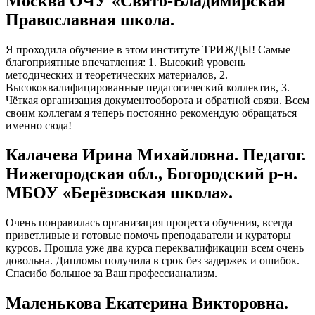
Москва ОЧУ «Свято-Владимирская
Православная школа.
Я проходила обучение в этом институте ТРИЖДЫ! Самые
благоприятные впечатления: 1. Высокий уровень
методических и теоретических материалов, 2.
Высококвалифицированные педагогический коллектив, 3.
Чёткая организация документооборота и обратной связи. Всем
своим коллегам я теперь постоянно рекомендую обращаться
именно сюда!
Калачева Ирина Михайловна. Педагог.
Нижегородская обл., Богородский р-н.
МБОУ «Берёзовская школа».
Очень понравилась организация процесса обучения, всегда
приветливые и готовые помочь преподаватели и кураторы
курсов. Прошла уже два курса переквалификации всем очень
довольна. Дипломы получила в срок без задержек и ошибок.
Спасибо большое за Ваш профессианализм.
Маленькова Екатерина Викторовна.