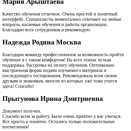
Мария Арыштаева
Качество обучения отличное. Очень простой и понятный
интерфейс. Специалисты моментально отвечают на любые
вопросы, касаемые обучения и работы организации.
Благодарю всех сотрудников и рекомендую.
Надежда Родина Москва
Благодарю команду профессионалов за возможность пройти
обучение в с таким комфортом! На всех этапах чуткая
поддержка. Рассрочка на оплату обучения. Оптимально
выстроенная форма подачи изучаемого материала и
последующего тестирования. Рекомендовала всем своим
друзьям и знакомым, многие из которых уже тоже учатся
здесь! Спасибо!
Прыгунова Ирина Дмитриевна
Документ получен.
Спасибо всем за работу. Было очень приятно у вас учиться.
Все просто и понятно. Остались только положительные
впечатления!