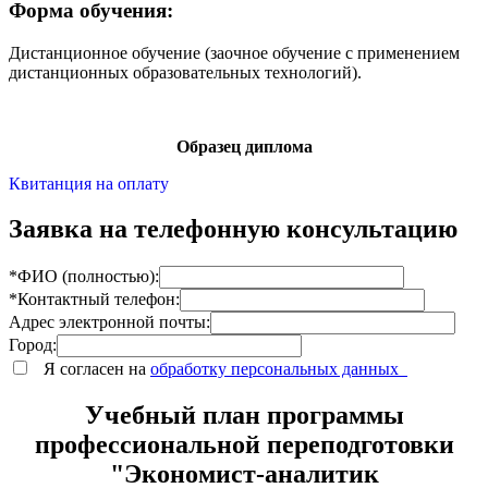
Форма обучения:
Дистанционное обучение (заочное обучение с применением
дистанционных образовательных технологий).
Образец диплома
Квитанция на оплату
Заявка на телефонную консультацию
*ФИО (полностью):
*Контактный телефон:
Адрес электронной почты:
Город:
Я согласен на
обработку персональных данных
Учебный план программы
профессиональной переподготовки
"Экономист-аналитик