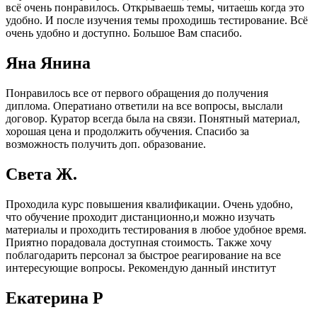
всё очень понравилось. Открываешь темы, читаешь когда это
удобно. И после изучения темы проходишь тестирование. Всё
очень удобно и доступно. Большое Вам спасибо.
Яна Янина
Понравилось все от первого обращения до получения
диплома. Оператиано ответили на все вопросы, выслали
договор. Куратор всегда была на связи. Понятный материал,
хорошая цена и продолжить обучения. Спасибо за
возможность получить доп. образование.
Света Ж.
Проходила курс повышения квалификации. Очень удобно,
что обучение проходит дистанционно,и можно изучать
материалы и проходить тестирования в любое удобное время.
Приятно порадовала доступная стоимость. Также хочу
поблагодарить персонал за быстрое реагирование на все
интересующие вопросы. Рекомендую данный институт
Екатерина Р