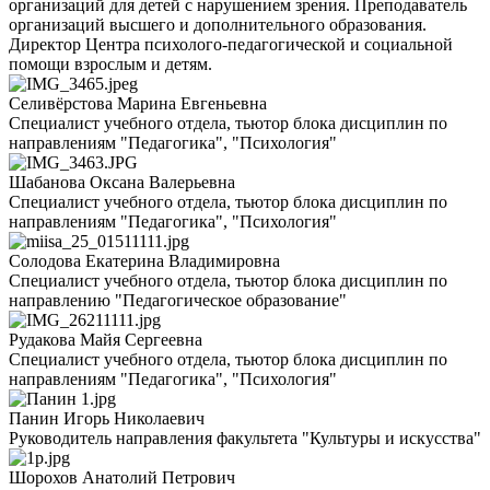
организаций для детей с нарушением зрения. Преподаватель
организаций высшего и дополнительного образования.
Директор Центра психолого-педагогической и социальной
помощи взрослым и детям.
Селивёрстова Марина Евгеньевна
Специалист учебного отдела, тьютор блока дисциплин по
направлениям "Педагогика", "Психология"
Шабанова Оксана Валерьевна
Специалист учебного отдела, тьютор блока дисциплин по
направлениям "Педагогика", "Психология"
Солодова Екатерина Владимировна
Специалист учебного отдела, тьютор блока дисциплин по
направлению "Педагогическое образование"
Рудакова Майя Сергеевна
Специалист учебного отдела, тьютор блока дисциплин по
направлениям "Педагогика", "Психология"
Панин Игорь Николаевич
Руководитель направления факультета "Культуры и искусства"
Шорохов Анатолий Петрович