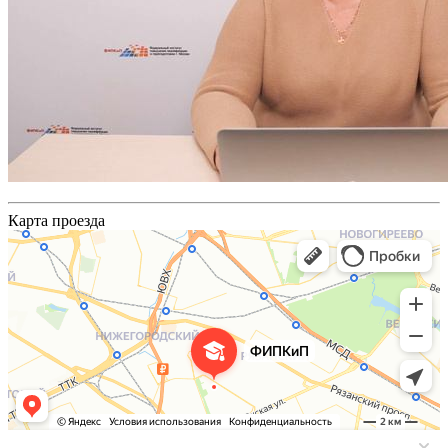
Карта проезда