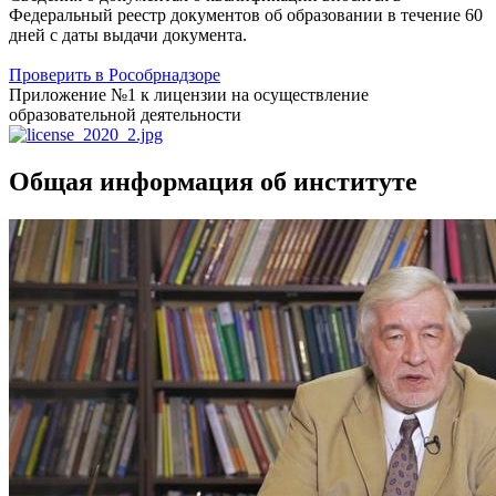
Федеральный реестр документов об образовании в течение 60
дней с даты выдачи документа.
Проверить в Рособрнадзоре
Приложение №1 к лицензии на осуществление
образовательной деятельности
Общая информация об институте