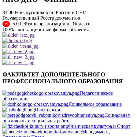
83 000+ выпускников по России и СНГ
Государственный Реестр документов
Я
5.0 Рейтинг организации на Яндексе
100% - дистанционный формат обучения
ФАКУЛЬТЕТ ДОПОЛНИТЕЛЬНОГО
ПРОФЕССИОНАЛЬНОГО ОБРАЗОВАНИЯ
Педагогическое
образование
Дошкольное образование
Психология
Социальная
психология и социальная работа
Физическая культура и Спорт
Менеджмент,