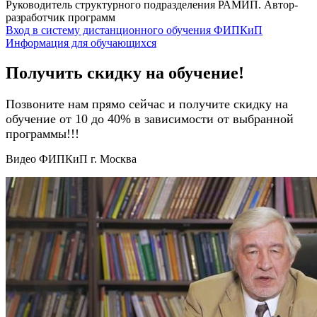
Руководитель структурного подразделения РАМИП. Автор-
разработчик программ
Вход в систему дистанционного обучения ФИПКиП
Информация для обучающихся
Получить скидку на обучение!
Позвоните нам прямо сейчас и получите скидку на
обучение от 10 до 40% в зависимости от выбранной
программы!!!
Видео ФИПКиП г. Москва