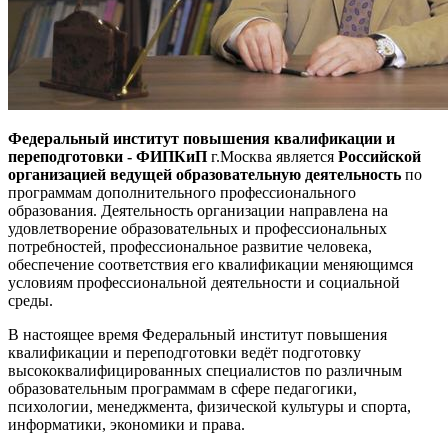
Федеральный институт повышения квалификации и
переподготовки - ФИПКиП
г.Москва является
Российской
организацией ведущей образовательную деятельность
по
программам дополнительного профессионального
образования. Деятельность организации направлена на
удовлетворение образовательных и профессиональных
потребностей, профессиональное развитие человека,
обеспечение соответствия его квалификации меняющимся
условиям профессиональной деятельности и социальной
среды.
В настоящее время Федеральный институт повышения
квалификации и переподготовки ведёт подготовку
высококвалифицированных специалистов по различным
образовательным программам в сфере педагогики,
психологии, менеджмента, физической культуры и спорта,
информатики, экономики и права.