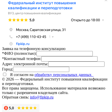
Заявка на телефонную консультацию
*ФИО (полностью):
*Контактный телефон:
Адрес электронной почты:
Город:
Я согласен на
обработку персональных данных
© 2026 — Федеральный институт повышения квалификации
и переподготовки.
Все права защищены. Использование материалов возможно
только с разрешения владельцев сайта.
Обратная связь:
info@fipkip.ru