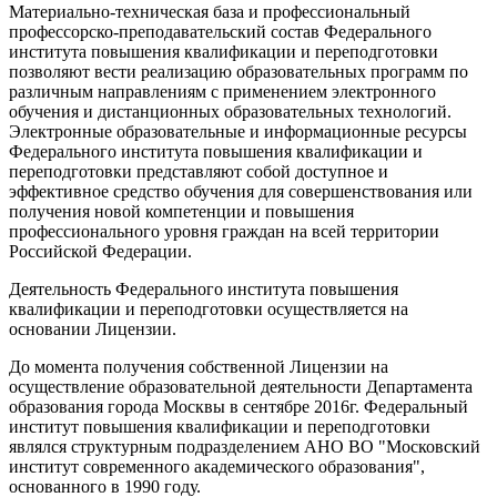
Материально-техническая база и профессиональный
профессорско-преподавательский состав Федерального
института повышения квалификации и переподготовки
позволяют вести реализацию образовательных программ по
различным направлениям с применением электронного
обучения и дистанционных образовательных технологий.
Электронные образовательные и информационные ресурсы
Федерального института повышения квалификации и
переподготовки представляют собой доступное и
эффективное средство обучения для совершенствования или
получения новой компетенции и повышения
профессионального уровня граждан на всей территории
Российской Федерации.
Деятельность Федерального института повышения
квалификации и переподготовки осуществляется на
основании Лицензии.
До момента получения собственной Лицензии на
осуществление образовательной деятельности Департамента
образования города Москвы в сентябре 2016г. Федеральный
институт повышения квалификации и переподготовки
являлся структурным подразделением АНО ВО "Московский
институт современного академического образования",
основанного в 1990 году.